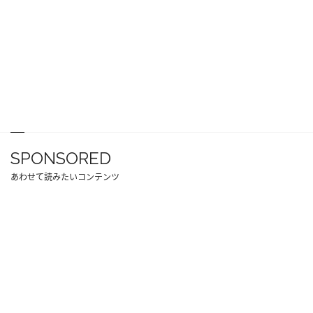
SPONSORED
あわせて読みたいコンテンツ