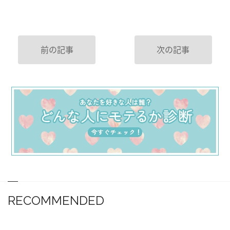
前の記事
次の記事
RECOMMENDED