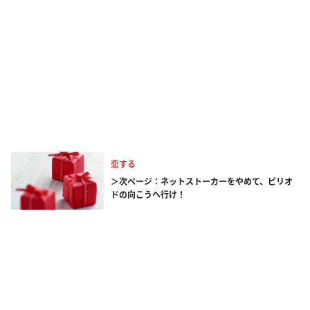
恋する
＞次ページ：ネットストーカーをやめて、ピリオ
ドの向こうへ行け！