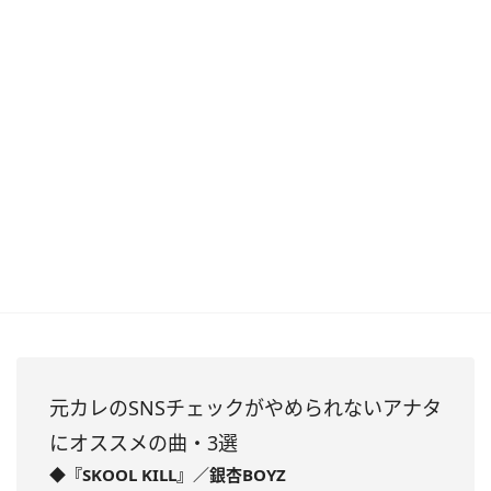
元カレのSNSチェックがやめられないアナタ
にオススメの曲・3選
◆『SKOOL KILL』／銀杏BOYZ