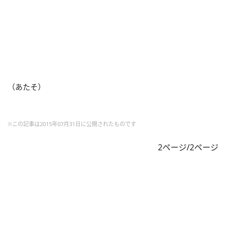
（あたそ）
※この記事は2015年07月31日に公開されたものです
2ページ/2ページ