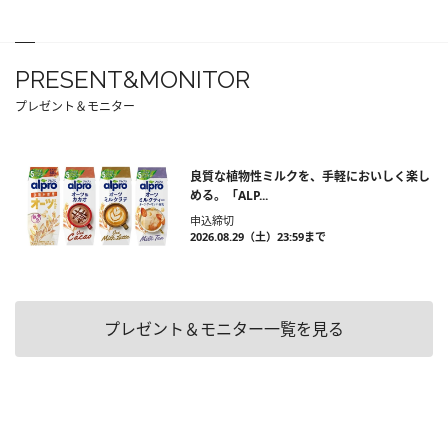
PRESENT&MONITOR
プレゼント＆モニター
良質な植物性ミルクを、手軽においしく楽し
める。「ALP...
申込締切
2026.08.29（土）23:59まで
プレゼント＆モニター一覧を見る