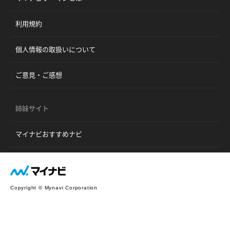
利用規約
個人情報の取扱いについて
ご意見・ご感想
姉妹サイト
マイナビおすすめナビ
Copyright © Mynavi Corporation