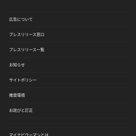
広告について
プレスリリース窓口
プレスリリース一覧
お知らせ
サイトポリシー
推奨環境
お詫びと訂正
マイナビウーマンとは