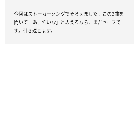
今回はストーカーソングでそろえました。この3曲を
聞いて「あ、怖いな」と思えるなら、まだセーフで
す。引き返せます。