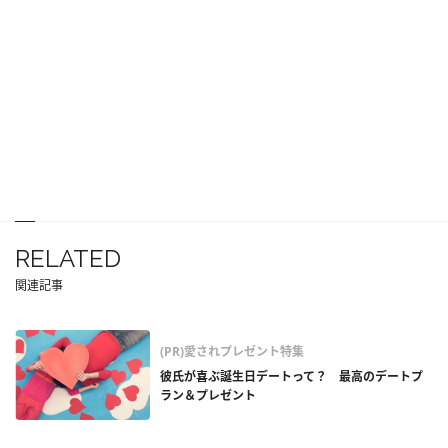
RELATED
関連記事
(PR)愛されプレゼント特集
彼氏が喜ぶ誕生日デートって？ 最高のデートプ
ラン＆プレゼント