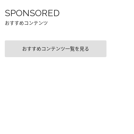
SPONSORED
おすすめコンテンツ
おすすめコンテンツ一覧を見る