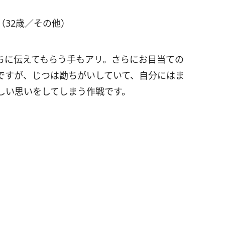
32歳／その他）
ちに伝えてもらう手もアリ。さらにお目当ての
ですが、じつは勘ちがいしていて、自分にはま
しい思いをしてしまう作戦です。