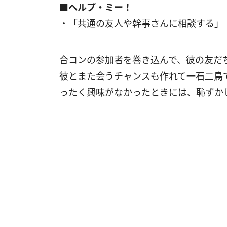
■ヘルプ・ミー！
・「共通の友人や幹事さんに相談する」（
合コンの参加者を巻き込んで、彼の友だ
彼とまた会うチャンスも作れて一石二鳥
ったく興味がなかったときには、恥ずか