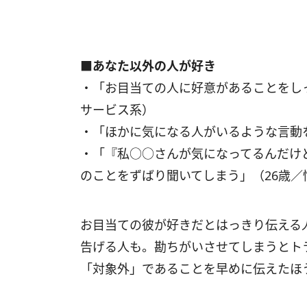
■あなた以外の人が好き
・「お目当ての人に好意があることをし
サービス系）
・「ほかに気になる人がいるような言動
・「『私○○さんが気になってるんだけ
のことをずばり聞いてしまう」（26歳／
お目当ての彼が好きだとはっきり伝える
告げる人も。勘ちがいさせてしまうとト
「対象外」であることを早めに伝えたほ