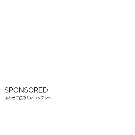
SPONSORED
あわせて読みたいコンテンツ