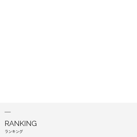
RANKING
ランキング