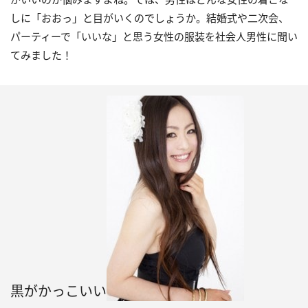
しに「おおっ」と目がいくのでしょうか。結婚式や二次会、
パーティーで「いいな」と思う女性の服装を社会人男性に聞い
てみました！
黒がかっこいい