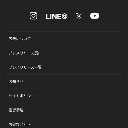
広告について
プレスリリース窓口
プレスリリース一覧
お知らせ
サイトポリシー
推奨環境
お詫びと訂正