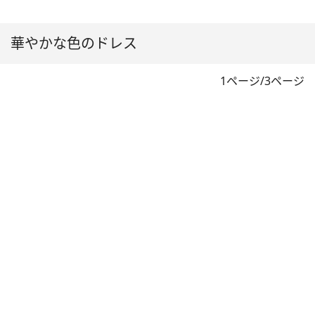
華やかな色のドレス
1ページ/3ページ