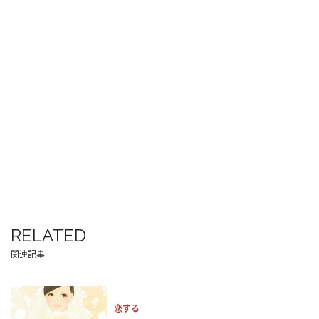
RELATED
関連記事
恋する