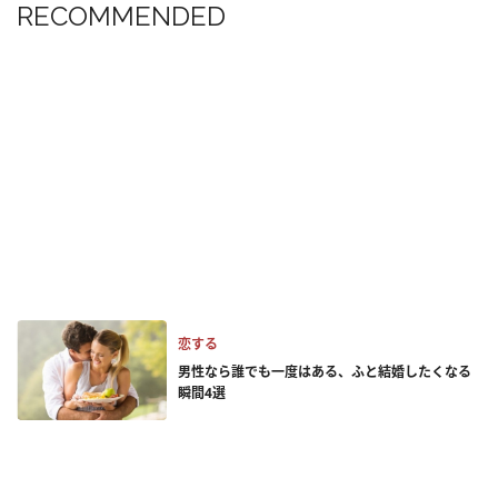
RECOMMENDED
恋する
男性なら誰でも一度はある、ふと結婚したくなる
瞬間4選