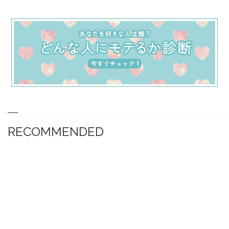
RECOMMENDED