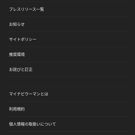
プレスリリース一覧
お知らせ
サイトポリシー
推奨環境
お詫びと訂正
マイナビウーマンとは
利用規約
個人情報の取扱いについて