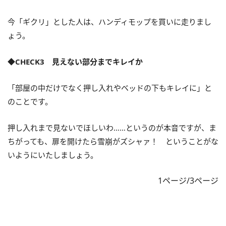
今「ギクリ」とした人は、ハンディモップを買いに走りまし
ょう。
◆CHECK3 見えない部分までキレイか
「部屋の中だけでなく押し入れやベッドの下もキレイに」と
のことです。
押し入れまで見ないでほしいわ……というのが本音ですが、ま
ちがっても、扉を開けたら雪崩がズシャァ！ ということがな
いようにいたしましょう。
1ページ/3ページ