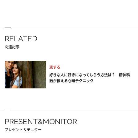
RELATED
関連記事
恋する
好きな人に好きになってもらう方法は？ 精神科
医が教える心理テクニック
PRESENT&MONITOR
プレゼント＆モニター