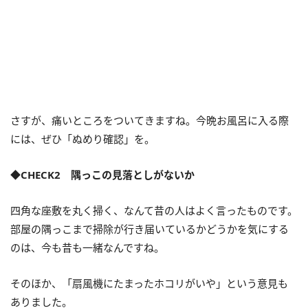
さすが、痛いところをついてきますね。今晩お風呂に入る際
には、ぜひ「ぬめり確認」を。
◆CHECK2 隅っこの見落としがないか
四角な座敷を丸く掃く、なんて昔の人はよく言ったものです。
部屋の隅っこまで掃除が行き届いているかどうかを気にする
のは、今も昔も一緒なんですね。
そのほか、「扇風機にたまったホコリがいや」という意見も
ありました。