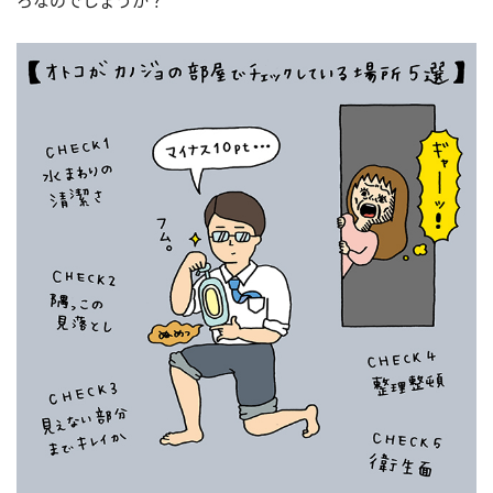
ろなのでしょうか？