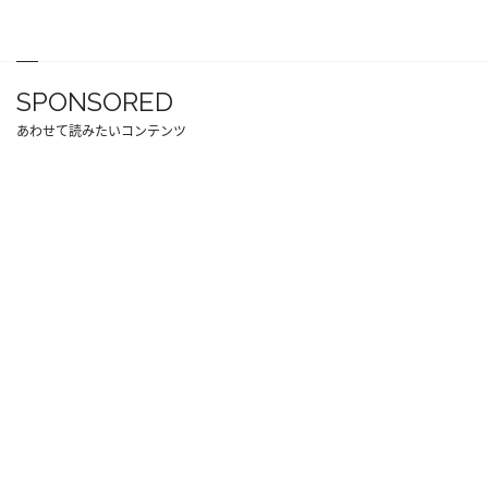
SPONSORED
あわせて読みたいコンテンツ