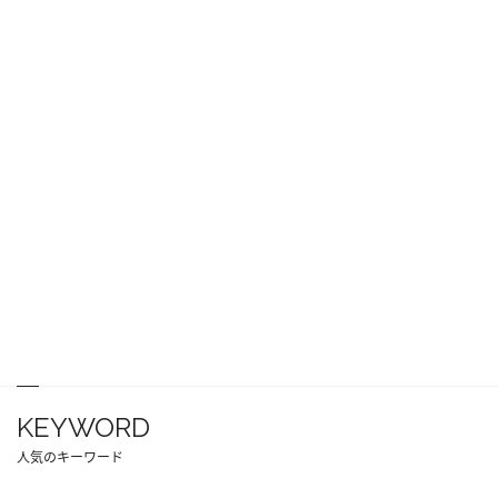
KEYWORD
人気のキーワード