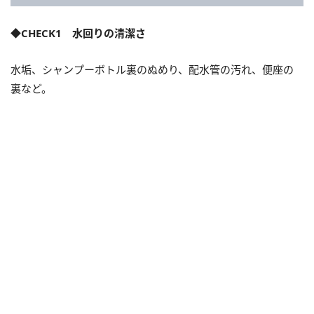
◆CHECK1 水回りの清潔さ
水垢、シャンプーボトル裏のぬめり、配水管の汚れ、便座の
裏など。