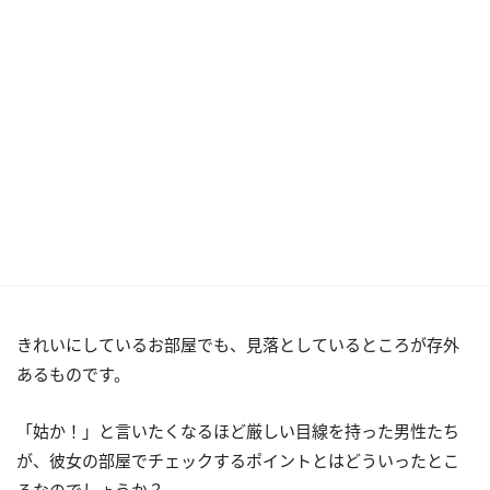
きれいにしているお部屋でも、見落としているところが存外
あるものです。
「姑か！」と言いたくなるほど厳しい目線を持った男性たち
が、彼女の部屋でチェックするポイントとはどういったとこ