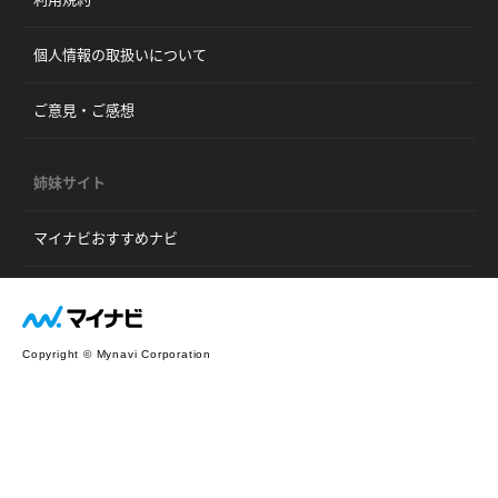
個人情報の取扱いについて
ご意見・ご感想
姉妹サイト
マイナビおすすめナビ
Copyright © Mynavi Corporation