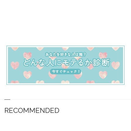
RECOMMENDED