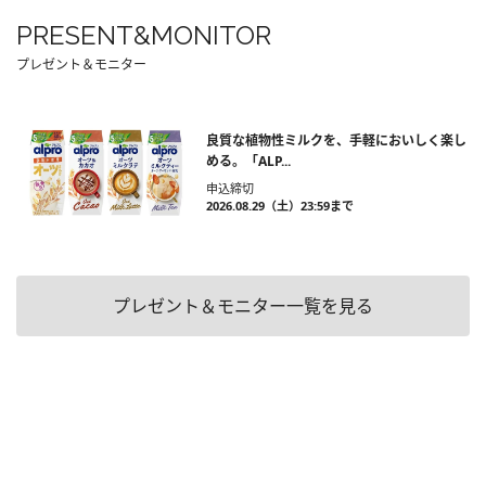
PRESENT&MONITOR
プレゼント＆モニター
良質な植物性ミルクを、手軽においしく楽し
める。「ALP...
申込締切
2026.08.29（土）23:59まで
プレゼント＆モニター一覧を見る