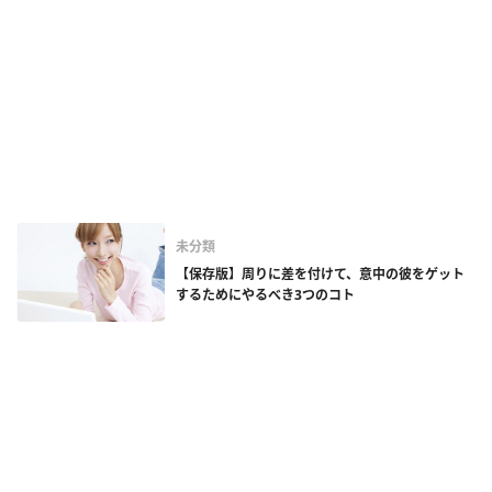
未分類
【保存版】周りに差を付けて、意中の彼をゲット
するためにやるべき3つのコト