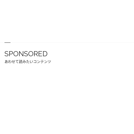
SPONSORED
あわせて読みたいコンテンツ