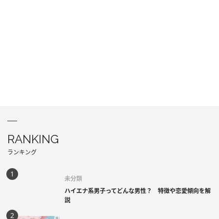
RANKING
ランキング
未分類
ハイエナ系男子ってどんな男性？ 特徴や恋愛傾向を解
説