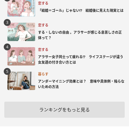
恋する
「結婚＝ゴール」じゃない⁉ 結婚後に見えた現実とは
恋する
する・しないの自由 。アラサーが感じる息苦しさの正
体って？
恋する
アラサー女子同士って疲れる⁉ ライフステージが違う
女友達の付き合い方とは
暮らす
アンダーマイニング効果とは？ 意味や具体例・陥らな
いための方法
ランキングをもっと見る