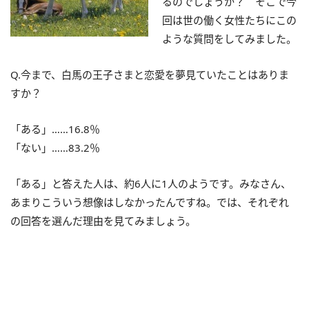
るのでしょうか？ そこで今
回は世の働く女性たちにこの
ような質問をしてみました。
Q.今まで、白馬の王子さまと恋愛を夢見ていたことはありま
すか？
「ある」……16.8％
「ない」……83.2％
「ある」と答えた人は、約6人に1人のようです。みなさん、
あまりこういう想像はしなかったんですね。では、それぞれ
の回答を選んだ理由を見てみましょう。