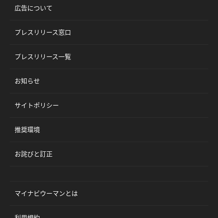
広告について
プレスリリース窓口
プレスリリース一覧
お知らせ
サイトポリシー
推奨環境
お詫びと訂正
マイナビウーマンとは
利用規約