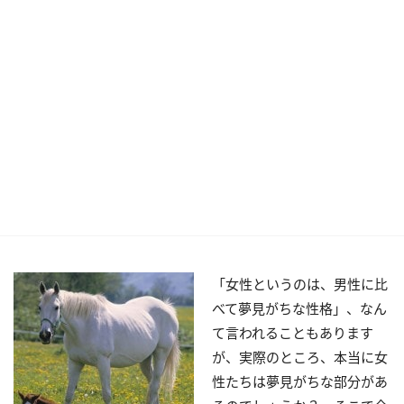
「女性というのは、男性に比
べて夢見がちな性格」、なん
て言われることもあります
が、実際のところ、本当に女
性たちは夢見がちな部分があ