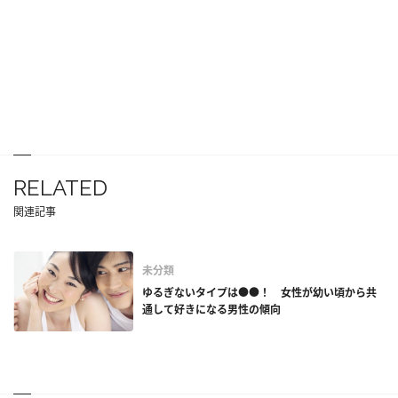
RELATED
関連記事
未分類
ゆるぎないタイプは●●！ 女性が幼い頃から共
通して好きになる男性の傾向