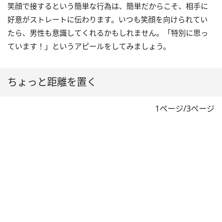
笑顔で接するという簡単な行為は、簡単だからこそ、相手に
好意がストレートに伝わります。いつも笑顔を向けられてい
たら、男性も意識してくれるかもしれません。「特別に思っ
ています！」というアピールをしてみましょう。
ちょっと距離を置く
1ページ/3ページ