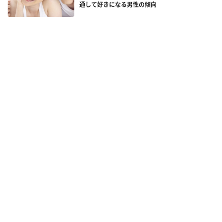
通して好きになる男性の傾向