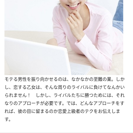
モテる男性を振り向かせるのは、なかなかの至難の業。しか
し、恋する乙女は、そんな周りのライバルに負けてなんかい
られません！ しかし、ライバルたちに勝つためには、それ
なりのアプローチが必要です。では、どんなアプローチをす
れば、彼の目に留まるのか恋愛上級者のテクをお伝えしま
す。