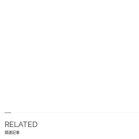
RELATED
関連記事