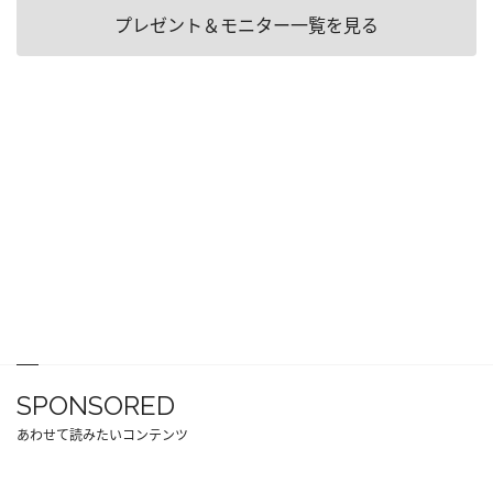
プレゼント＆モニター一覧を見る
SPONSORED
あわせて読みたいコンテンツ