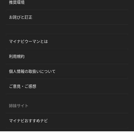
推奨環境
お詫びと訂正
マイナビウーマンとは
利用規約
個人情報の取扱いについて
ご意見・ご感想
姉妹サイト
マイナビおすすめナビ