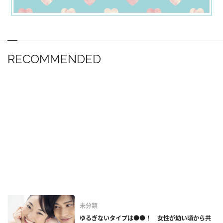
RECOMMENDED
未分類
ゆるぎないタイプは●●！ 女性が幼い頃から共