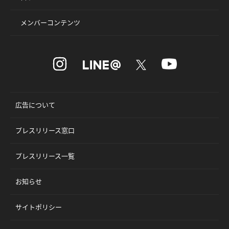
メンバーコンテンツ
広告について
プレスリリース窓口
プレスリリース一覧
お知らせ
サイトポリシー