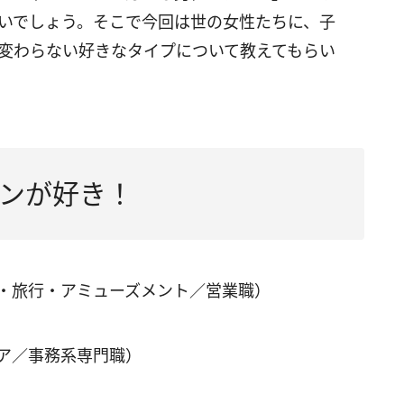
いでしょう。そこで今回は世の女性たちに、子
変わらない好きなタイプについて教えてもらい
ンが好き！
ル・旅行・アミューズメント／営業職）
ェア／事務系専門職）