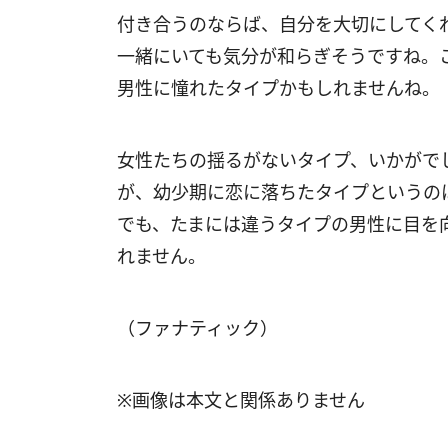
付き合うのならば、自分を大切にしてく
一緒にいても気分が和らぎそうですね。
男性に憧れたタイプかもしれませんね。
女性たちの揺るがないタイプ、いかがで
が、幼少期に恋に落ちたタイプというの
でも、たまには違うタイプの男性に目を
れません。
（ファナティック）
※画像は本文と関係ありません