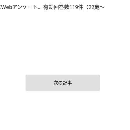
Webアンケート。有効回答数119件（22歳～
次の記事