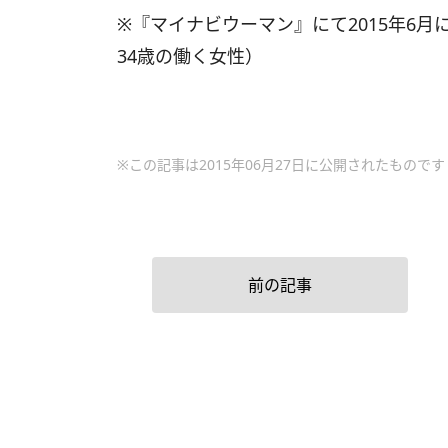
※『マイナビウーマン』にて2015年6月に
34歳の働く女性）
※この記事は2015年06月27日に公開されたものです
前の記事