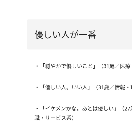
優しい人が一番
・「穏やかで優しいこと」（31歳／医療
・「優しい人。いい人」（31歳／情報・
・「イケメンかな。あとは優しい」（2
職・サービス系）