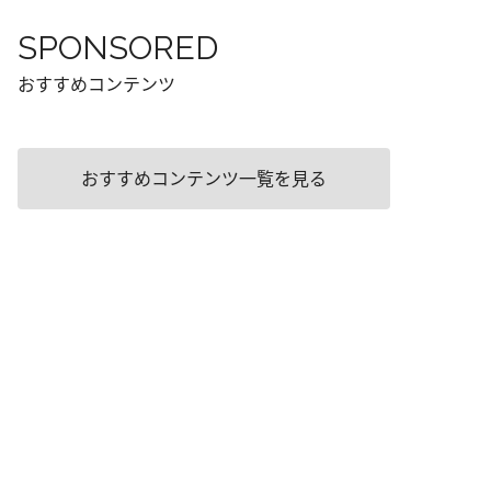
SPONSORED
おすすめコンテンツ
おすすめコンテンツ一覧を見る