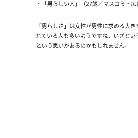
・「男らしい人」（27歳／マスコミ・
「男らしさ」は女性が男性に求める大き
れている人も多いようですね。いざとい
という思いがあるのかもしれません。