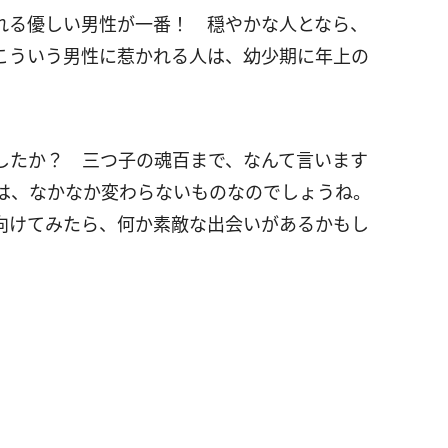
れる優しい男性が一番！ 穏やかな人となら、
こういう男性に惹かれる人は、幼少期に年上の
したか？ 三つ子の魂百まで、なんて言います
は、なかなか変わらないものなのでしょうね。
向けてみたら、何か素敵な出会いがあるかもし