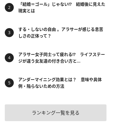
「結婚＝ゴール」じゃない⁉ 結婚後に見えた
現実とは
する・しないの自由 。アラサーが感じる息苦
しさの正体って？
アラサー女子同士って疲れる⁉ ライフステー
ジが違う女友達の付き合い方と...
アンダーマイニング効果とは？ 意味や具体
例・陥らないための方法
ランキング一覧を見る