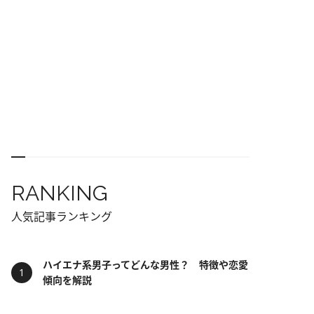
RANKING
人気記事ランキング
ハイエナ系男子ってどんな男性？ 特徴や恋愛
傾向を解説