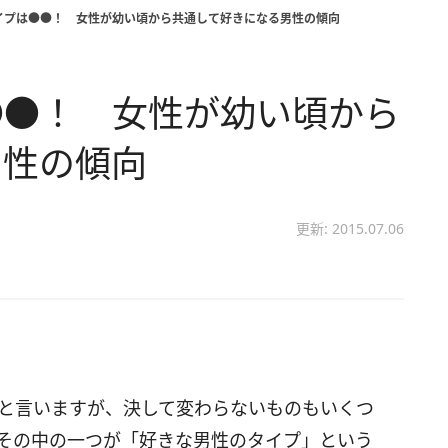
イプは●●！ 女性が幼い頃から共通して好きになる男性の傾向
●●！ 女性が幼い頃から
男性の傾向
更新: 2015.07.06
と言いますが、決して変わらないものもいくつ
その中の一つが「好きな男性のタイプ」という