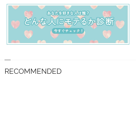
RECOMMENDED