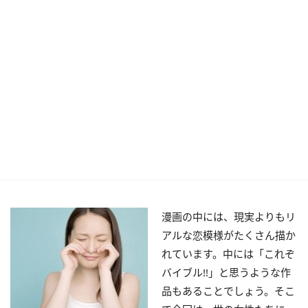
漫画の中には、現実よりもリ
アルな恋模様がたくさん描か
れています。中には「これぞ
バイブル!!」と思うような作
品もあることでしょう。そこ