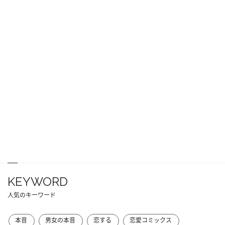
KEYWORD
人気のキーワード
本音
男女の本音
恋する
恋愛コミックス