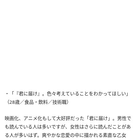
・「『君に届け』。色々考えていることをわかってほしい」
（28歳／食品・飲料／技術職）
映画化、アニメ化もして大好評だった「君に届け」。男性で
も読んでいる人は多いですが、女性はさらに読んだことがあ
る人が多いはず。爽やかな恋愛の中に描かれる素直な乙女