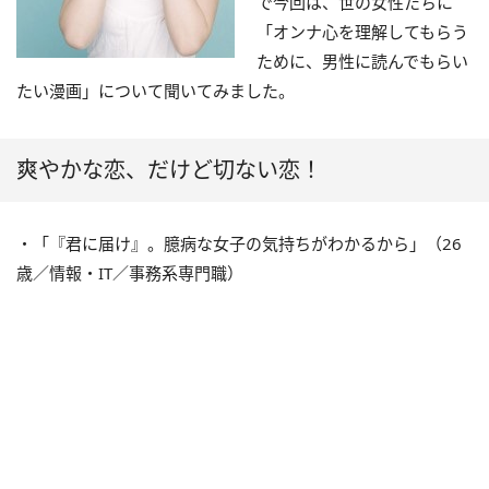
で今回は、世の女性たちに
「オンナ心を理解してもらう
ために、男性に読んでもらい
たい漫画」について聞いてみました。
爽やかな恋、だけど切ない恋！
・「『君に届け』。臆病な女子の気持ちがわかるから」（26
歳／情報・IT／事務系専門職）