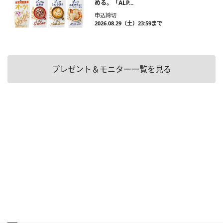
める。「ALP...
申込締切
2026.08.29（土）23:59まで
プレゼント＆モニター一覧を見る