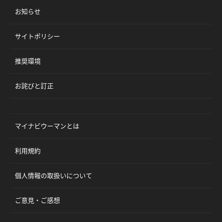
お知らせ
サイトポリシー
推奨環境
お詫びと訂正
マイナビウーマンとは
利用規約
個人情報の取扱いについて
ご意見・ご感想