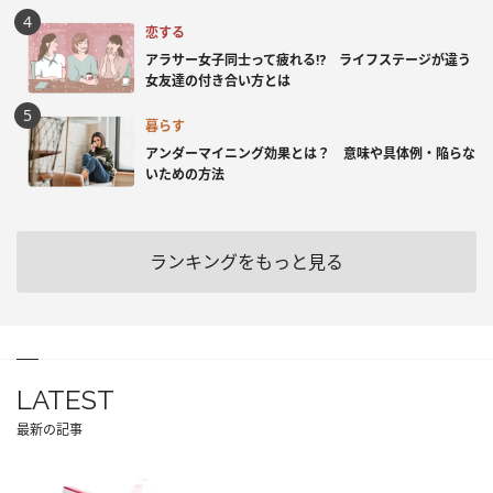
恋する
アラサー女子同士って疲れる⁉ ライフステージが違う
女友達の付き合い方とは
暮らす
アンダーマイニング効果とは？ 意味や具体例・陥らな
いための方法
ランキングをもっと見る
LATEST
最新の記事