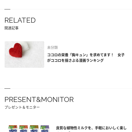
RELATED
関連記事
未分類
ココロの栄養「胸キュン」を求めてます！ 女子
がココロを揺さぶる漫画ランキング
PRESENT&MONITOR
プレゼント＆モニター
良質な植物性ミルクを、手軽においしく楽し