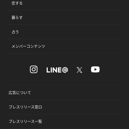
恋する
暮らす
占う
メンバーコンテンツ
広告について
プレスリリース窓口
プレスリリース一覧