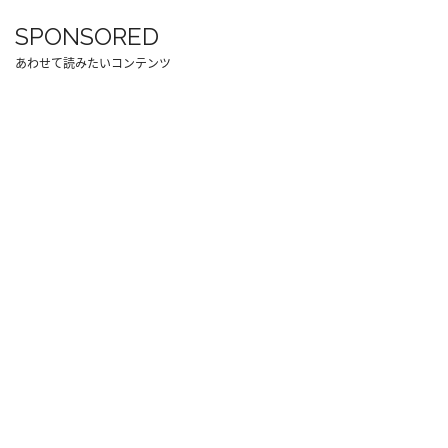
SPONSORED
あわせて読みたいコンテンツ