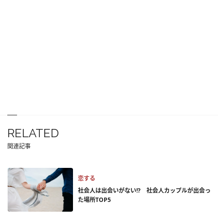
RELATED
関連記事
恋する
社会人は出会いがない!? 社会人カップルが出会っ
た場所TOP5