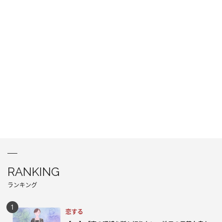
RANKING
ランキング
恋する