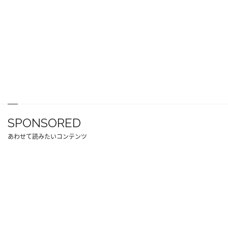
SPONSORED
あわせて読みたいコンテンツ