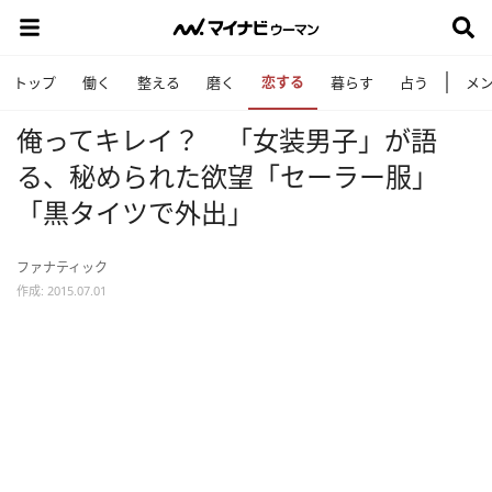
恋する
トップ
働く
整える
磨く
暮らす
占う
メ
俺ってキレイ？ 「女装男子」が語
る、秘められた欲望「セーラー服」
「黒タイツで外出」
ファナティック
作成: 2015.07.01