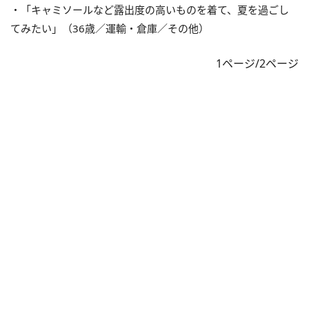
・「キャミソールなど露出度の高いものを着て、夏を過ごし
てみたい」（36歳／運輸・倉庫／その他）
1ページ/2ページ