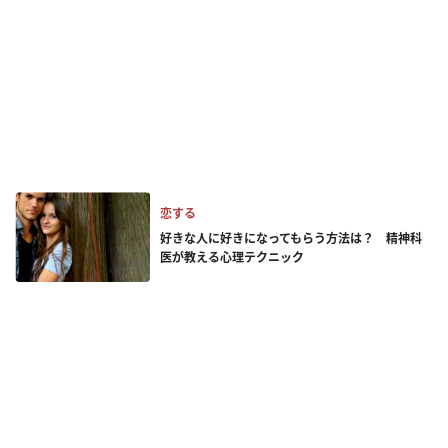
恋する
好きな人に好きになってもらう方法は？ 精神科
医が教える心理テクニック