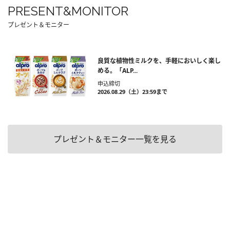
PRESENT&MONITOR
プレゼント＆モニター
良質な植物性ミルクを、手軽においしく楽し
める。「ALP...
申込締切
2026.08.29（土）23:59まで
プレゼント＆モニター一覧を見る