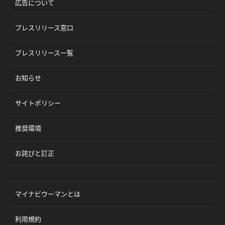
広告について
プレスリリース窓口
プレスリリース一覧
お知らせ
サイトポリシー
推奨環境
お詫びと訂正
マイナビウーマンとは
利用規約