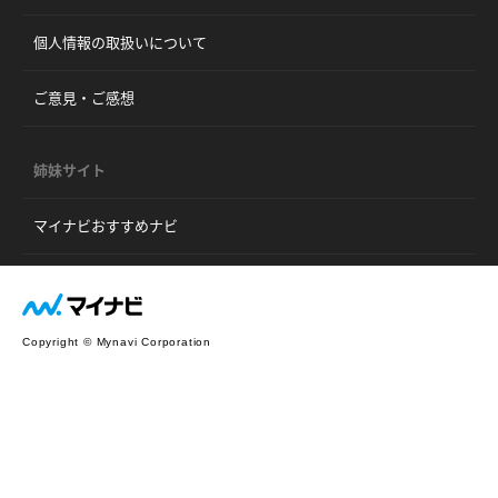
個人情報の取扱いについて
ご意見・ご感想
姉妹サイト
マイナビおすすめナビ
Copyright © Mynavi Corporation