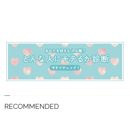
RECOMMENDED