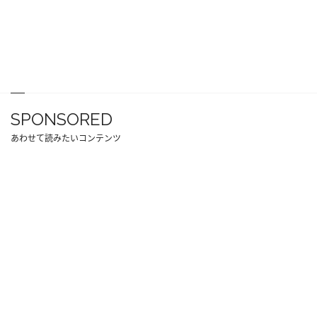
SPONSORED
あわせて読みたいコンテンツ