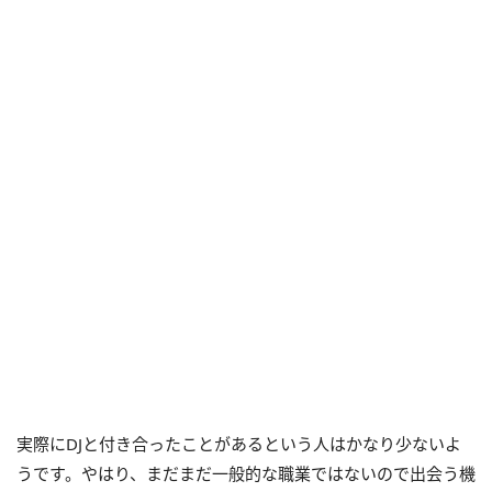
実際にDJと付き合ったことがあるという人はかなり少ないよ
うです。やはり、まだまだ一般的な職業ではないので出会う機