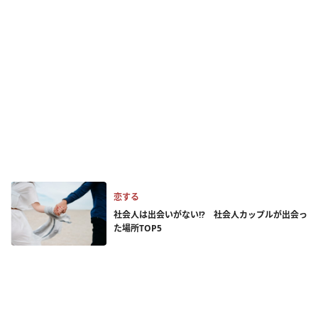
恋する
社会人は出会いがない!? 社会人カップルが出会っ
た場所TOP5