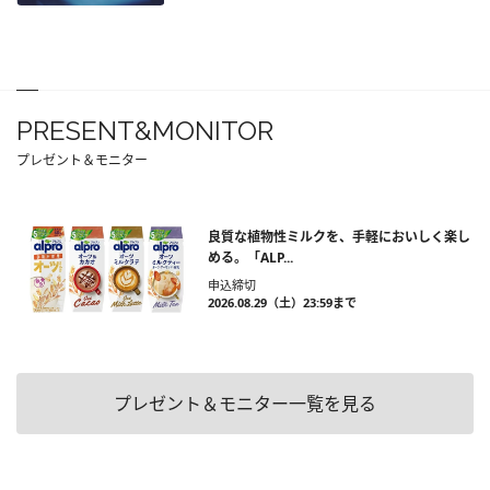
PRESENT&MONITOR
プレゼント＆モニター
良質な植物性ミルクを、手軽においしく楽し
める。「ALP...
申込締切
2026.08.29（土）23:59まで
プレゼント＆モニター一覧を見る