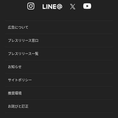
広告について
プレスリリース窓口
プレスリリース一覧
お知らせ
サイトポリシー
推奨環境
お詫びと訂正