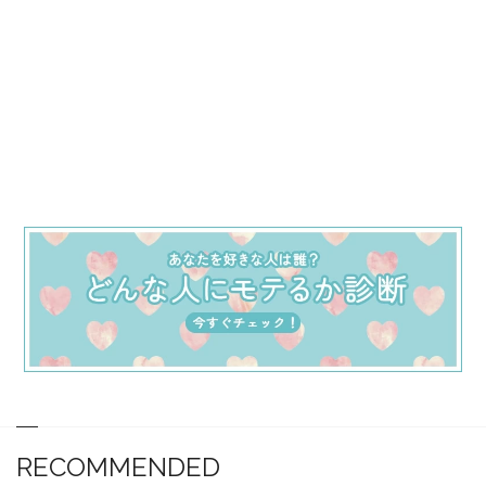
RECOMMENDED