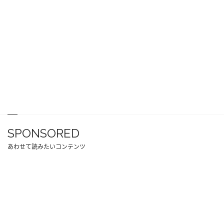
SPONSORED
あわせて読みたいコンテンツ