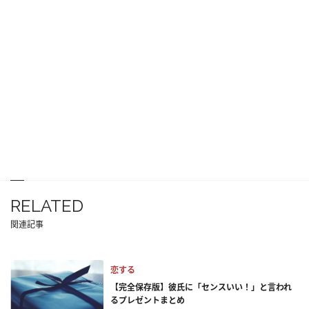
RELATED
関連記事
恋する
【完全保存版】彼氏に「センスいい！」と言われ
るプレゼントまとめ