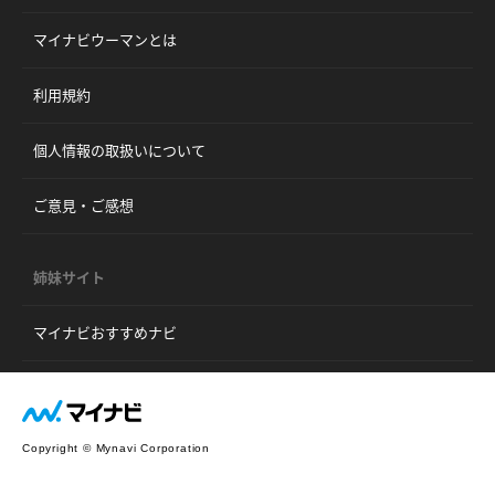
マイナビウーマンとは
利用規約
個人情報の取扱いについて
ご意見・ご感想
姉妹サイト
マイナビおすすめナビ
Copyright © Mynavi Corporation