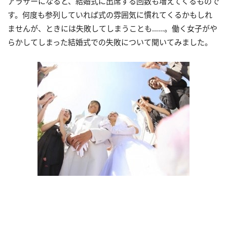
アラサーになると、結婚式に出席する回数も増えてくるもので
す。何度も参列していれば式の雰囲気に慣れてくるかもしれ
ませんが、ときには失敗してしまうことも……。働く女子がや
らかしてしまった結婚式での失敗について聞いてみました。