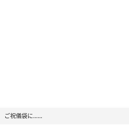
ご祝儀袋に……