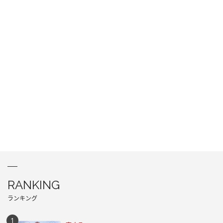
RANKING
ランキング