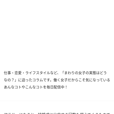
仕事・恋愛・ライフスタイルなど、「まわりの女子の実態はどう
なの？」に迫ったコラムです。働く女子だからこそ気になっている
あんなコトやこんなコトを毎日配信中！