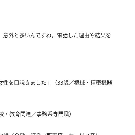
た。意外と多いんですね。電話した理由や結果を
女性を口説きました」（33歳／機械・精密機器
学校・教育関連／事務系専門職）