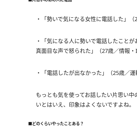
・「勢いで気になる女性に電話した」（
・「気になる人に勢いで電話したことが
真面目な声で怒られた」（27歳／情報・
・「電話したが出なかった」（25歳／
もっとも気を使ってお話したい片思い中
いとはいえ、印象はよくないですよね。
■どのくらいやったことある？