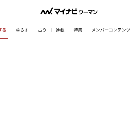
する
暮らす
占う
連載
特集
メンバーコンテンツ