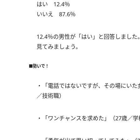
はい 12.4％
いいえ 87.6％
12.4％の男性が「はい」と回答しまし
見てみましょう。
■勢いで！
・「電話ではないですが、その場にいた
／技術職）
・「ワンチャンスを求めた」（27歳／