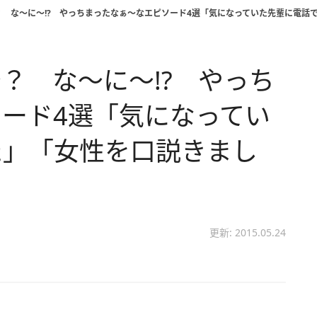
？ な～に～!? やっちまったなぁ～なエピソード4選「気になっていた先輩に電話
？ な～に～!? やっち
ード4選「気になってい
た」「女性を口説きまし
更新: 2015.05.24