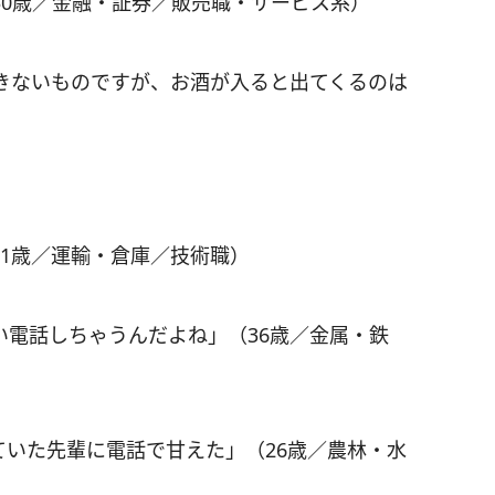
30歳／金融・証券／販売職・サービス系）
きないものですが、お酒が入ると出てくるのは
1歳／運輸・倉庫／技術職）
い電話しちゃうんだよね」（36歳／金属・鉄
ていた先輩に電話で甘えた」（26歳／農林・水