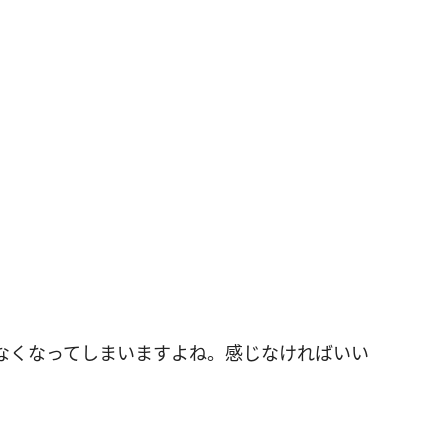
なくなってしまいますよね。感じなければいい