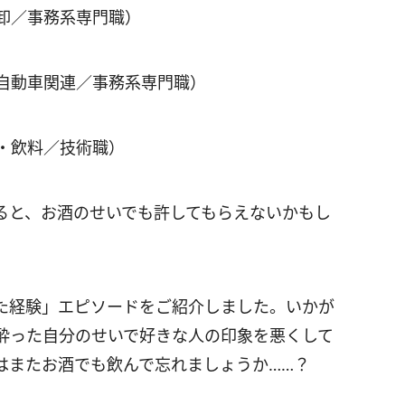
卸／事務系専門職）
／自動車関連／事務系専門職）
・飲料／技術職）
ると、お酒のせいでも許してもらえないかもし
た経験」エピソードをご紹介しました。いかが
酔った自分のせいで好きな人の印象を悪くして
はまたお酒でも飲んで忘れましょうか……？