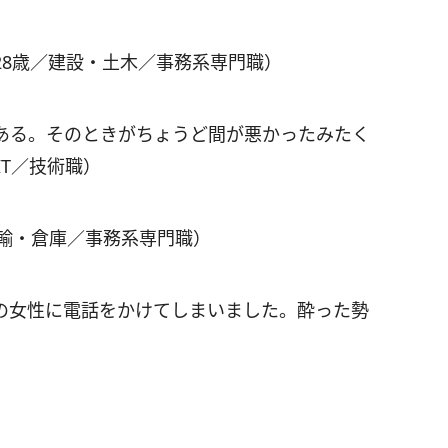
28歳／建設・土木／事務系専門職）
ある。そのときがちょうど間が悪かったみたく
IT／技術職）
運輸・倉庫／事務系専門職）
の女性に電話をかけてしまいました。酔った勢