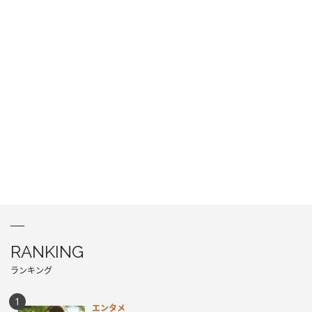
RANKING
ランキング
エンタメ