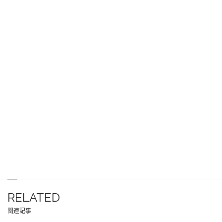
RELATED
関連記事