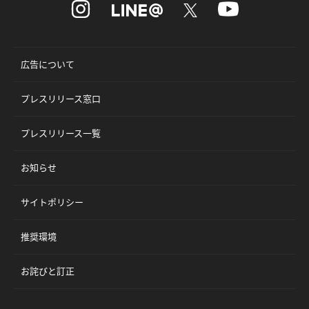
広告について
プレスリリース窓口
プレスリリース一覧
お知らせ
サイトポリシー
推奨環境
お詫びと訂正