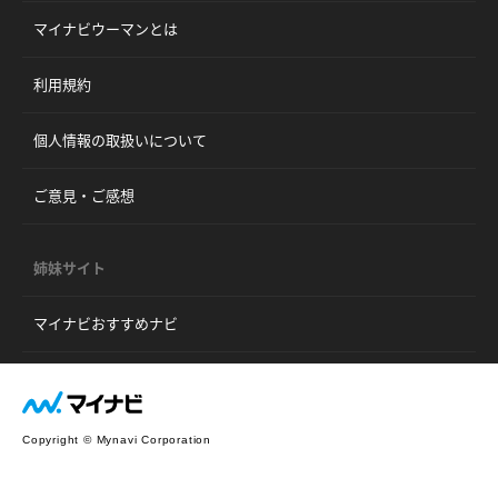
マイナビウーマンとは
利用規約
個人情報の取扱いについて
ご意見・ご感想
姉妹サイト
マイナビおすすめナビ
Copyright © Mynavi Corporation