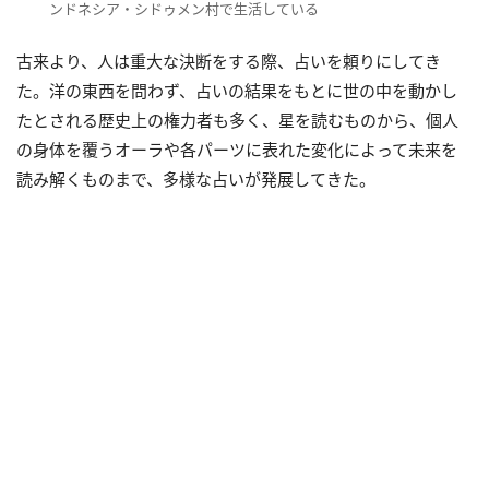
ンドネシア・シドゥメン村で生活している
古来より、人は重大な決断をする際、占いを頼りにしてき
た。洋の東西を問わず、占いの結果をもとに世の中を動かし
たとされる歴史上の権力者も多く、星を読むものから、個人
の身体を覆うオーラや各パーツに表れた変化によって未来を
読み解くものまで、多様な占いが発展してきた。