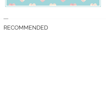
RECOMMENDED