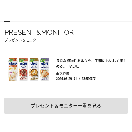
PRESENT&MONITOR
プレゼント＆モニター
良質な植物性ミルクを、手軽においしく楽し
める。「ALP...
申込締切
2026.08.29（土）23:59まで
プレゼント＆モニター一覧を見る