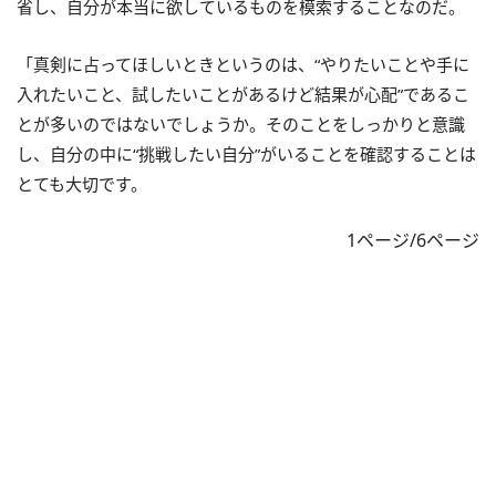
省し、自分が本当に欲しているものを模索することなのだ。
「真剣に占ってほしいときというのは、“やりたいことや手に
入れたいこと、試したいことがあるけど結果が心配”であるこ
とが多いのではないでしょうか。そのことをしっかりと意識
し、自分の中に“挑戦したい自分”がいることを確認することは
とても大切です。
1ページ/6ページ