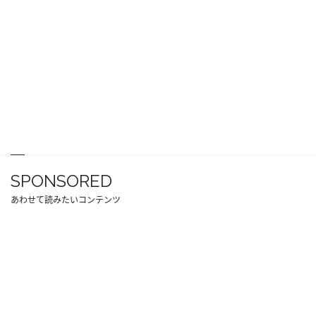
SPONSORED
あわせて読みたいコンテンツ