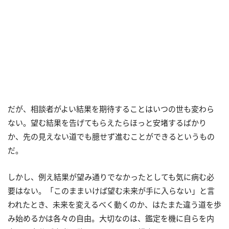
だが、相談者がよい結果を期待することはいつの世も変わら
ない。望む結果を告げてもらえたらほっと安堵するばかり
か、先の見えない道でも臆せず進むことができるというもの
だ。
しかし、例え結果が望み通りでなかったとしても気に病む必
要はない。「このままいけば望む未来が手に入らない」と言
われたとき、未来を変えるべく動くのか、はたまた違う道を歩
み始めるかは各々の自由。大切なのは、鑑定を機に自らを内