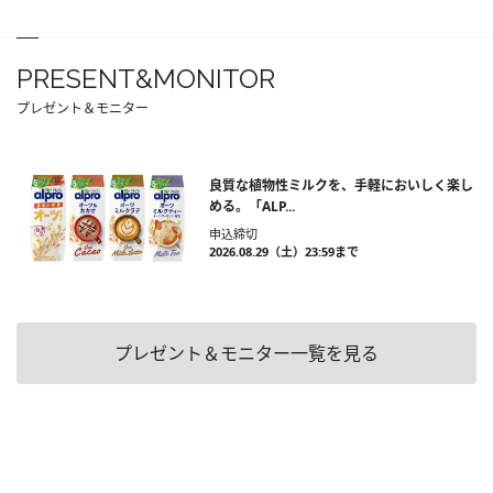
PRESENT&MONITOR
プレゼント＆モニター
良質な植物性ミルクを、手軽においしく楽し
める。「ALP...
申込締切
2026.08.29（土）23:59まで
プレゼント＆モニター一覧を見る