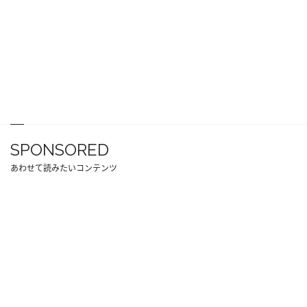
SPONSORED
あわせて読みたいコンテンツ