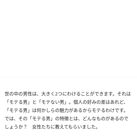
世の中の男性は、大きく2つにわけることができます。それは
「モテる男」と「モテない男」。個人の好みの差はあれど、
「モテる男」は何かしらの魅力があるからモテるわけです。
では、その「モテる男」の特徴とは、どんなものがあるので
しょうか？ 女性たちに教えてもらいました。