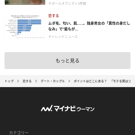
＃ガールオアレディ3考察
恋する
ムダ毛、匂い、肌……。独身男女の「異性の身だし
なみ」で“最もが...
＃トレンドニュース
もっと見る
トップ
恋する
デート・カップル
ポイントはどこにある？ 「モテる男はココ
カテゴリー