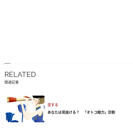
RELATED
関連記事
恋する
あなたは見抜ける？ 「オトコ眼力」診断