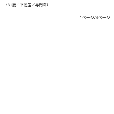
（31歳／不動産／専門職）
1ページ/4ページ