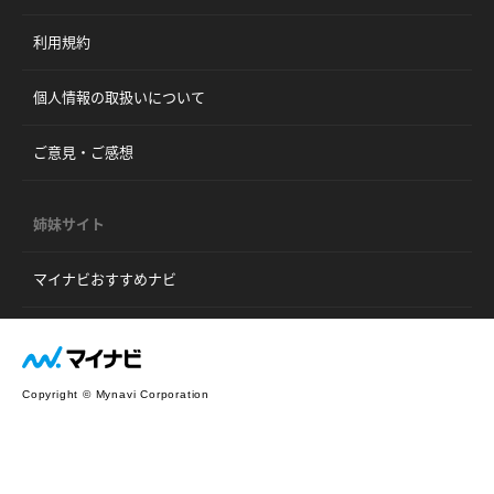
利用規約
個人情報の取扱いについて
ご意見・ご感想
姉妹サイト
マイナビおすすめナビ
Copyright © Mynavi Corporation