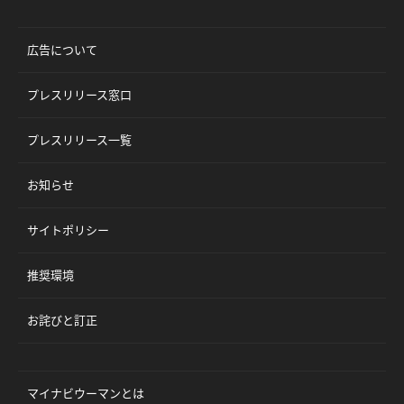
広告について
プレスリリース窓口
プレスリリース一覧
お知らせ
サイトポリシー
推奨環境
お詫びと訂正
マイナビウーマンとは