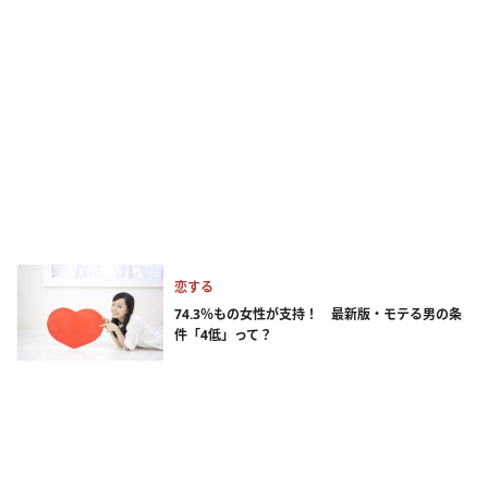
恋する
74.3％もの女性が支持！ 最新版・モテる男の条
件「4低」って？