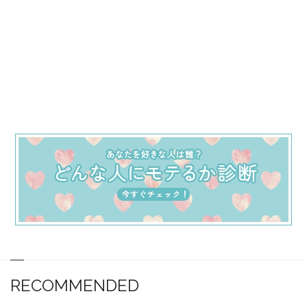
RECOMMENDED