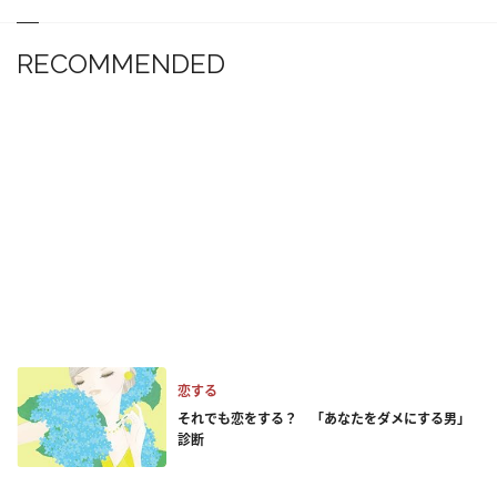
RECOMMENDED
恋する
それでも恋をする？ 「あなたをダメにする男」
診断