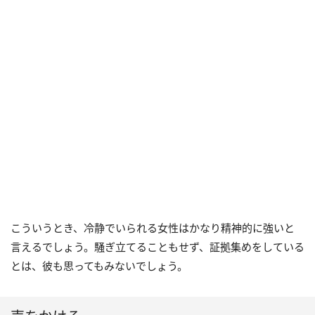
こういうとき、冷静でいられる女性はかなり精神的に強いと
言えるでしょう。騒ぎ立てることもせず、証拠集めをしている
とは、彼も思ってもみないでしょう。