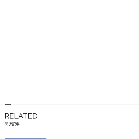
RELATED
関連記事