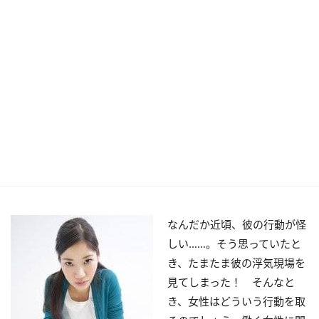
なんだか近頃、彼の行動が怪
しい……。そう思っていたと
き、たまたま彼の浮気現場を
見てしまった！ そんなと
き、女性はどういう行動を取