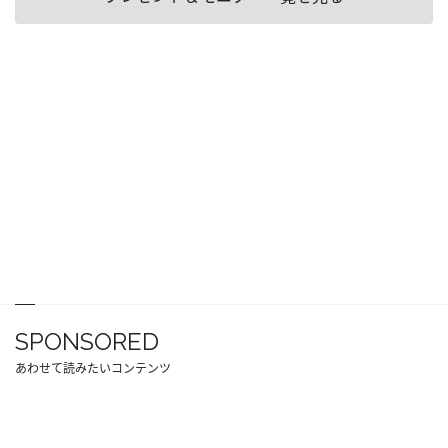
SPONSORED
あわせて読みたいコンテンツ