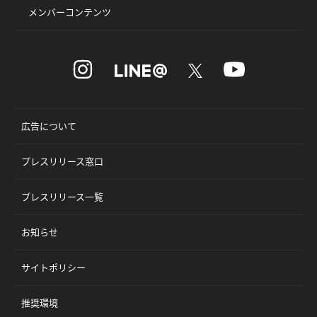
メンバーコンテンツ
広告について
プレスリリース窓口
プレスリリース一覧
お知らせ
サイトポリシー
推奨環境