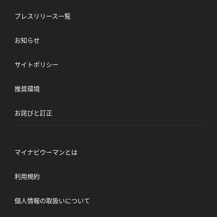
プレスリリース一覧
お知らせ
サイトポリシー
推奨環境
お詫びと訂正
マイナビウーマンとは
利用規約
個人情報の取扱いについて