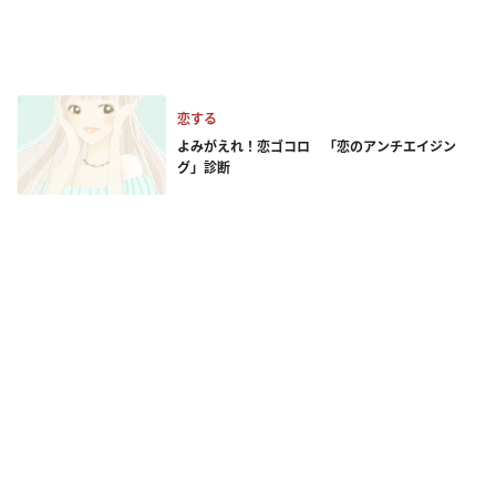
恋する
よみがえれ！恋ゴコロ 「恋のアンチエイジン
グ」診断