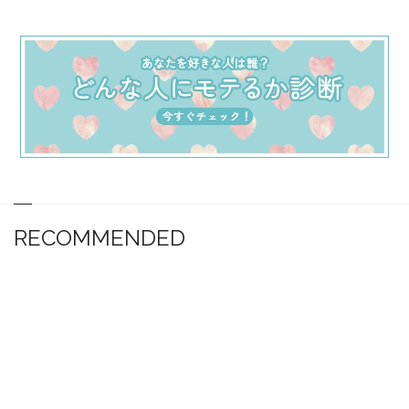
RECOMMENDED