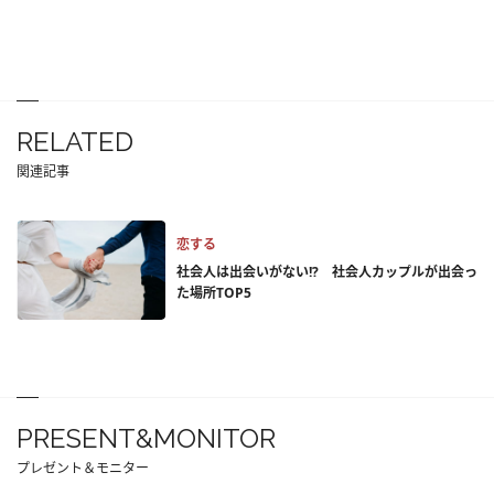
RELATED
関連記事
恋する
社会人は出会いがない!? 社会人カップルが出会っ
た場所TOP5
PRESENT&MONITOR
プレゼント＆モニター