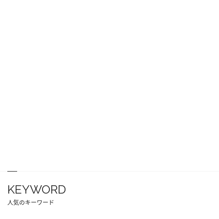
KEYWORD
人気のキーワード