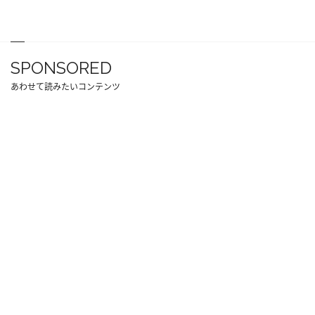
SPONSORED
あわせて読みたいコンテンツ