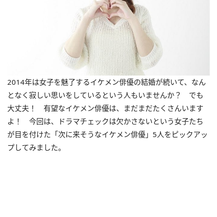
2014年は女子を魅了するイケメン俳優の結婚が続いて、なん
となく寂しい思いをしているという人もいませんか？ でも
大丈夫！ 有望なイケメン俳優は、まだまだたくさんいます
よ！ 今回は、ドラマチェックは欠かさないという女子たち
が目を付けた「次に来そうなイケメン俳優」5人をピックアッ
プしてみました。