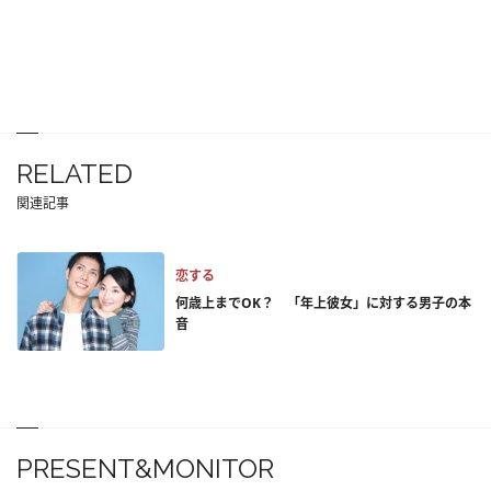
RELATED
関連記事
恋する
何歳上までOK？ 「年上彼女」に対する男子の本
音
PRESENT&MONITOR