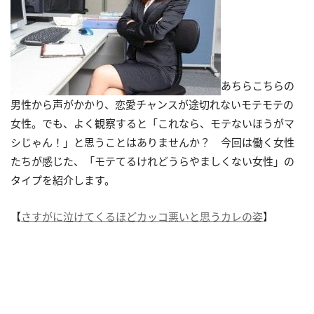
あちらこちらの
男性から声がかかり、恋愛チャンスが途切れないモテモテの
女性。でも、よく観察すると「これなら、モテないほうがマ
シじゃん！」と思うことはありませんか？ 今回は働く女性
たちが感じた、「モテてるけれどうらやましくない女性」の
タイプを紹介します。
【
さすがに泣けてくるほどカッコ悪いと思うカレの姿
】