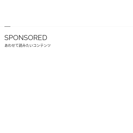
SPONSORED
あわせて読みたいコンテンツ