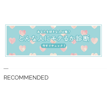
RECOMMENDED