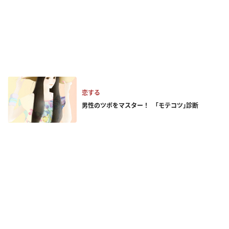
恋する
男性のツボをマスター！ ｢モテコツ｣診断