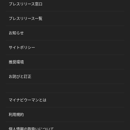
プレスリリース窓口
プレスリリース一覧
お知らせ
サイトポリシー
推奨環境
お詫びと訂正
マイナビウーマンとは
利用規約
個人情報の取扱いについて