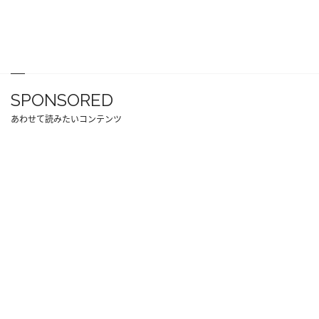
SPONSORED
あわせて読みたいコンテンツ