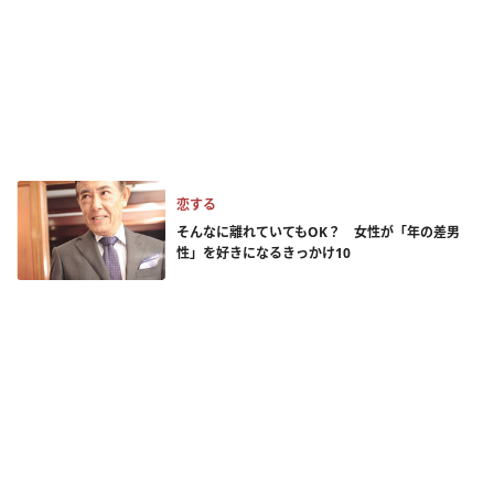
恋する
そんなに離れていてもOK？ 女性が「年の差男
性」を好きになるきっかけ10