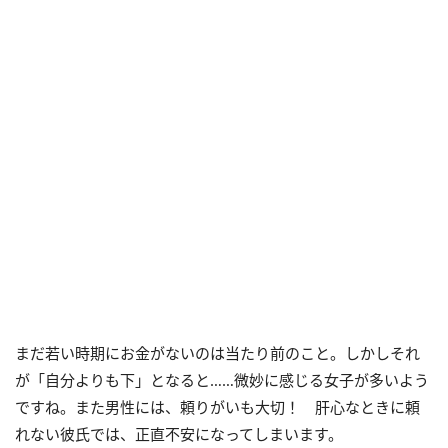
まだ若い時期にお金がないのは当たり前のこと。しかしそれ
が「自分よりも下」となると……微妙に感じる女子が多いよう
ですね。また男性には、頼りがいも大切！ 肝心なときに頼
れない彼氏では、正直不安になってしまいます。