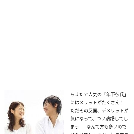
ちまたで人気の「年下彼氏」
にはメリットがたくさん！
ただその反面、デメリットが
気になって、つい躊躇してし
まう……なんて方も多いので