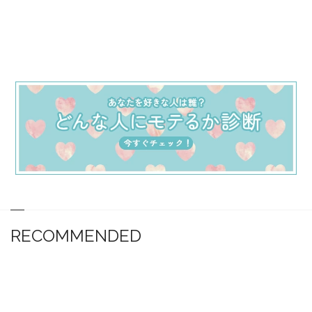
RECOMMENDED