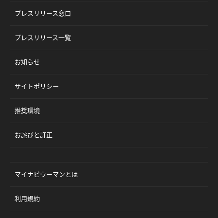
プレスリリース窓口
プレスリリース一覧
お知らせ
サイトポリシー
推奨環境
お詫びと訂正
マイナビウーマンとは
利用規約