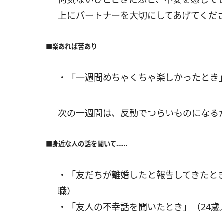
上にパートナーを大切にしてあげてくだ
■楽あれば苦あり
・「一週間めちゃくちゃ楽しかったとき
次の一週間は、反動でつらいものになるか
■身近な人の話を聞いて……
・「友だちが離婚したと報告してきたと
職）
・「友人の不幸話を聞いたとき」（24