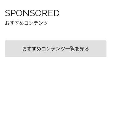
SPONSORED
おすすめコンテンツ
おすすめコンテンツ一覧を見る