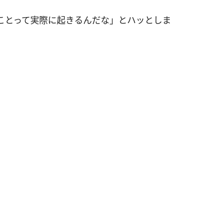
ことって実際に起きるんだな」とハッとしま