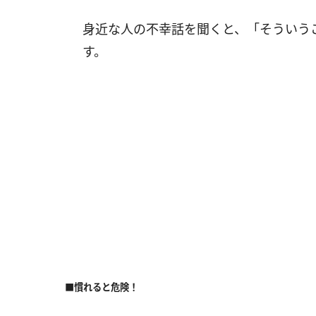
身近な人の不幸話を聞くと、「そういう
す。
■慣れると危険！