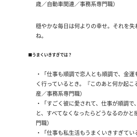
歳／自動車関連／事務系専門職）
穏やかな毎日は何よりの幸せ。それを失
ね。
■うまくいきすぎでは？
・「仕事も順調で恋人とも順調で、金運
く行っているとき。『このあと何か起こる
産／事務系専門職）
・「すごく彼に愛されて、仕事が順調で
と、すべてなくなったらどうなるのかと
門職）
・「仕事も私生活もうまくいきすぎてい