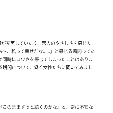
事が充実していたり、恋人のやさしさを感じた
あ〜、私って幸せだな……」と感じる瞬間ってあ
か同時にコワさを感じてしまったことはありま
る瞬間について、働く女性たちに聞いてみまし
『このままずっと続くのかな』と、逆に不安な