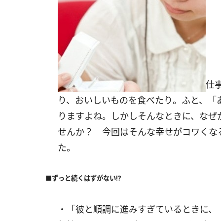
仕
り、おいしいものを食べたり。ふと、「
りますよね。しかしそんなときに、なぜ
せんか？ 今回はそんな幸せがコワくな
た。
■ずっと続くはずがない!?
・「彼と順調に進みすぎているときに、