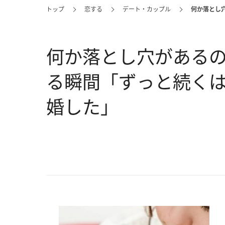
トップ
恋する
デート・カップル
何か落とし
何か落とし穴があるの
る瞬間「ずっと続く
婚した」