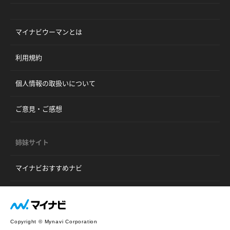
マイナビウーマンとは
利用規約
個人情報の取扱いについて
ご意見・ご感想
姉妹サイト
マイナビおすすめナビ
Copyright © Mynavi Corporation