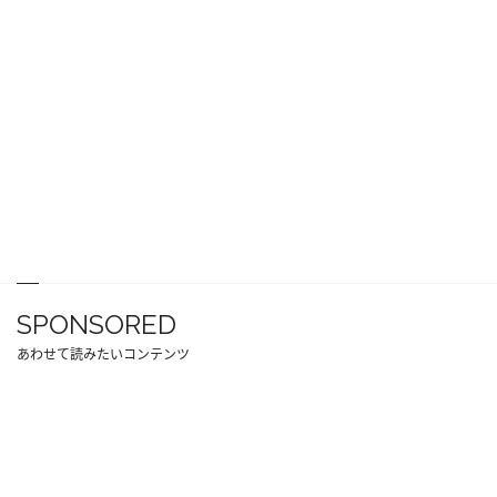
SPONSORED
あわせて読みたいコンテンツ