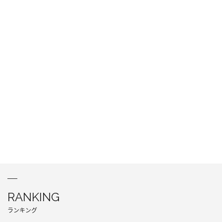
RANKING
ランキング