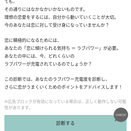
ても、
その通りにはなかなかいかないものです。
理想の恋愛をするには、自分から動いていくことが大切。
今のあなたは恋に対して受け身になっていませんか？
恋に積極的になるためには、
あなたの「恋に傾けられる気持ち ＝ ラブパワー」が必要。
あなたの中には、今、どれくらいの
ラブパワーが充電されているのでしょうか？
この診断では、あなたのラブパワー充電度を診断し、
さらに恋がうまくいくためのポイントをアドバイスします！
※広告ブロックが有効になっている場合は、正しく動作しない可能
性があります。
診断する