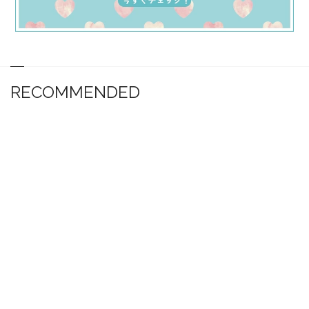
RECOMMENDED