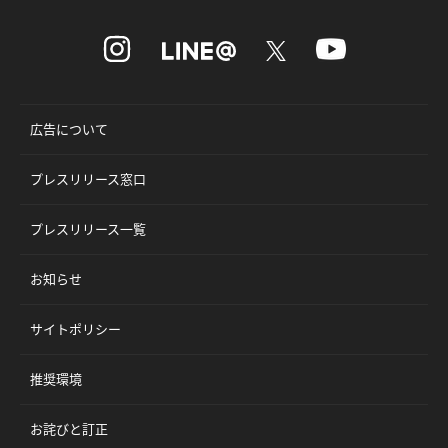
広告について
プレスリリース窓口
プレスリリース一覧
お知らせ
サイトポリシー
推奨環境
お詫びと訂正