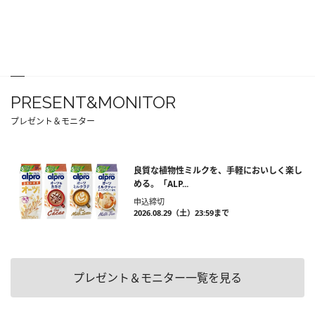
PRESENT&MONITOR
プレゼント＆モニター
良質な植物性ミルクを、手軽においしく楽し
める。「ALP...
申込締切
2026.08.29（土）23:59まで
プレゼント＆モニター一覧を見る