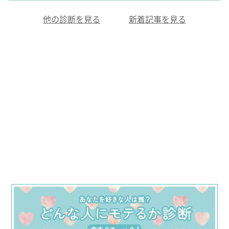
他の診断を見る
新着記事を見る