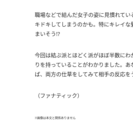
職場などで結んだ女子の姿に見慣れてい
キドキしてしまうのかも。特にキレイな
まいそう!?
今回は結ぶ派とほどく派がほぼ半数にわ
りを持っていることがわかりました。あ
ば、両方の仕草をしてみて相手の反応を
（ファナティック）
※画像は本文と関係ありません