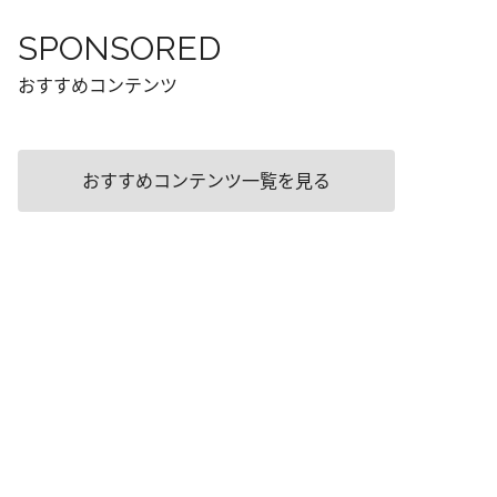
SPONSORED
おすすめコンテンツ
おすすめコンテンツ一覧を見る