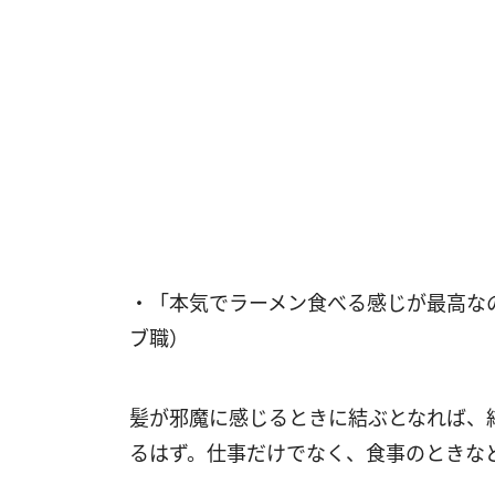
・「本気でラーメン食べる感じが最高な
ブ職）
髪が邪魔に感じるときに結ぶとなれば、
るはず。仕事だけでなく、食事のときな