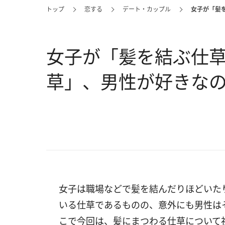
トップ
恋する
デート・カップル
女子が「髪
女子が「髪を結ぶ仕草
草」、男性が好きな
女子は職場などで髪を結んだりほどいた
いる仕草であるものの、意外にも男性は
こで今回は、髪にまつわる仕草について