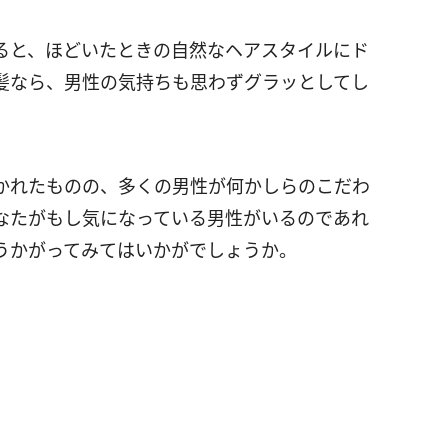
ると、ほどいたときの自然なヘアスタイルにド
髪なら、男性の気持ちも思わずグラッとしてし
かれたものの、多くの男性が何かしらのこだわ
なたがもし気になっている男性がいるのであれ
うかがってみてはいかがでしょうか。