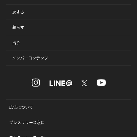
恋する
暮らす
占う
メンバーコンテンツ
広告について
プレスリリース窓口