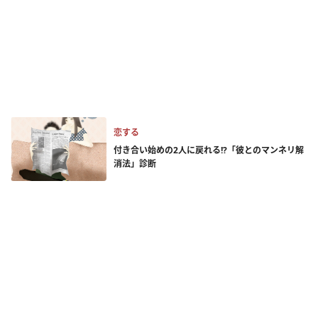
恋する
付き合い始めの2人に戻れる!?「彼とのマンネリ解
消法」診断