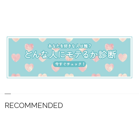
RECOMMENDED