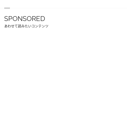
SPONSORED
あわせて読みたいコンテンツ