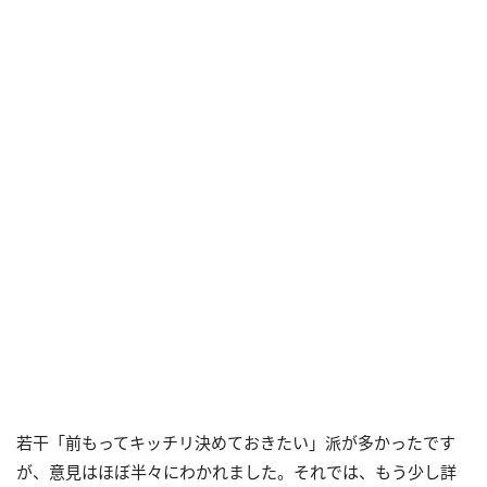
若干「前もってキッチリ決めておきたい」派が多かったです
が、意見はほぼ半々にわかれました。それでは、もう少し詳