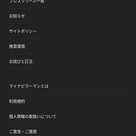
プレスリリース一覧
お知らせ
サイトポリシー
推奨環境
お詫びと訂正
マイナビウーマンとは
利用規約
個人情報の取扱いについて
ご意見・ご感想