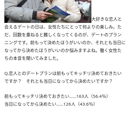
大好きな恋人と
会えるデートの日は、女性たちにとって何よりの楽しみ。た
だ、回数を重ねると難しくなってくるのが、デートのプラン
ニングです。前もって決めたほうがいいのか、それとも当日に
なってから決めたほうがいいのか悩みますよね。働く女性た
ちの本音を聞いてみました。
Q.恋人とのデートプランは前もってキッチリ決めておきたい
ですか？ それとも当日になってから決めたいですか？
前もってキッチリ決めておきたい……163人（56.4％）
当日になってから決めたい……126人（43.6％）