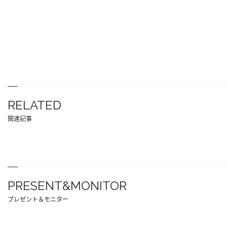
RELATED
関連記事
PRESENT&MONITOR
プレゼント＆モニター