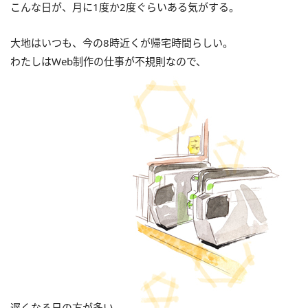
こんな日が、月に1度か2度ぐらいある気がする。
大地はいつも、今の8時近くが帰宅時間らしい。
わたしはWeb制作の仕事が不規則なので、
遅くなる日の方が多い。