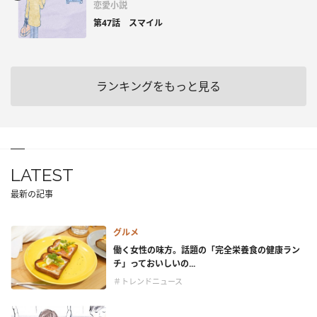
恋愛小説
第47話 スマイル
ランキングをもっと見る
LATEST
最新の記事
グルメ
働く女性の味方。話題の「完全栄養食の健康ラン
チ」っておいしいの...
＃トレンドニュース