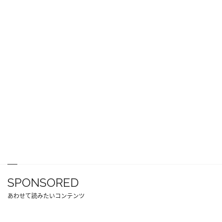
SPONSORED
あわせて読みたいコンテンツ