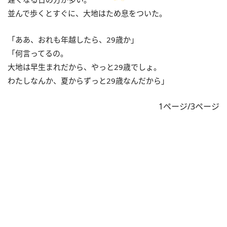
並んで歩くとすぐに、大地はため息をついた。
「ああ、おれも年越したら、29歳か」
「何言ってるの。
大地は早生まれだから、やっと29歳でしょ。
わたしなんか、夏からずっと29歳なんだから」
1ページ/3ページ