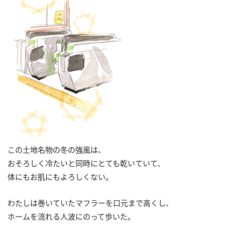
この土地名物の冬の強風は、
おそろしく冷たいと同時にとても乾いていて、
体にもお肌にもよろしくない。
わたしは巻いていたマフラーを口元まで高くし、
ホームを流れる人波にのって歩いた。