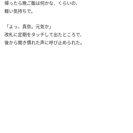
帰ったら晩ご飯は何かな、くらいの、
軽い気持ちで。
「よっ、真奈。元気か」
改札に定期をタッチして出たところで、
後から聞き慣れた声に呼び止められた。