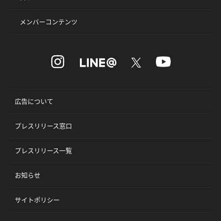
メンバーコンテンツ
広告について
プレスリリース窓口
プレスリリース一覧
お知らせ
サイトポリシー