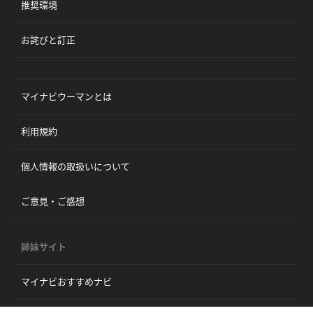
推奨環境
お詫びと訂正
マイナビウーマンとは
利用規約
個人情報の取扱いについて
ご意見・ご感想
姉妹サイト
マイナビおすすめナビ