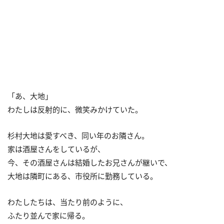
「あ、大地」
わたしは反射的に、微笑みかけていた。
杉村大地は愛すべき、同い年のお隣さん。
家は酒屋さんをしているが、
今、その酒屋さんは結婚したお兄さんが継いで、
大地は隣町にある、市役所に勤務している。
わたしたちは、当たり前のように、
ふたり並んで家に帰る。