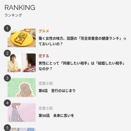
RANKING
ランキング
グルメ
働く女性の味方。話題の「完全栄養食の健康ランチ」っ
ておいしいの？
恋する
男性にとって「同棲したい相手」は「結婚したい相手」
なのか？
恋愛小説
第8話 苦行のはじまり
恋愛小説
第50話 未来に思いを