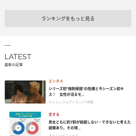
ランキングをもっと見る
LATEST
最新の記事
エンタメ
シリーズ初“強制帰国”の危機と今シーズン初キ
ス！ 女性が沼るモ...
＃シャッフルアイランド7考察
恋する
男女ともに約7割が結婚しない・できないと考えた
経験あり。その理...
＃トレンドニュース