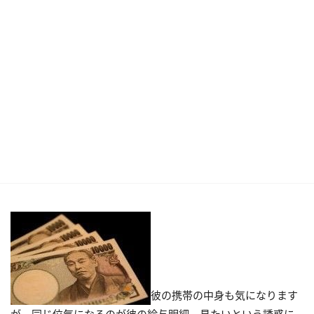
彼の携帯の中身も気になります