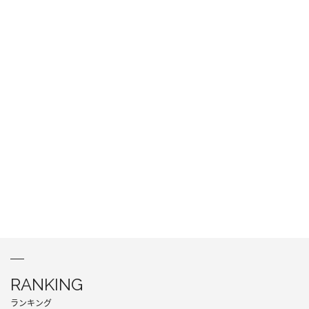
RANKING
ランキング