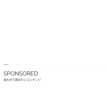
SPONSORED
あわせて読みたいコンテンツ