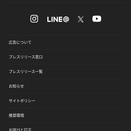
広告について
プレスリリース窓口
プレスリリース一覧
お知らせ
サイトポリシー
推奨環境
お詫びと訂正