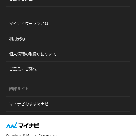
マイナビウーマンとは
利用規約
個人情報の取扱いについて
ご意見・ご感想
姉妹サイト
マイナビおすすめナビ
Copyright © Mynavi Corporation