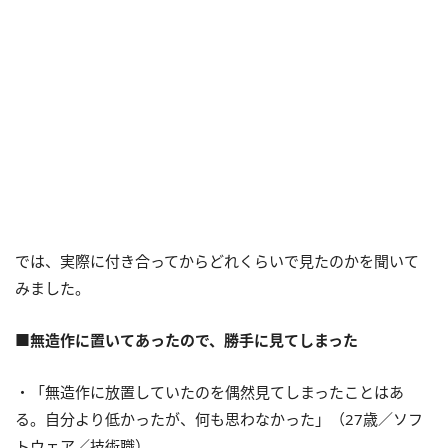
では、実際に付き合ってからどれくらいで見たのかを聞いて
みました。
■無造作に置いてあったので、勝手に見てしまった
・「無造作に放置していたのを偶然見てしまったことはあ
る。自分より低かったが、何も思わなかった」（27歳／ソフ
トウェア／技術職）