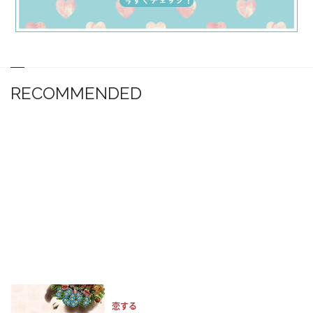
RECOMMENDED
恋する