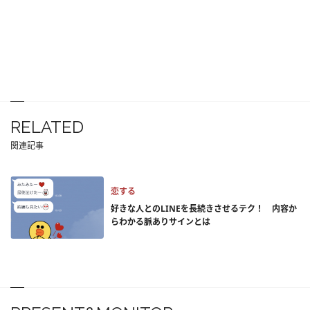
RELATED
関連記事
恋する
好きな人とのLINEを長続きさせるテク！ 内容か
らわかる脈ありサインとは