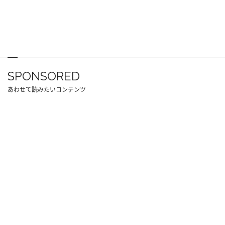
SPONSORED
あわせて読みたいコンテンツ