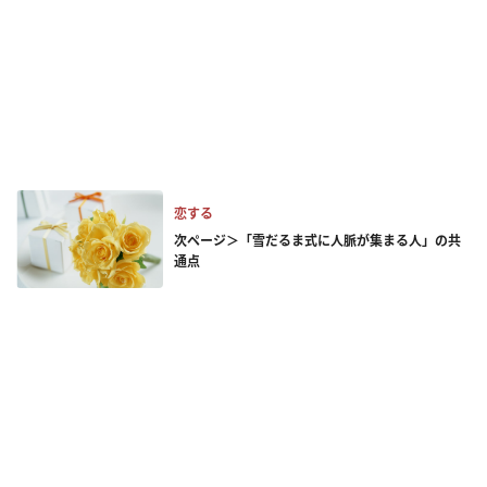
恋する
次ページ＞「雪だるま式に人脈が集まる人」の共
通点