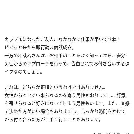
カップルになったご友人、なかなかに仕事が早いですね！
ビビッと来たら即行動＆商談成立。
一方の相談者さんは、お相手のことをよく知ってから、多分
男性からのアプローチを待って、告白されてお付き合いするタ
イプなのでしょう。
これは、どちらが正解というわけではありません。
女性からぐいぐい来られるのを嫌う男性もおりますし、好意
を寄せられると好きになってしまう男性もいます。また、直感
で決めた方がいい場合もありますし、しっかり時間をかけて
から付き合った方が上手く行くこともあります。