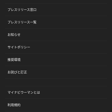
プレスリリース窓口
プレスリリース一覧
お知らせ
サイトポリシー
推奨環境
お詫びと訂正
マイナビウーマンとは
利用規約