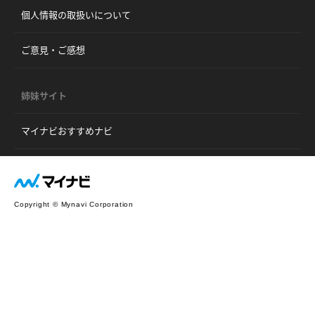
個人情報の取扱いについて
ご意見・ご感想
姉妹サイト
マイナビおすすめナビ
Copyright © Mynavi Corporation