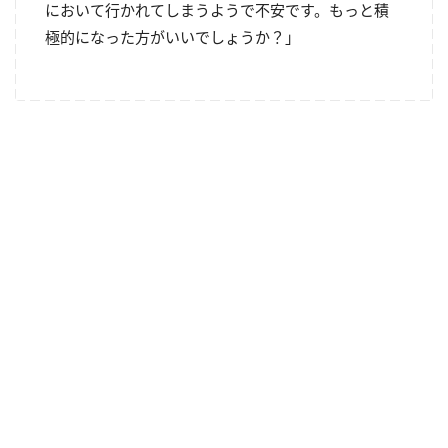
において行かれてしまうようで不安です。もっと積
極的になった方がいいでしょうか？」