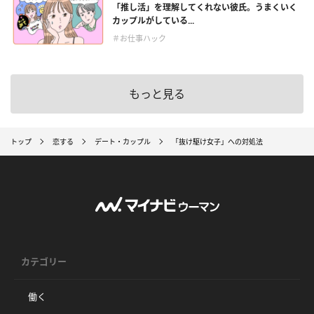
「推し活」を理解してくれない彼氏。うまくいく
カップルがしている...
＃お仕事ハック
もっと見る
トップ
恋する
デート・カップル
「抜け駆け女子」への対処法
カテゴリー
働く