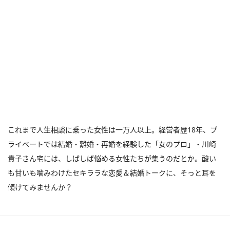
これまで人生相談に乗った女性は一万人以上。経営者歴18年、プ
ライベートでは結婚・離婚・再婚を経験した「女のプロ」・川崎
貴子さん宅には、しばしば悩める女性たちが集うのだとか。酸い
も甘いも噛みわけたセキララな恋愛＆結婚トークに、そっと耳を
傾けてみませんか？