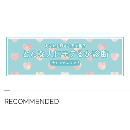
RECOMMENDED