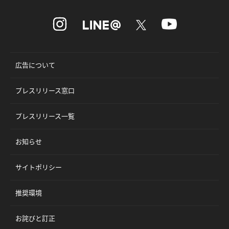
広告について
プレスリリース窓口
プレスリリース一覧
お知らせ
サイトポリシー
推奨環境
お詫びと訂正