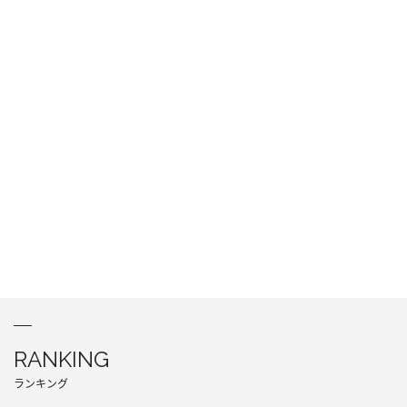
RANKING
ランキング