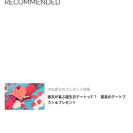
RECOMMENDED
(PR)愛されプレゼント特集
彼氏が喜ぶ誕生日デートって？ 最高のデートプ
ラン＆プレゼント