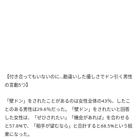
【付き合ってもいないのに…勘違いした優しさでドン引く男性
の言動5つ】
「壁ドン」をされたことがあるのは女性全体の43％、したこ
とのある男性は29.6％だった。「壁ドン」をされたいと回答
した女性は、「ぜひされたい」「機会があれば」を合わせる
と57.8%で、「相手が望むなら」と合計すると68.5%という結
果になった。