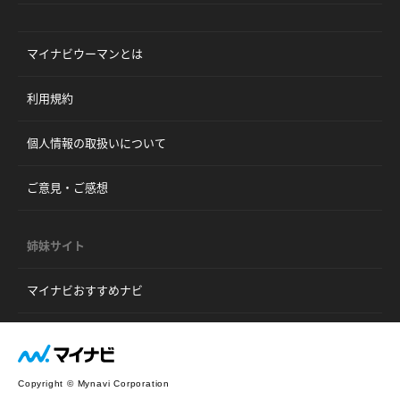
マイナビウーマンとは
利用規約
個人情報の取扱いについて
ご意見・ご感想
姉妹サイト
マイナビおすすめナビ
Copyright © Mynavi Corporation