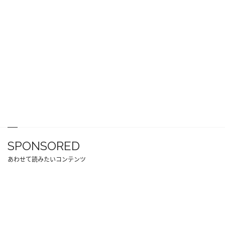
SPONSORED
あわせて読みたいコンテンツ