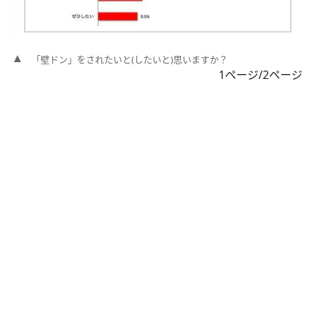
「壁ドン」をされたいと(したいと)思いますか？
1ページ/2ページ