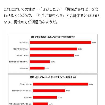
これに対して男性は、「ぜひしたい」「機械があれば」を合
わせると20.2%で、「相手が望むなら」と合計すると43.3%と
なり、男性の方が消極的なようだ。