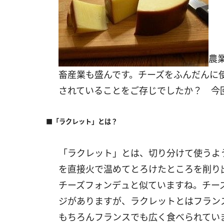
農
畜産業も盛んです。チーズをふんだんに
されていることをご存じでしたか？ 今
■「ラクレット」とは？
「ラクレット」とは、切り分けて使うよ
を直接火で温めてとろけたところを削り
チーズフォンデュと似ていますね。チー
ジがありますが、ラクレットとはフラン
もちろんフランスでも広く食べられてい