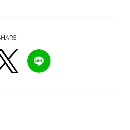
SHARE