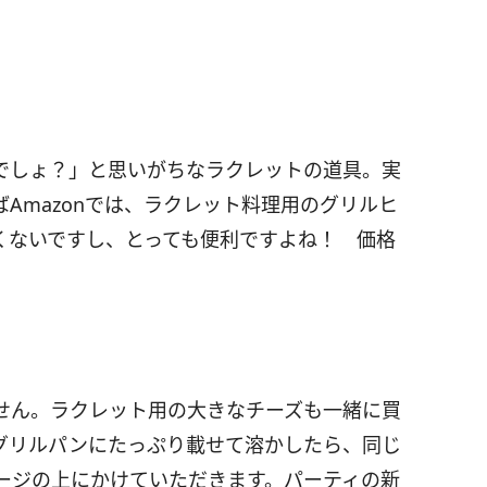
でしょ？」と思いがちなラクレットの道具。実
Amazonでは、ラクレット料理用のグリルヒ
くないですし、とっても便利ですよね！ 価格
せん。ラクレット用の大きなチーズも一緒に買
グリルパンにたっぷり載せて溶かしたら、同じ
ージの上にかけていただきます。パーティの新