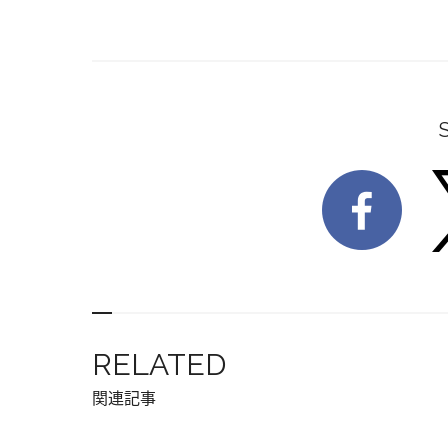
RELATED
関連記事