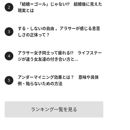
「結婚＝ゴール」じゃない⁉ 結婚後に見えた
現実とは
する・しないの自由 。アラサーが感じる息苦
しさの正体って？
アラサー女子同士って疲れる⁉ ライフステー
ジが違う女友達の付き合い方と...
アンダーマイニング効果とは？ 意味や具体
例・陥らないための方法
ランキング一覧を見る