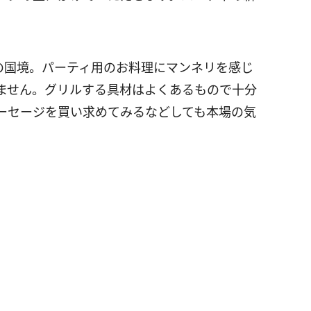
の国境。パーティ用のお料理にマンネリを感じ
ません。グリルする具材はよくあるもので十分
ーセージを買い求めてみるなどしても本場の気