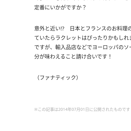
定番にいかがですか？
意外と近い!? 日本とフランスのお料理
ていたらラクレットはぴったりかもしれ
ですが、輸入品店などでヨーロッパのソ
分が味わえること請け合いです！
（ファナティック）
※この記事は2014年07月01日に公開されたものです