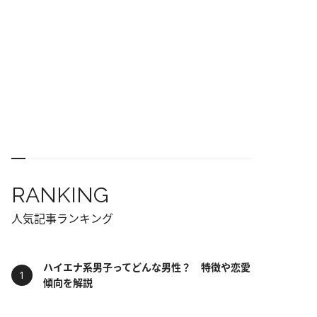
RANKING
人気記事ランキング
ハイエナ系男子ってどんな男性？ 特徴や恋愛
傾向を解説