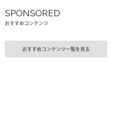
SPONSORED
おすすめコンテンツ
おすすめコンテンツ一覧を見る