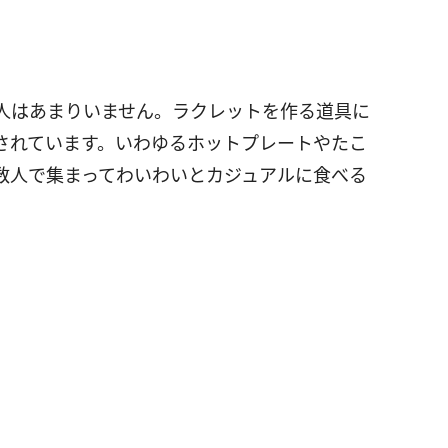
人はあまりいません。ラクレットを作る道具に
されています。いわゆるホットプレートやたこ
数人で集まってわいわいとカジュアルに食べる