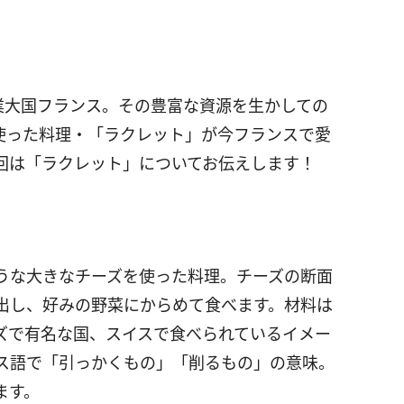
業大国フランス。その豊富な資源を生かしての
使った料理・「ラクレット」が今フランスで愛
回は「ラクレット」についてお伝えします！
うな大きなチーズを使った料理。チーズの断面
出し、好みの野菜にからめて食べます。材料は
ズで有名な国、スイスで食べられているイメー
ス語で「引っかくもの」「削るもの」の意味。
ます。