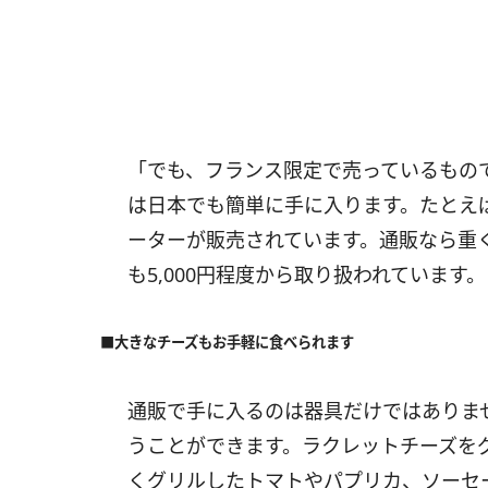
「でも、フランス限定で売っているもの
は日本でも簡単に手に入ります。たとえば
ーターが販売されています。通販なら重
も5,000円程度から取り扱われています。
■大きなチーズもお手軽に食べられます
通販で手に入るのは器具だけではありま
うことができます。ラクレットチーズを
くグリルしたトマトやパプリカ、ソーセ