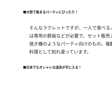
■大勢で集まるパーティにぴったり！
そんなラクレットですが、一人で食べる
は専用の鉄板などが必要で、セット販売
焼き機のようなパーティ向けのもの。複
料理として知れ渡っています。
■日本でもオシャレな道具が手に入る！