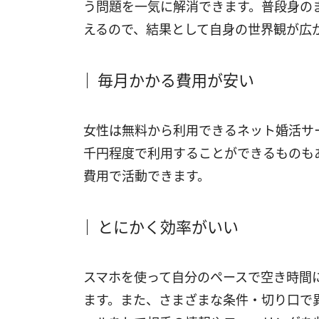
う問題を一気に解消できます。普段身の
えるので、結果として自身の世界観が広
毎月かかる費用が安い
女性は無料から利用できるネット婚活サ
千円程度で利用することができるものも
費用で活動できます。
とにかく効率がいい
スマホを使って自分のペースで空き時間
ます。また、さまざまな条件・切り口で