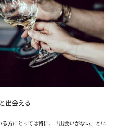
と出会える
いる方にとっては特に、「出会いがない」とい