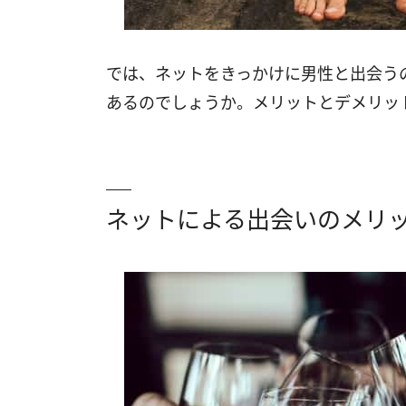
では、ネットをきっかけに男性と出会う
あるのでしょうか。メリットとデメリッ
ネットによる出会いのメリ