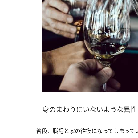
身のまわりにいないような異性
普段、職場と家の往復になってしまって