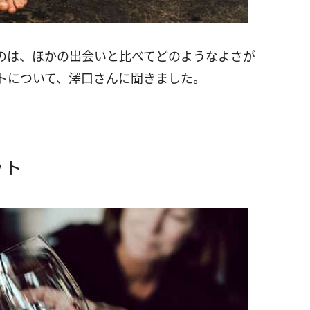
のは、ほかの出会いと比べてどのようなよさが
トについて、澤口さんに聞きました。
ット