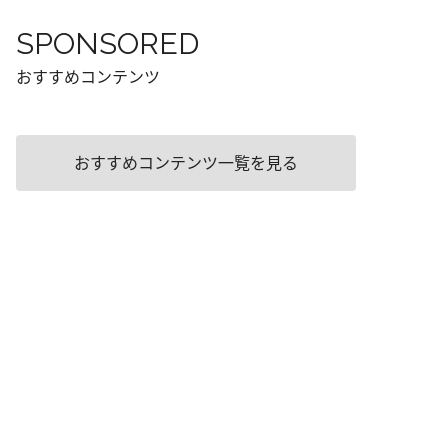
SPONSORED
おすすめコンテンツ
おすすめコンテンツ一覧を見る