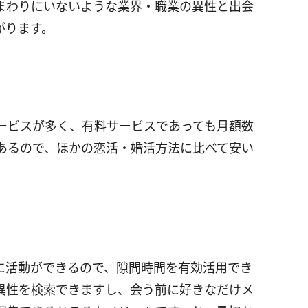
まわりにいないような業界・職業の異性と出会
がります。
ービスが多く、有料サービスであっても月額数
あるので、ほかの恋活・婚活方法に比べて安い
に活動ができるので、隙間時間を有効活用でき
異性を検索できますし、会う前に好きなだけメ