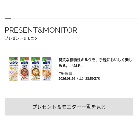
PRESENT&MONITOR
プレゼント＆モニター
良質な植物性ミルクを、手軽においしく楽し
める。「ALP...
申込締切
2026.08.29（土）23:59まで
プレゼント＆モニター一覧を見る