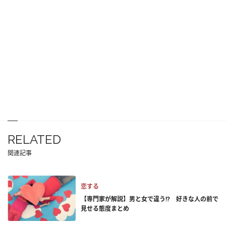
RELATED
関連記事
恋する
【専門家が解説】男と女で違う!? 好きな人の前で
見せる態度まとめ