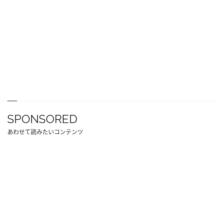
SPONSORED
あわせて読みたいコンテンツ