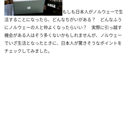
もしも日本人がノルウェーで生
活することになったら、どんなちがいがある？ どんなふう
にノルウェーの人と仲よくなったらいい？ 実際に引っ越す
機会がある人はそう多くないかもしれませんが、ノルウェー
でいざ生活となったときに、日本人が驚きそうなポイントを
チェックしてみました。