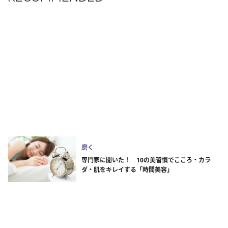
磨く
専門家に聞いた！ 10の美習慣でこころ・カラ
ダ・肌をキレイする「時間美容」