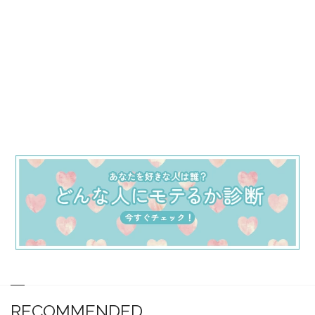
RECOMMENDED