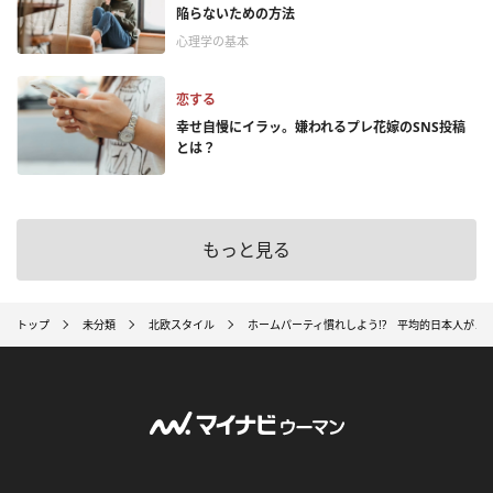
陥らないための方法
心理学の基本
恋する
幸せ自慢にイラッ。嫌われるプレ花嫁のSNS投稿
とは？
もっと見る
トップ
未分類
北欧スタイル
ホームパーティ慣れしよう!? 平均的日本人がノ