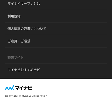
マイナビウーマンとは
利用規約
個人情報の取扱いについて
ご意見・ご感想
姉妹サイト
マイナビおすすめナビ
Copyright © Mynavi Corporation