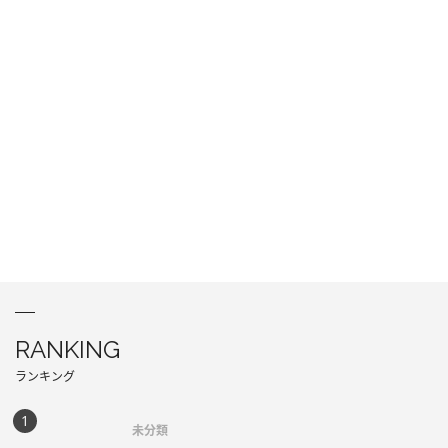
RANKING
ランキング
未分類