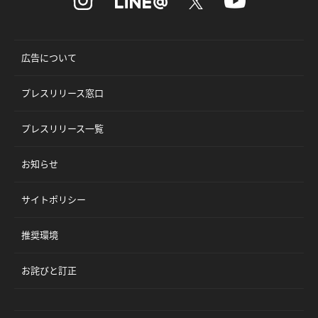
広告について
プレスリリース窓口
プレスリリース一覧
お知らせ
サイトポリシー
推奨環境
お詫びと訂正