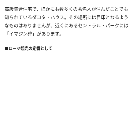
高級集合住宅で、ほかにも数多くの著名人が住んだことでも
知られているダコタ・ハウス。その場所には目印となるよう
なものはありませんが、近くにあるセントラル・パークには
「イマジン碑」があります。
■ローマ観光の定番として