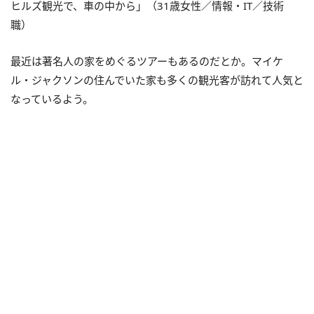
ヒルズ観光で、車の中から」（31歳女性／情報・IT／技術
職）
最近は著名人の家をめぐるツアーもあるのだとか。マイケ
ル・ジャクソンの住んでいた家も多くの観光客が訪れて人気と
なっているよう。