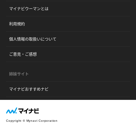
マイナビウーマンとは
利用規約
個人情報の取扱いについて
ご意見・ご感想
姉妹サイト
マイナビおすすめナビ
Copyright © Mynavi Corporation