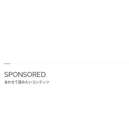
SPONSORED
あわせて読みたいコンテンツ