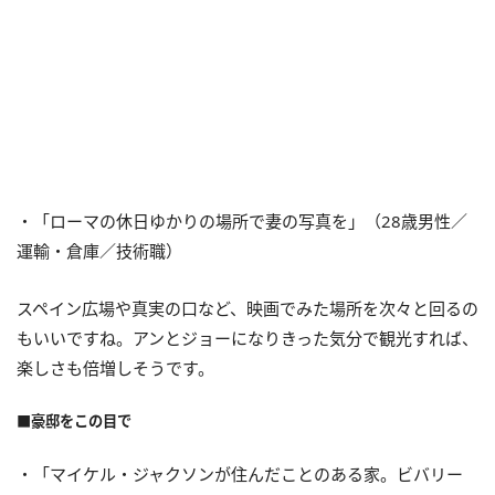
・「ローマの休日ゆかりの場所で妻の写真を」（28歳男性／
運輸・倉庫／技術職）
スペイン広場や真実の口など、映画でみた場所を次々と回るの
もいいですね。アンとジョーになりきった気分で観光すれば、
楽しさも倍増しそうです。
■豪邸をこの目で
・「マイケル・ジャクソンが住んだことのある家。ビバリー