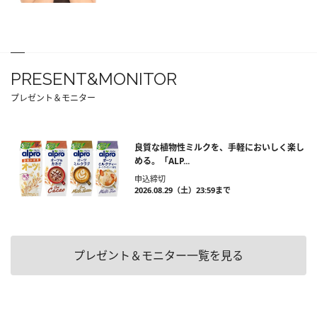
PRESENT&MONITOR
プレゼント＆モニター
良質な植物性ミルクを、手軽においしく楽し
める。「ALP...
申込締切
2026.08.29（土）23:59まで
プレゼント＆モニター一覧を見る