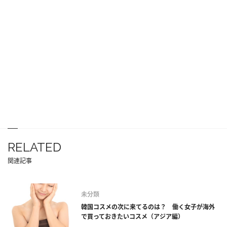
RELATED
関連記事
未分類
韓国コスメの次に来てるのは？ 働く女子が海外
で買っておきたいコスメ（アジア編）