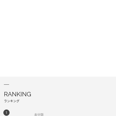
RANKING
ランキング
未分類