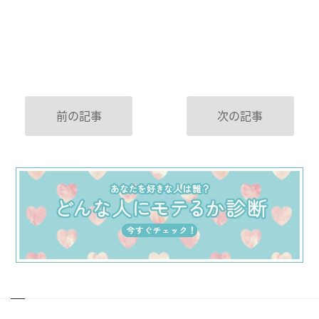
前の記事
次の記事