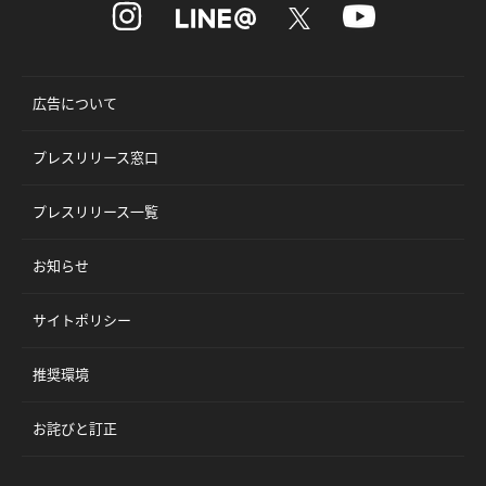
広告について
プレスリリース窓口
プレスリリース一覧
お知らせ
サイトポリシー
推奨環境
お詫びと訂正