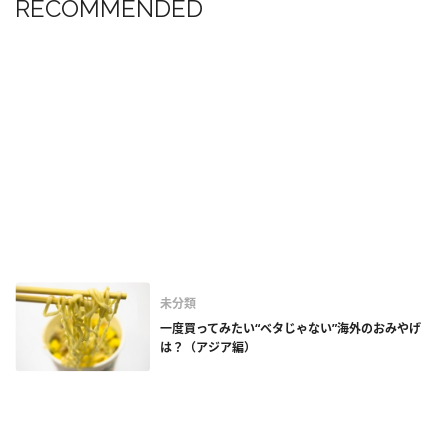
RECOMMENDED
未分類
一度買ってみたい“ベタじゃない”海外のおみやげ
は？（アジア編）