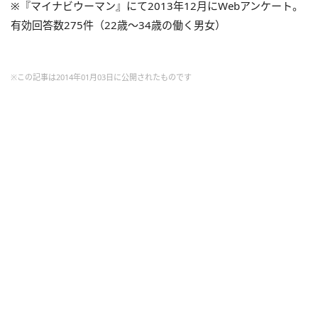
※『マイナビウーマン』にて2013年12月にWebアンケート。
有効回答数275件（22歳～34歳の働く男女）
※この記事は2014年01月03日に公開されたものです