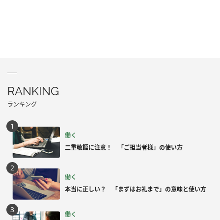
RANKING
ランキング
働く
二重敬語に注意！ 「ご担当者様」の使い方
働く
本当に正しい？ 「まずはお礼まで」の意味と使い方
働く