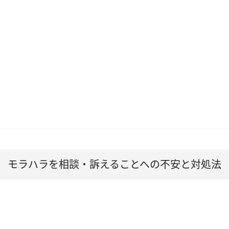
モラハラを相談・訴えることへの不安と対処法