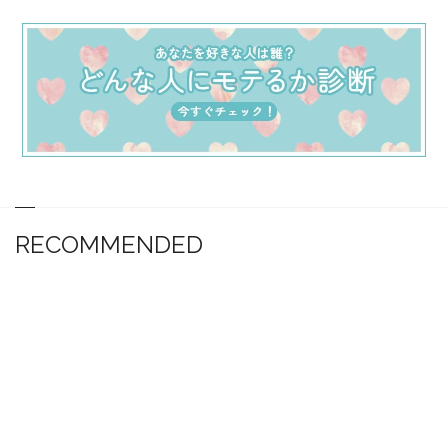
RECOMMENDED