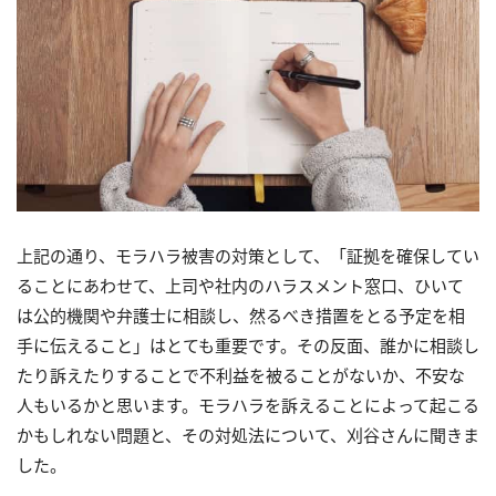
上記の通り、モラハラ被害の対策として、「証拠を確保してい
ることにあわせて、上司や社内のハラスメント窓口、ひいて
は公的機関や弁護士に相談し、然るべき措置をとる予定を相
手に伝えること」はとても重要です。その反面、誰かに相談し
たり訴えたりすることで不利益を被ることがないか、不安な
人もいるかと思います。モラハラを訴えることによって起こる
かもしれない問題と、その対処法について、刈谷さんに聞きま
した。