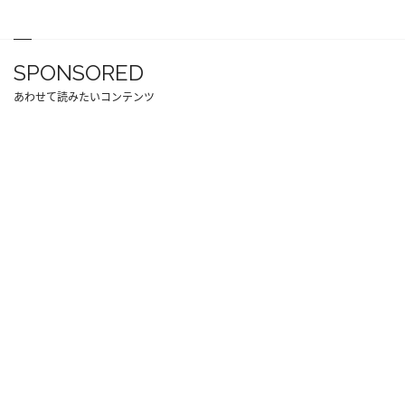
SPONSORED
あわせて読みたいコンテンツ