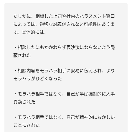
たしかに、相談した上司や社内のハラスメント窓口
によっては、適切な対応がされない可能性はありま
す。具体的には、
・相談したにもかかわらず表沙汰にならないよう隠
蔽された
・相談内容をモラハラ相手に安易に伝えられ、より
モラハラがひどくなった
・モラハラ相手ではなく、自己が半ば強制的に人事
異動された
・モラハラ相手ではなく、自己が精神的におかしい
ことにされた