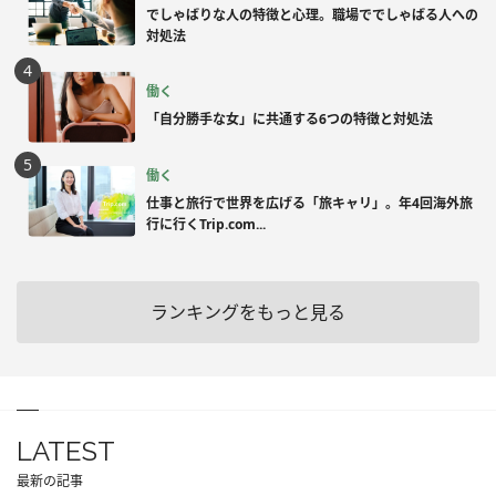
でしゃばりな人の特徴と心理。職場ででしゃばる人への
対処法
働く
「自分勝手な女」に共通する6つの特徴と対処法
働く
仕事と旅行で世界を広げる「旅キャリ」。年4回海外旅
行に行くTrip.com...
ランキングをもっと見る
LATEST
最新の記事