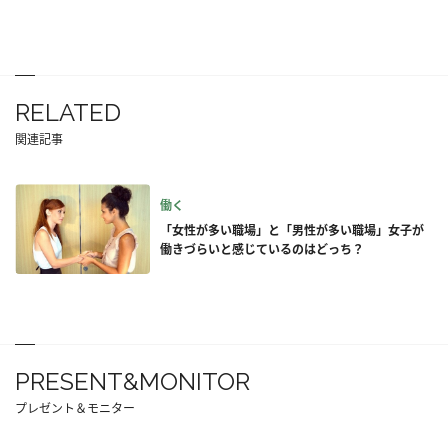
RELATED
関連記事
働く
「女性が多い職場」と「男性が多い職場」女子が
働きづらいと感じているのはどっち？
PRESENT&MONITOR
プレゼント＆モニター