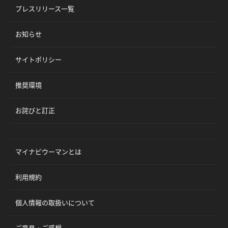
プレスリリース一覧
お知らせ
サイトポリシー
推奨環境
お詫びと訂正
マイナビウーマンとは
利用規約
個人情報の取扱いについて