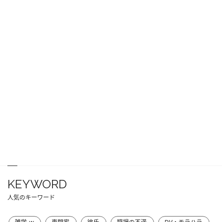
KEYWORD
人気のキーワード