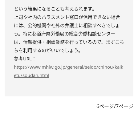
という結果になることも考えられます。
上司や社内のハラスメント窓口が信用できない場合
には、公的機関や社外の弁護士に相談すべきでしょ
う。特に都道府県労働局の総合労働相談センター
は、情報提供・相談業務を行っているので、まずこち
らを利用するのがいいでしょう。
参考URL：
https://www.mhlw.go.jp/general/seido/chihou/kaik
etu/soudan.html
6ページ/7ページ