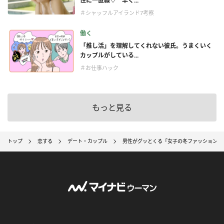
性に一直線♡ 早く...
＃シャッフルアイランド7考察
働く
「推し活」を理解してくれない彼氏。うまくいく
カップルがしている...
＃お仕事ハック
もっと見る
トップ
恋する
デート・カップル
男性がグッとくる「女子の冬ファッション」