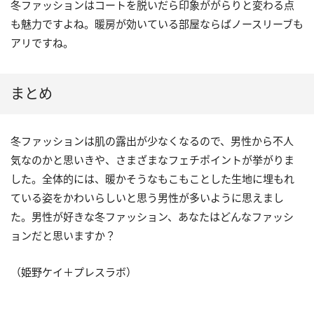
冬ファッションはコートを脱いだら印象ががらりと変わる点
も魅力ですよね。暖房が効いている部屋ならばノースリーブも
アリですね。
まとめ
冬ファッションは肌の露出が少なくなるので、男性から不人
気なのかと思いきや、さまざまなフェチポイントが挙がりま
した。全体的には、暖かそうなもこもことした生地に埋もれ
ている姿をかわいらしいと思う男性が多いように思えまし
た。男性が好きな冬ファッション、あなたはどんなファッシ
ョンだと思いますか？
（姫野ケイ＋プレスラボ）