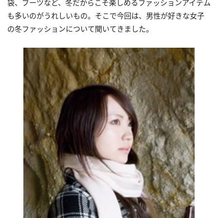
袋、ブーツなど、冬だからこそ楽しめるファッションアイテム
も多いのがうれしいもの。そこで今回は、男性が好きな女子
の冬ファッションについて聞いてきました。