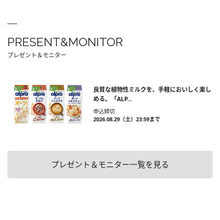
PRESENT&MONITOR
プレゼント＆モニター
良質な植物性ミルクを、手軽においしく楽し
める。「ALP...
申込締切
2026.08.29（土）23:59まで
プレゼント＆モニター一覧を見る