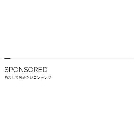
SPONSORED
あわせて読みたいコンテンツ