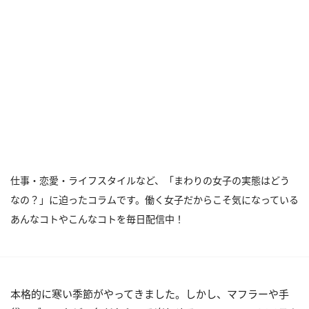
仕事・恋愛・ライフスタイルなど、「まわりの女子の実態はどう
なの？」に迫ったコラムです。働く女子だからこそ気になっている
あんなコトやこんなコトを毎日配信中！
本格的に寒い季節がやってきました。しかし、マフラーや手