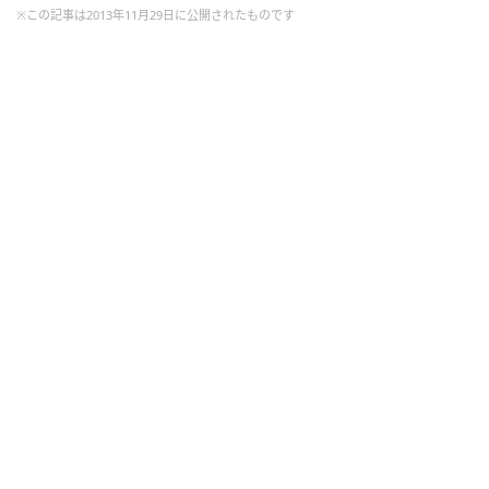
※この記事は2013年11月29日に公開されたものです