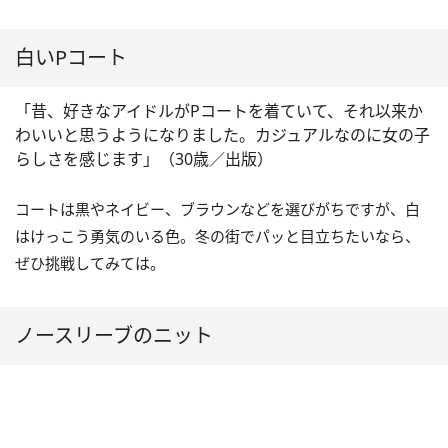
白いPコート
「昔、好きなアイドルがPコートを着ていて、それ以来か
わいいと思うようになりました。カジュアルなのに女の子
らしさを感じます」（30歳／出版）
コートは黒やネイビー、ブラウンなどを選びがちですが、白
はけっこう勇気のいる色。冬の街でパッと目立ちたいなら、
ぜひ挑戦してみては。
ノースリーブのニット