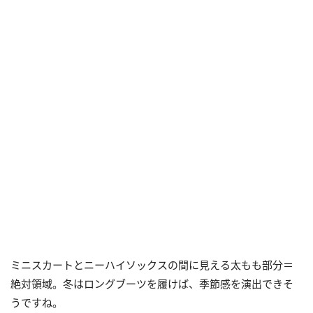
ミニスカートとニーハイソックスの間に見える太もも部分＝
絶対領域。冬はロングブーツを履けば、季節感を演出できそ
うですね。