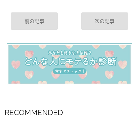
前の記事
次の記事
RECOMMENDED