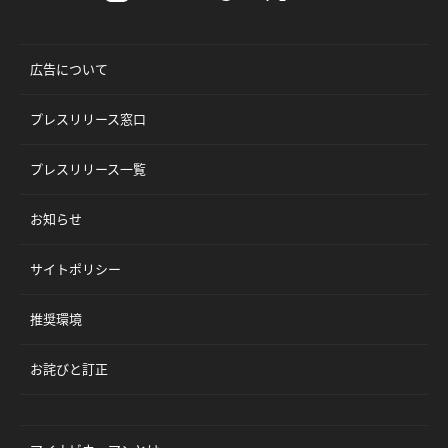
広告について
プレスリリース窓口
プレスリリース一覧
お知らせ
サイトポリシー
推奨環境
お詫びと訂正