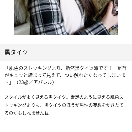
黒タイツ
「肌色のストッキングより、断然黒タイツ派です！ 足首
がキュッと締まって見えて、つい触れたくなってしまいま
す」（23歳／アパレル）
スタイルがよく見える黒タイツ。素足のように見える肌色ス
トッキングよりも、黒タイツのほうが男性の妄想をかきたて
るのかもしれませんね。