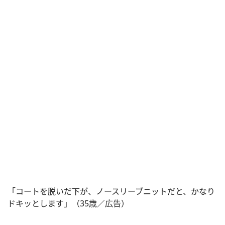
「コートを脱いだ下が、ノースリーブニットだと、かなり
ドキッとします」（35歳／広告）