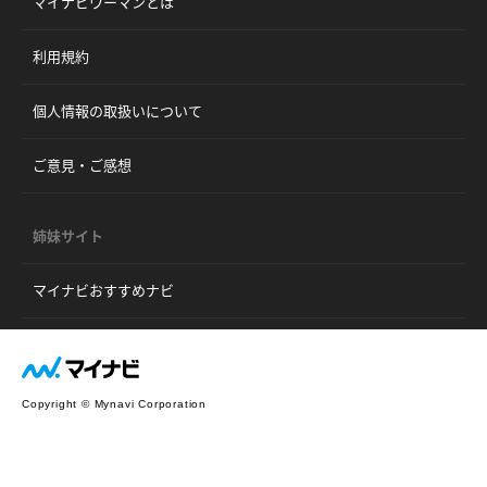
マイナビウーマンとは
利用規約
個人情報の取扱いについて
ご意見・ご感想
姉妹サイト
マイナビおすすめナビ
Copyright © Mynavi Corporation