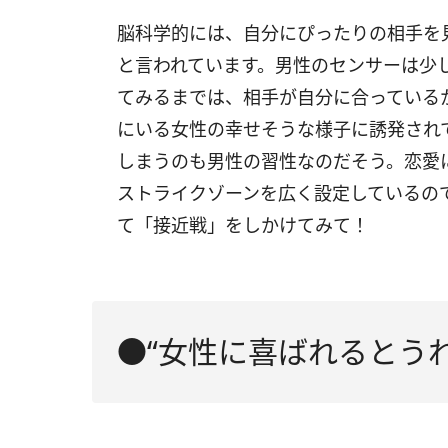
脳科学的には、自分にぴったりの相手を
と言われています。男性のセンサーは少
てみるまでは、相手が自分に合っている
にいる女性の幸せそうな様子に誘発され
しまうのも男性の習性なのだそう。恋愛
ストライクゾーンを広く設定しているの
て「接近戦」をしかけてみて！
●“女性に喜ばれるとう