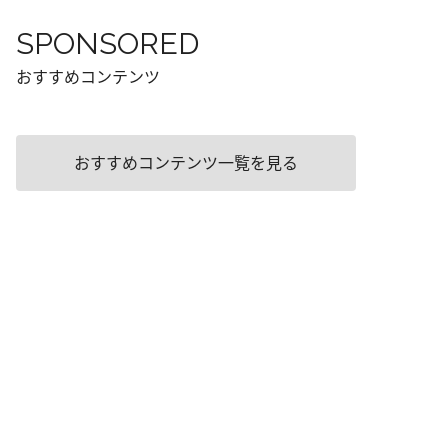
SPONSORED
おすすめコンテンツ
おすすめコンテンツ一覧を見る