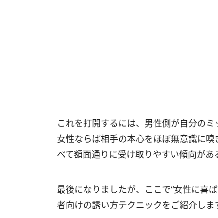
これを打開するには、男性側が自分のミ
女性ならば相手の本心をほぼ無意識に嗅
べて額面通りに受け取りやすい傾向があ
最後になりましたが、ここで“女性に喜ば
者向けの誘い方テクニックをご紹介しま