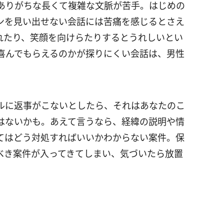
ありがちな長くて複雑な文脈が苦手。はじめの
ンを見い出せない会話には苦痛を感じるとさえ
れたり、笑顔を向けらたりするとうれしいとい
喜んでもらえるのかが探りにくい会話は、男性
ルに返事がこないとしたら、それはあなたのこ
はないかも。あえて言うなら、経緯の説明や情
てはどう対処すればいいかわからない案件。保
べき案件が入ってきてしまい、気づいたら放置