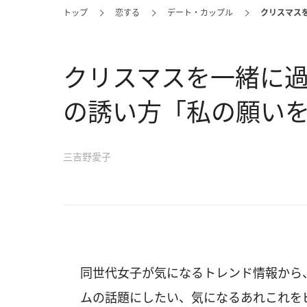
トップ
恋する
デート・カップル
クリスマス
クリスマスを一緒に
の誘い方「私の願い
三吉野愛子
同世代女子が気になるトレンド情報から
ムの話題にしたい、気になるあれこれを