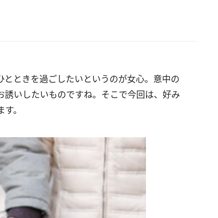
ひとときを過ごしたいというのが女心。意中の
お誘いしたいものですね。そこで今回は、好み
ます。