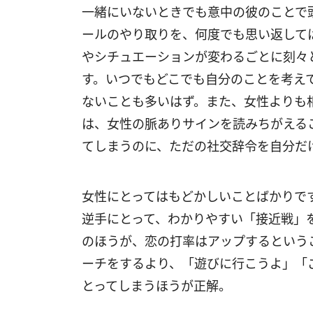
一緒にいないときでも意中の彼のことで
ールのやり取りを、何度でも思い返して
やシチュエーションが変わるごとに刻々
す。いつでもどこでも自分のことを考え
ないことも多いはず。また、女性よりも
は、女性の脈ありサインを読みちがえる
てしまうのに、ただの社交辞令を自分だ
女性にとってはもどかしいことばかりで
逆手にとって、わかりやすい「接近戦」
のほうが、恋の打率はアップするという
ーチをするより、「遊びに行こうよ」「
とってしまうほうが正解。