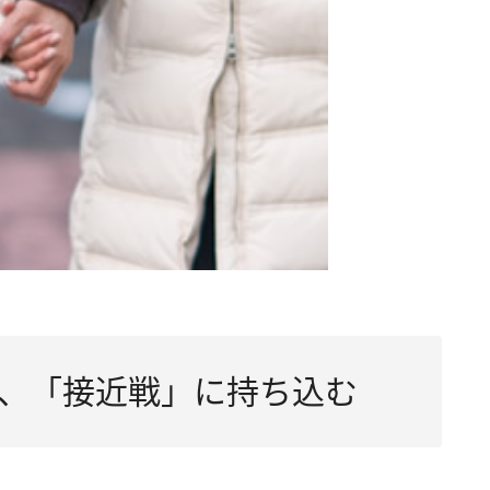
、「接近戦」に持ち込む