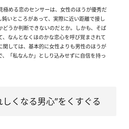
見極める恋のセンサーは、女性のほうが優秀だ
し鈍いところがあって、実際に近い距離で接し
かどうか判断できないのだとか。しかも、そば
て、なんとなくほのかな恋心を呼び覚まされて
に関しては、基本的に女性よりも男性のほうが
で、「私なんか」としり込みせずに自信を持っ
れしくなる男心”をくすぐる