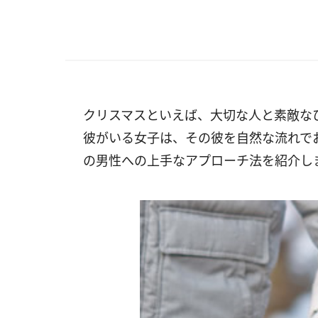
クリスマスといえば、大切な人と素敵な
彼がいる女子は、その彼を自然な流れで
の男性への上手なアプローチ法を紹介し