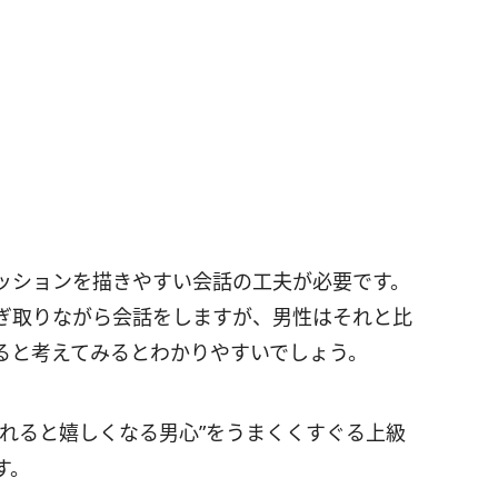
ッションを描きやすい会話の工夫が必要です。
ぎ取りながら会話をしますが、男性はそれと比
ると考えてみるとわかりやすいでしょう。
れると嬉しくなる男心”をうまくくすぐる上級
す。