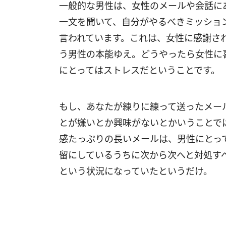
一般的な男性は、女性のメールや会話に
一文を聞いて、自分がやるべきミッショ
言われています。これは、女性に感謝さ
う男性の本能ゆえ。どうやったら女性に
にとってはストレスだということです。
もし、あなたが練りに練って送ったメー
とが嫌いとか興味がないとかいうことで
感たっぷりの長いメールは、男性にとっ
留にしているうちに次から次へと対処す
という状況になっていたというだけ。