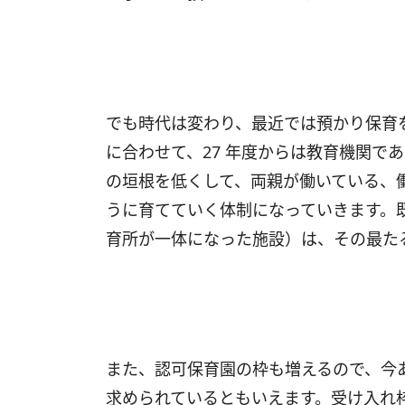
でも時代は変わり、最近では預かり保育
に合わせて、27 年度からは教育機関で
の垣根を低くして、両親が働いている、
うに育てていく体制になっていきます。
育所が一体になった施設）は、その最た
また、認可保育園の枠も増えるので、今
求められているともいえます。受け入れ