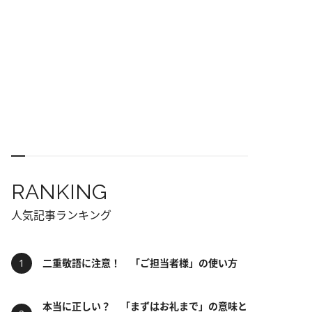
RANKING
人気記事ランキング
二重敬語に注意！ 「ご担当者様」の使い方
本当に正しい？ 「まずはお礼まで」の意味と