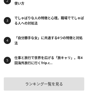
使い方
でしゃばりな人の特徴と心理。職場ででしゃば
る人への対処法
「自分勝手な女」に共通する6つの特徴と対処
法
仕事と旅行で世界を広げる「旅キャリ」。年4
回海外旅行に行くTrip.c...
ランキング一覧を見る