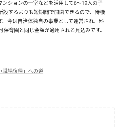
ンションの一室などを活用して6〜19人の子
新設するよりも短期間で開園できるので、待機
す。今は自治体独自の事業として運営され、料
認可保育園と同じ金額が適用される見込みです。
→職場復帰」への道