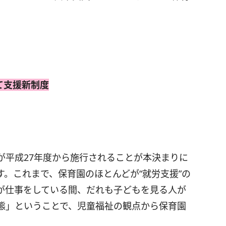
て支援新制度
が平成27年度から施行されることが本決まりに
。これまで、保育園のほとんどが“就労支援”の
が仕事をしている間、だれも子どもを見る人が
態」ということで、児童福祉の観点から保育園