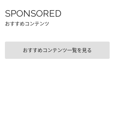
SPONSORED
おすすめコンテンツ
おすすめコンテンツ一覧を見る