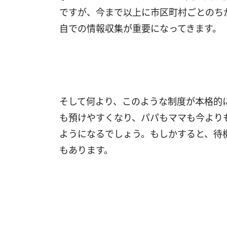
ですが、今まで以上に市区町村ごとのち
自での情報収集が重要になってきます。
そして何より、このような制度が本格的
も預けやすくなり、パパもママも今より
ようになるでしょう。もしかすると、待
もあります。