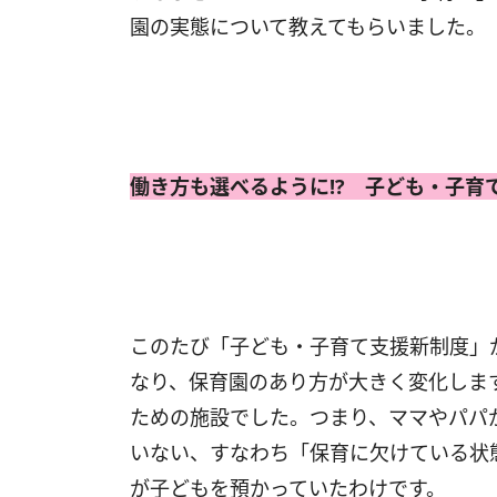
園の実態について教えてもらいました。
働き方も選べるように!? 子ども・子育
このたび「子ども・子育て支援新制度」
なり、保育園のあり方が大きく変化します
ための施設でした。つまり、ママやパパ
いない、すなわち「保育に欠けている状
が子どもを預かっていたわけです。