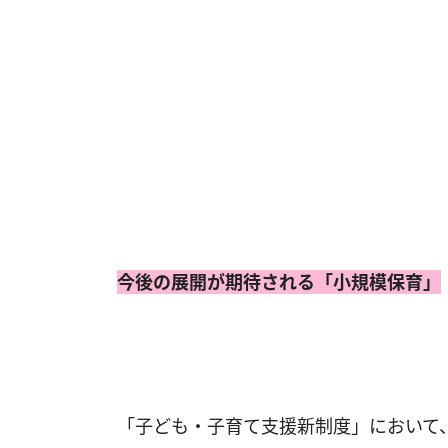
今後の展開が期待される「小規模保育」
「子ども・子育て支援新制度」において