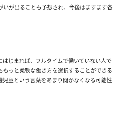
がいが出ることも予想され、今後はますます各
にはじまれば、フルタイムで働いていない人で
ももっと柔軟な働き方を選択することができる
機児童という言葉をあまり聞かなくなる可能性