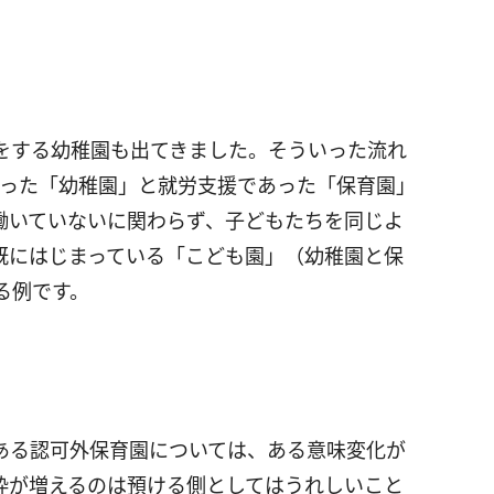
をする幼稚園も出てきました。そういった流れ
あった「幼稚園」と就労支援であった「保育園」
働いていないに関わらず、子どもたちを同じよ
既にはじまっている「こども園」（幼稚園と保
る例です。
ある認可外保育園については、ある意味変化が
枠が増えるのは預ける側としてはうれしいこと