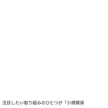
、注目したい取り組みのひとつが「小規模保