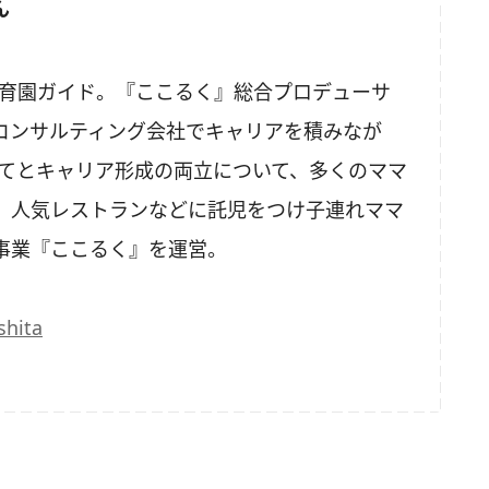
ん
育て・保育園ガイド。『ここるく』総合プロデューサ
コンサルティング会社でキャリアを積みなが
育てとキャリア形成の両立について、多くのママ
、人気レストランなどに託児をつけ子連れママ
事業『ここるく』を運営。
hita