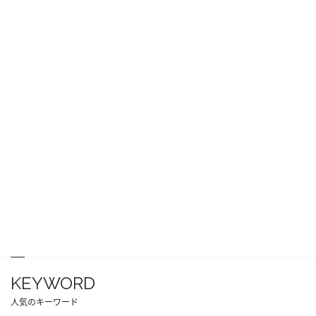
KEYWORD
人気のキーワード