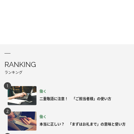
RANKING
ランキング
働く
二重敬語に注意！ 「ご担当者様」の使い方
働く
本当に正しい？ 「まずはお礼まで」の意味と使い方