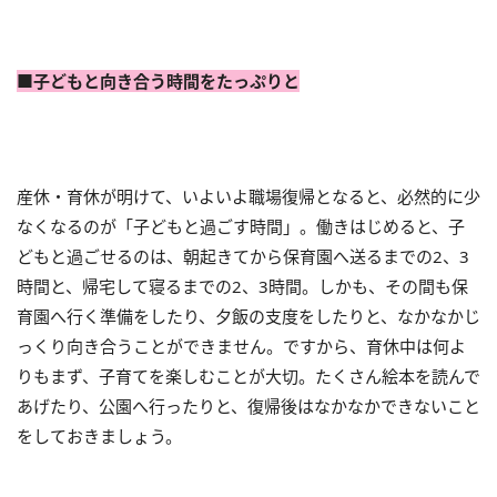
■子どもと向き合う時間をたっぷりと
産休・育休が明けて、いよいよ職場復帰となると、必然的に少
なくなるのが「子どもと過ごす時間」。働きはじめると、子
どもと過ごせるのは、朝起きてから保育園へ送るまでの2、3
時間と、帰宅して寝るまでの2、3時間。しかも、その間も保
育園へ行く準備をしたり、夕飯の支度をしたりと、なかなかじ
っくり向き合うことができません。ですから、育休中は何よ
りもまず、子育てを楽しむことが大切。たくさん絵本を読んで
あげたり、公園へ行ったりと、復帰後はなかなかできないこと
をしておきましょう。