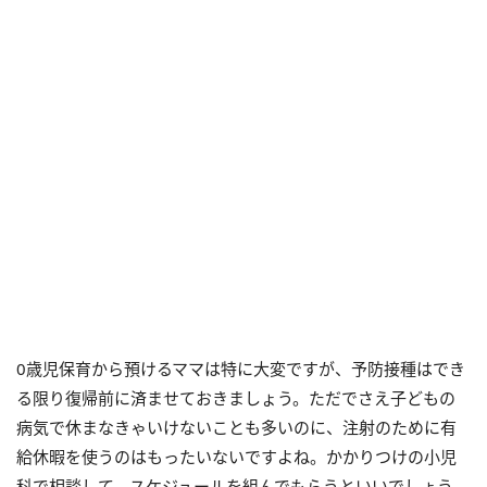
0歳児保育から預けるママは特に大変ですが、予防接種はでき
る限り復帰前に済ませておきましょう。ただでさえ子どもの
病気で休まなきゃいけないことも多いのに、注射のために有
給休暇を使うのはもったいないですよね。かかりつけの小児
科で相談して、スケジュールを組んでもらうといいでしょう。