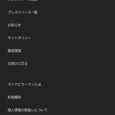
プレスリリース一覧
お知らせ
サイトポリシー
推奨環境
お詫びと訂正
マイナビウーマンとは
利用規約
個人情報の取扱いについて