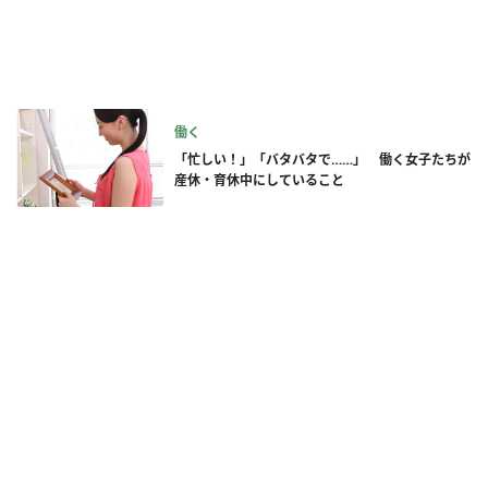
働く
「忙しい！」「バタバタで……」 働く女子たちが
産休・育休中にしていること