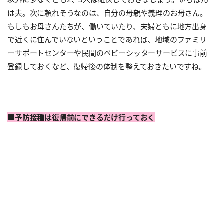
は夫。次に頼れそうなのは、自分の母親や義理のお母さん。
もしもお母さんたちが、働いていたり、夫婦ともに地方出身
で近くに住んでいないということであれば、地域のファミリ
ーサポートセンターや民間のベビーシッターサービスに事前
登録しておくなど、復帰後の体制を整えておきたいですね。
■予防接種は復帰前にできるだけ行っておく