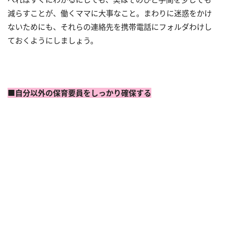
減らすことが、働くママに大事なこと。まわりに迷惑をかけ
ないためにも、それらの連絡先を携帯電話にフォルダわけし
ておくようにしましょう。
■自分以外の保育要員をしっかり確保する