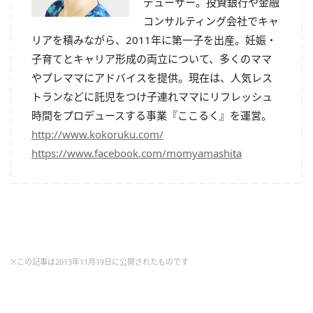
デューサー。投資銀行や金融
コンサルティング会社でキャ
リアを積みながら、2011年に第一子を出産。妊娠・
子育てとキャリア形成の両立について、多くのママ
やプレママにアドバイスを提供。現在は、人気レス
トランなどに託児をつけ子連れママにリフレッシュ
時間をプロデュースする事業『ここるく』を運営。
http://www.kokoruku.com/
https://www.facebook.com/momyamashita
※この記事は2013年11月19日に公開されたものです