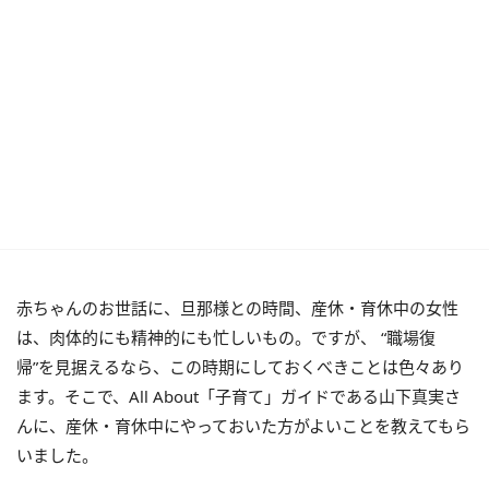
赤ちゃんのお世話に、旦那様との時間、産休・育休中の女性
は、肉体的にも精神的にも忙しいもの。ですが、 “職場復
帰”を見据えるなら、この時期にしておくべきことは色々あり
ます。そこで、All About「子育て」ガイドである山下真実さ
んに、産休・育休中にやっておいた方がよいことを教えてもら
いました。