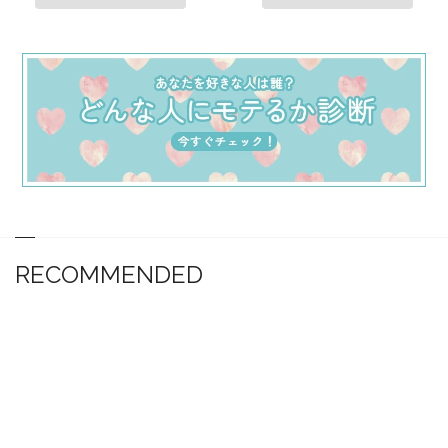
RECOMMENDED