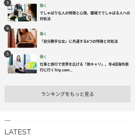
働く
でしゃばりな人の特徴と心理。職場ででしゃばる人への
対処法
働く
「自分勝手な女」に共通する6つの特徴と対処法
働く
仕事と旅行で世界を広げる「旅キャリ」。年4回海外旅
行に行くTrip.com...
ランキングをもっと見る
LATEST