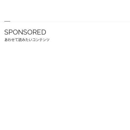
SPONSORED
あわせて読みたいコンテンツ