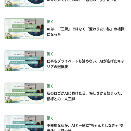
働く
AIは、「正解」ではなく「変わりたい私」の相棒
になった
働く
仕事もプライベートも諦めない。AIが広げたキャ
リアの選択肢
働く
私のロゴがAIに負けた日。悔しさから始まった、
相棒との二人三脚
働く
不器用な私が、AIと一緒に”ちゃんとしなきゃ”を