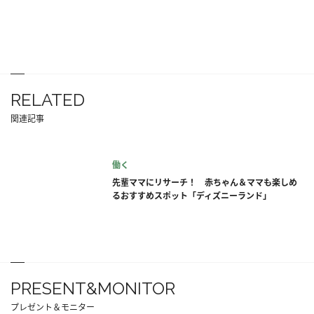
RELATED
関連記事
働く
先輩ママにリサーチ！ 赤ちゃん＆ママも楽しめ
るおすすめスポット「ディズニーランド」
PRESENT&MONITOR
プレゼント＆モニター