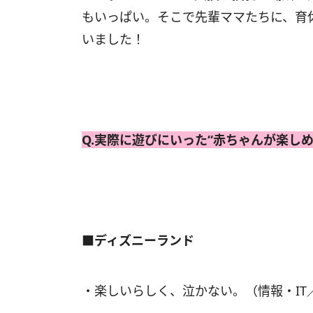
もいっぱい。そこで先輩ママたちに、育
いました！
Q.実際に遊びにいった“赤ちゃんが楽し
■ディズニーランド
・楽しいらしく、泣かない。（情報・IT