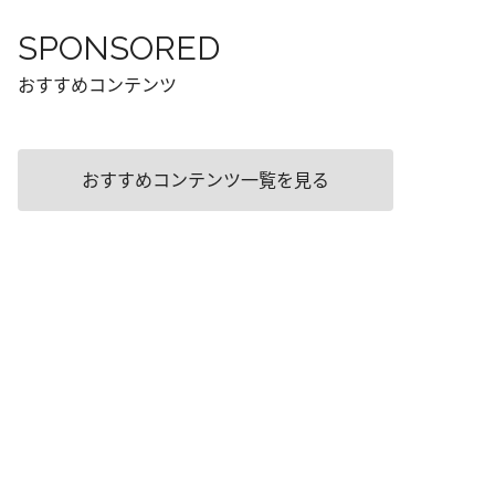
SPONSORED
おすすめコンテンツ
おすすめコンテンツ一覧を見る