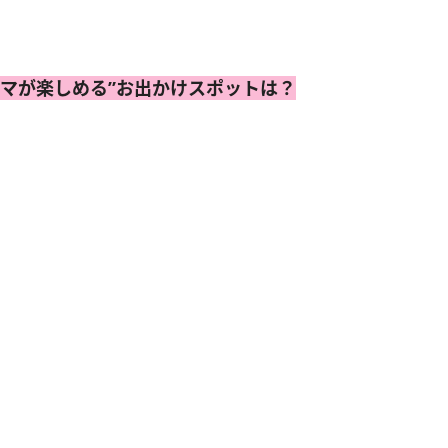
ママが楽しめる”お出かけスポットは？