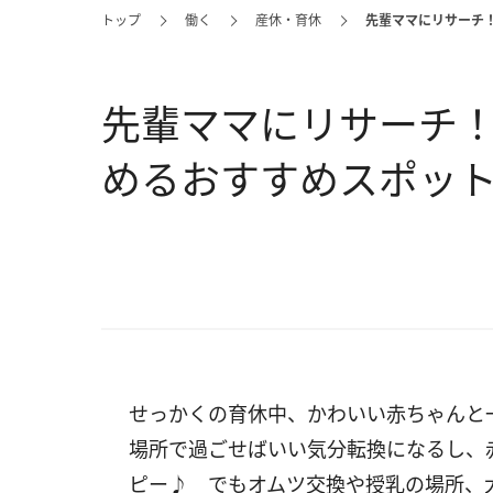
トップ
働く
産休・育休
先輩ママにリサーチ
先輩ママにリサーチ
めるおすすめスポッ
せっかくの育休中、かわいい赤ちゃんと
場所で過ごせばいい気分転換になるし、
ピー♪ でもオムツ交換や授乳の場所、