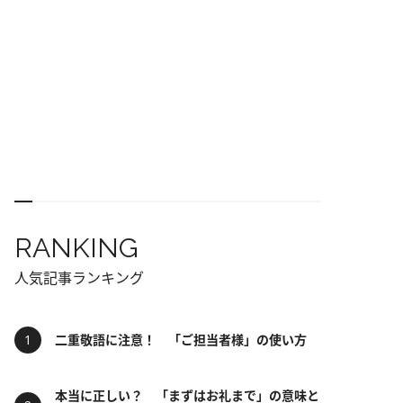
RANKING
人気記事ランキング
二重敬語に注意！ 「ご担当者様」の使い方
本当に正しい？ 「まずはお礼まで」の意味と