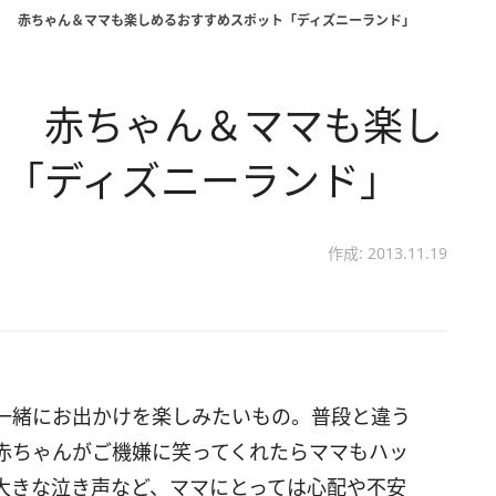
！ 赤ちゃん＆ママも楽しめるおすすめスポット「ディズニーランド」
！ 赤ちゃん＆ママも楽し
ト「ディズニーランド」
作成: 2013.11.19
一緒にお出かけを楽しみたいもの。普段と違う
赤ちゃんがご機嫌に笑ってくれたらママもハッ
大きな泣き声など、ママにとっては心配や不安