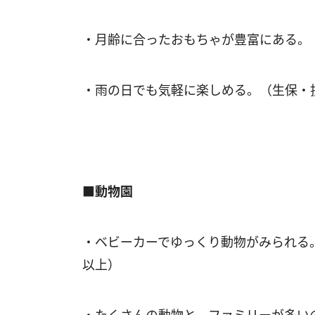
・月齢に合ったおもちゃが豊富にある。
・雨の日でも気軽に楽しめる。（生保・
■動物園
・ベビーカーでゆっくり動物がみられる
以上）