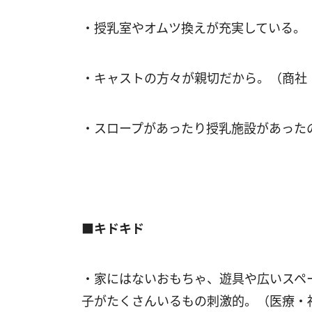
・授乳室やオムツ換えが充実している。
・キャストの方々が親切だから。（商社
・スロープがあったり授乳施設があった
■キドキド
・家にはないおもちゃ、遊具や広いスペ
子がたくさんいるもの刺激的。（医療・