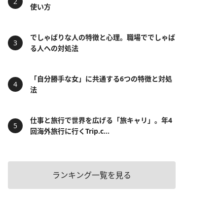
使い方
でしゃばりな人の特徴と心理。職場ででしゃば
る人への対処法
「自分勝手な女」に共通する6つの特徴と対処
法
仕事と旅行で世界を広げる「旅キャリ」。年4
回海外旅行に行くTrip.c...
ランキング一覧を見る