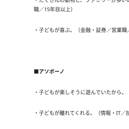
・たくさんの動物と、ファミリーが多い
職／15年目以上）
・子どもが喜ぶ。（金融・証券／営業職
■アソボーノ
・子どもが楽しそうに遊んでいたから。
・子どもが離れてくれる。（情報・IT／