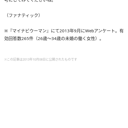
（ファナティック）
※『マイナビウーマン』にて2013年9月にWebアンケート。有
効回答数265件（26歳～34歳の未婚の働く女性）。
※この記事は2013年10月08日に公開されたものです