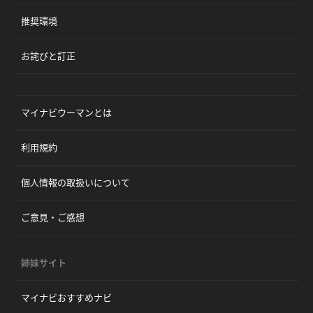
推奨環境
お詫びと訂正
マイナビウーマンとは
利用規約
個人情報の取扱いについて
ご意見・ご感想
姉妹サイト
マイナビおすすめナビ