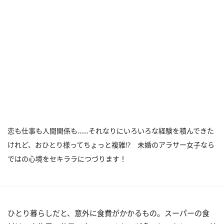
恋も仕事も人間関係も……それなりにいろいろな経験を積んできた
けれど、おひとり様ってちょっと複雑!? 未婚のアラサー女子なら
ではの心境をセキララにつづります！
ひとり暮らしだと、意外に食費がかかるもの。スーパーの食