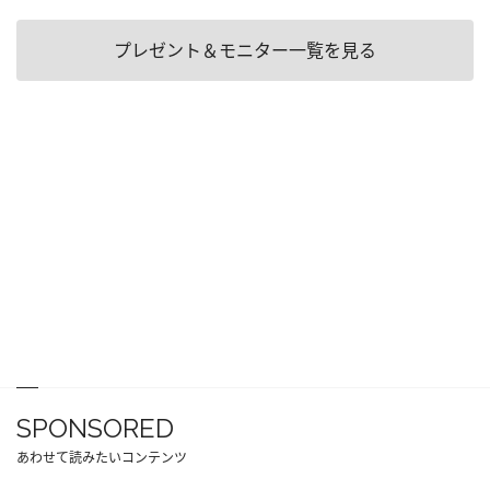
プレゼント＆モニター一覧を見る
SPONSORED
あわせて読みたいコンテンツ