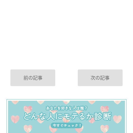
前の記事
次の記事