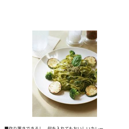
■作り置きできるし、何を入れてもおいしいカレー