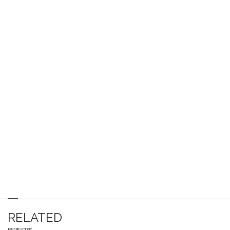
RELATED