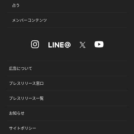
占う
メンバーコンテンツ
広告について
プレスリリース窓口
プレスリリース一覧
お知らせ
サイトポリシー