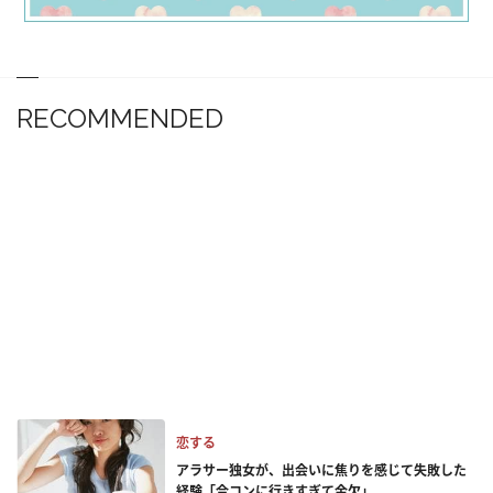
RECOMMENDED
恋する
アラサー独女が、出会いに焦りを感じて失敗した
経験「合コンに行きすぎて金欠」