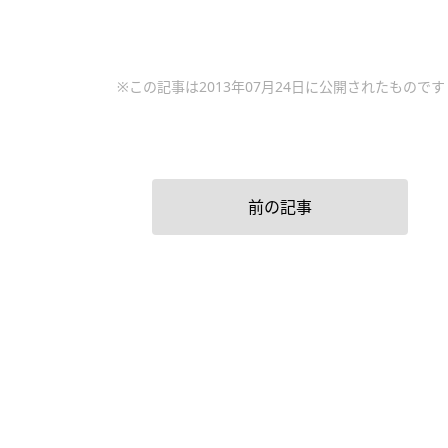
※この記事は2013年07月24日に公開されたものです
前の記事