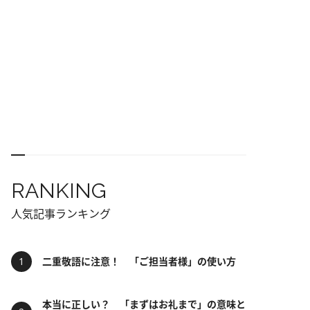
RANKING
人気記事ランキング
二重敬語に注意！ 「ご担当者様」の使い方
本当に正しい？ 「まずはお礼まで」の意味と