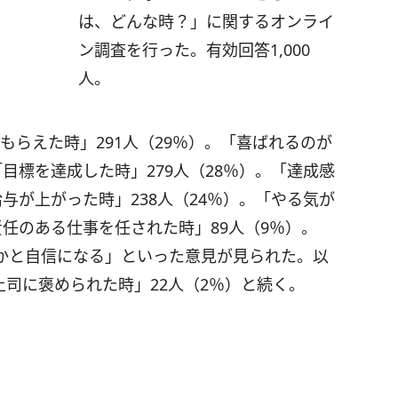
は、どんな時？」に関するオンライ
ン調査を行った。有効回答1,000
人。
もらえた時」291人（29％）。「喜ばれるのが
目標を達成した時」279人（28％）。「達成感
与が上がった時」238人（24％）。「やる気が
任のある仕事を任された時」89人（9％）。
かと自信になる」といった意見が見られた。以
上司に褒められた時」22人（2％）と続く。