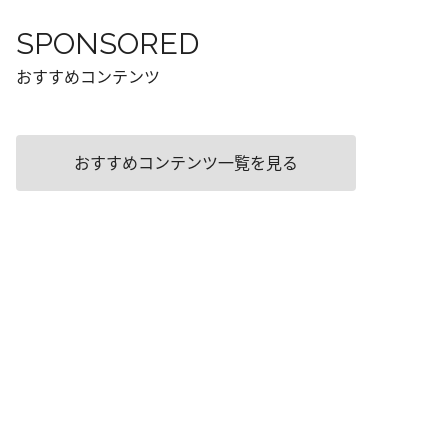
SPONSORED
おすすめコンテンツ
おすすめコンテンツ一覧を見る