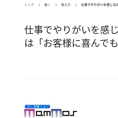
トップ
働く
働き方
仕事でやりがいを感じる
仕事でやりがいを感じ
は「お客様に喜んで