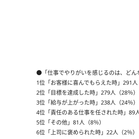
●「仕事でやりがいを感じるのは、どん
1位「お客様に喜んでもらえた時」291人
2位「目標を達成した時」279人（28％）
3位「給与が上がった時」238人（24％）
4位「責任のある仕事を任された時」89
5位「その他」81人（8％）
6位「上司に褒められた時」22人（2％）