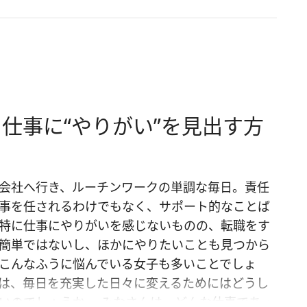
仕事に“やりがい”を見出す方
会社へ行き、ルーチンワークの単調な毎日。責任
事を任されるわけでもなく、サポート的なことば
特に仕事にやりがいを感じないものの、転職をす
簡単ではないし、ほかにやりたいことも見つから
こんなふうに悩んでいる女子も多いことでしょ
は、毎日を充実した日々に変えるためにはどうし
いのでしょうか。 みなさんは、どんな仕事であっ