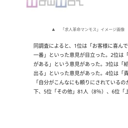
「求人革命マンモス」イメージ画像
同調査によると、1位は「お客様に喜んで
一番」といった意見が目立った。2位は「
がある」という意見があった。3位は「給
出る」といった意見があった。4位は「責
「自分がこんなにも頼りにされているの
下、5位「その他」81人（8％）、6位「