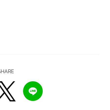
SHARE