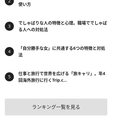
使い方
でしゃばりな人の特徴と心理。職場ででしゃば
る人への対処法
「自分勝手な女」に共通する6つの特徴と対処
法
仕事と旅行で世界を広げる「旅キャリ」。年4
回海外旅行に行くTrip.c...
ランキング一覧を見る