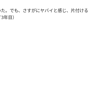
いた。でも、さすがにヤバイと感じ、片付ける
3年目）