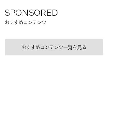
SPONSORED
おすすめコンテンツ
おすすめコンテンツ一覧を見る