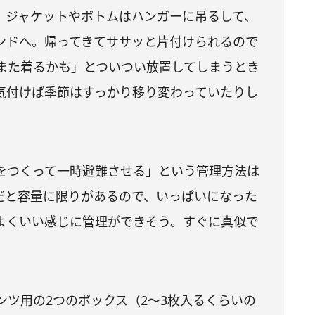
。ジャケットやボトムはハンガーに吊るして、
ンドへ。帰ってきてササッと片付けられるので
また着るかも」とついつい放置してしまうとき
気付けば季節はすっかり移り変わっていたりし
をつくって一時避難させる」という管理方法は
だと容量に限りがあるので、いっぱいになった
よくいい感じに管理ができそう。すぐに真似で
ツ用の2つのボックス（2～3枚入るくらいの