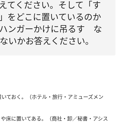
えてください。そして「す
」をどこに置いているのか
ハンガーかけに吊るす な
ないかお答えください。
置いておく。（ホテル・旅行・アミューズメン
ドや床に置いてある。（商社・卸／秘書・アシス