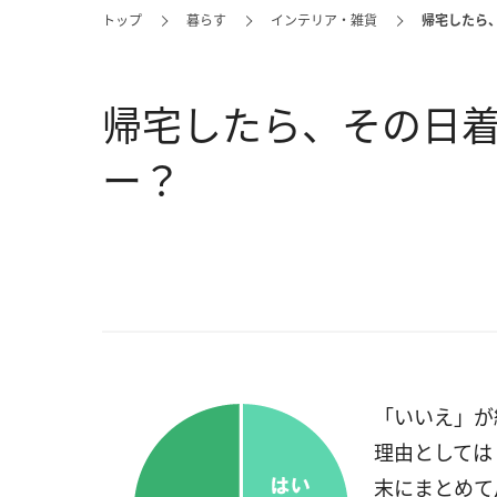
トップ
暮らす
インテリア・雑貨
帰宅したら
帰宅したら、その日
ー？
「いいえ」が
理由としては
末にまとめて