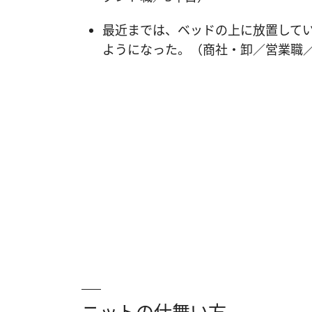
最近までは、ベッドの上に放置して
ようになった。（商社・卸／営業職／