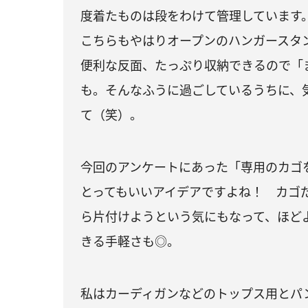
度着たものは段をわけて管理しています
こちらもやはりオープンのハンガースタ
便利な反面、たっぷり収納できるので「
も。そんなふうに過ごしているうちに、
て（笑）。
今回のアンケートにあった「専用のカゴ
とってもいいアイデアですよね！ カゴ
ら片付けようという気にもなって、ほど
きる手軽さも◎。
私はカーディガンなどのトップス用とパン