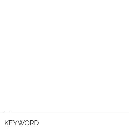
KEYWORD