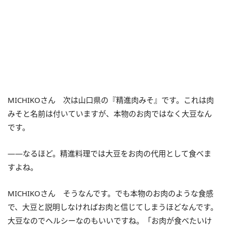
MICHIKOさん 次は山口県の『精進肉みそ』です。これは肉
みそと名前は付いていますが、本物のお肉ではなく大豆なん
です。
――なるほど。精進料理では大豆をお肉の代用として食べま
すよね。
MICHIKOさん そうなんです。でも本物のお肉のような食感
で、大豆と説明しなければお肉と信じてしまうほどなんです。
大豆なのでヘルシーなのもいいですね。「お肉が食べたいけ