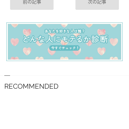
前の記事
次の記事
RECOMMENDED