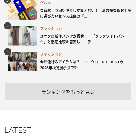
グルメ
東京駅・羽田空港でしか買えない！ 夏の帰省＆お土産
に選びたいセンス抜群の「...
ファッション
ユニクロ新作パンツが優秀！ 「タックワイドパン
ツ」と徹底比較＆着回しコーデ...
ファッション
今年流行るアイテムは？ ユニクロ、GU、PLSTの
2026年秋冬展示会で新...
ランキングをもっと見る
LATEST