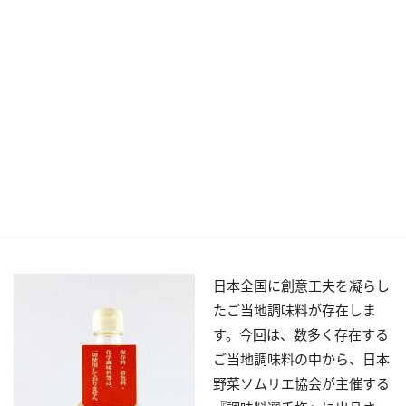
日本全国に創意工夫を凝らし
たご当地調味料が存在しま
す。今回は、数多く存在する
ご当地調味料の中から、日本
野菜ソムリエ協会が主催する