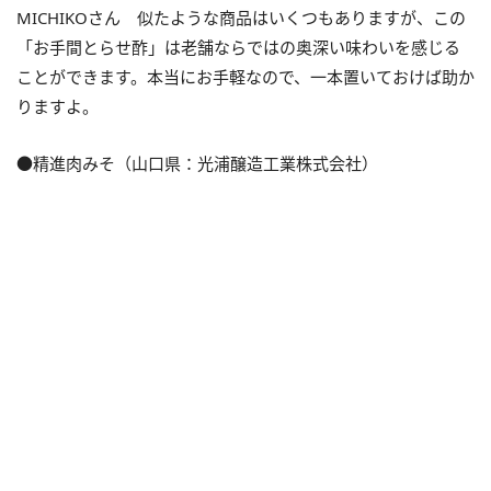
MICHIKOさん 似たような商品はいくつもありますが、この
「お手間とらせ酢」は老舗ならではの奥深い味わいを感じる
ことができます。本当にお手軽なので、一本置いておけば助か
りますよ。
●精進肉みそ（山口県：光浦醸造工業株式会社）