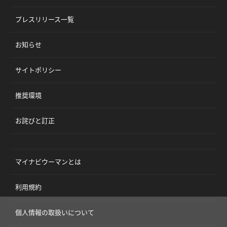
プレスリリース一覧
お知らせ
サイトポリシー
推奨環境
お詫びと訂正
マイナビウーマンとは
利用規約
個人情報の取扱いについて