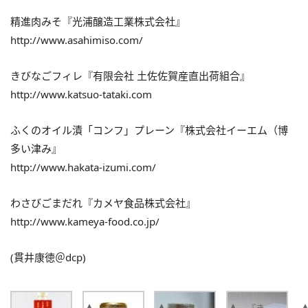
精進肉みそ『光浦醸造工業株式会社』
http://www.asahimiso.com/
きびなごフィレ『有限会社 土佐佐賀産直出荷組合』
http://www.katsuo-tataki.com
ふくのオイル漬「コンフ」プレーン『株式会社イーエム（博
多い津み』
http://www.hakata-izumi.com/
わさびごまだれ『カメヤ食品株式会社』
http://www.kameya-food.co.jp/
(貫井康徳＠dcp)