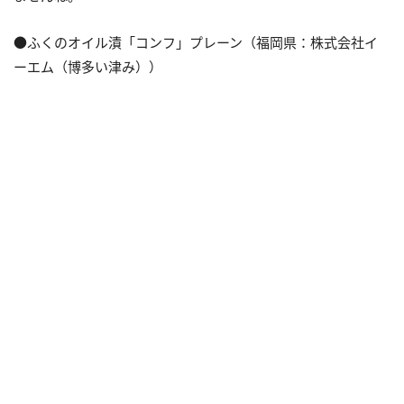
●ふくのオイル漬「コンフ」プレーン（福岡県：株式会社イ
ーエム（博多い津み））