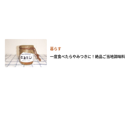
暮らす
一度食べたらやみつきに！絶品ご当地調味料