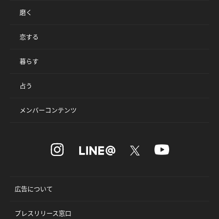
磨く
恋する
暮らす
占う
メンバーコンテンツ
広告について
プレスリリース窓口