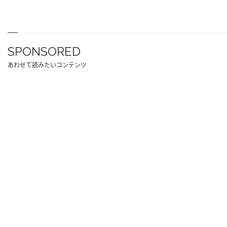
SPONSORED
あわせて読みたいコンテンツ