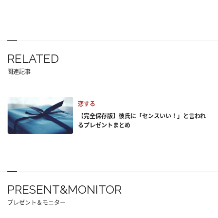
RELATED
関連記事
恋する
【完全保存版】彼氏に「センスいい！」と言われ
るプレゼントまとめ
PRESENT&MONITOR
プレゼント＆モニター