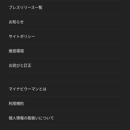
プレスリリース一覧
お知らせ
サイトポリシー
推奨環境
お詫びと訂正
マイナビウーマンとは
利用規約
個人情報の取扱いについて