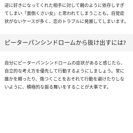
逆に好きになってくれた相手に対して親のように依存しすぎ
てしまい「面倒くさい女」と思われてしまうことも。自覚症
状がないケースが多く、恋のトラブルに発展してしまいます。
ピーターパンシンドロームから抜け出すには?
自分にピーターパンシンドロームの症状があると感じたら、
自立的な考え方を優先して行動するようにしましょう。常に
誰かを頼ったり、傷つくことをおそれて行動を避けたりしな
いように、積極的な振る舞いをすることが大事です。