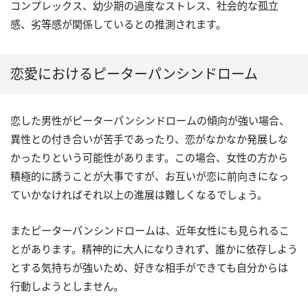
コンプレックス、幼少期の過度なストレス、社会的な孤立
感、劣等感が関係しているとの推測されます。
恋愛におけるピーターパンシンドローム
恋した男性がピーターパンシンドロームの傾向が強い場合、
異性との付き合いが苦手であったり、恋がなかなか発展しな
かったりという可能性があります。この場合、女性の方から
積極的に誘うことが大事ですが、お互いが恋に前向きになっ
ていかなければそれ以上の進展は難しくなるでしょう。
またピーターパンシンドロームは、近年女性にも見られるこ
とがあります。精神的に大人になりきれず、誰かに依存しよう
とする気持ちが強いため、好きな相手ができても自分からは
行動しようとしません。