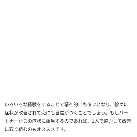
いろいろな経験をすることで精神的にもタフとなり、徐々に
症状が改善されて恋にも自信がつくことでしょう。もしパー
トナーがこの症状に該当するのであれば、2人で協力して改善
に取り組むのもオススメです。