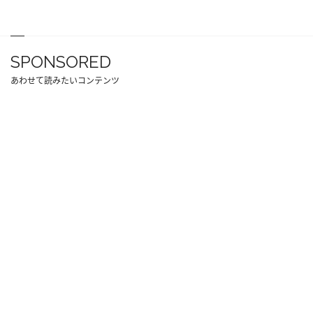
SPONSORED
あわせて読みたいコンテンツ