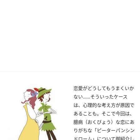
恋愛がどうしてもうまくいか
ない……そういったケース
は、心理的な考え方が原因で
あることも。そこで今回は、
臆病（おくびょう）な恋にあ
りがちな「ピーターパンシン
ドローム」について御紹介し