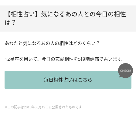
【相性占い】気になるあの人との今日の相性
は？
あなたと気になるあの人の相性はどのくらい？
12星座を用いて、今日の恋愛相性を5段階評価で占います。
毎日相性占いはこちら
※この記事は2013年05月19日に公開されたものです