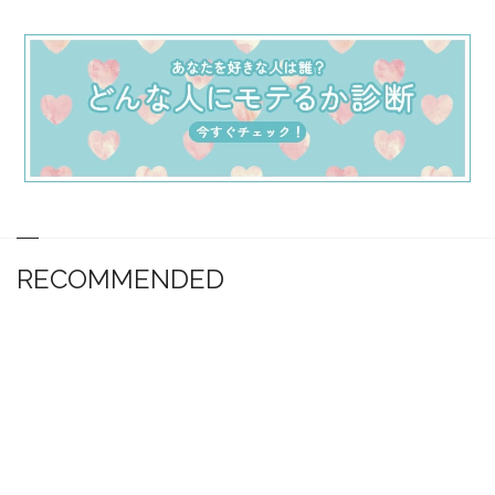
RECOMMENDED