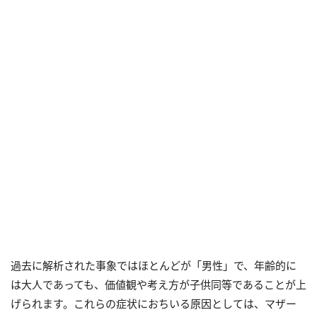
過去に解析された事象ではほとんどが「男性」で、年齢的に
は大人であっても、価値観や考え方が子供同等であることが上
げられます。これらの症状におちいる原因としては、マザー