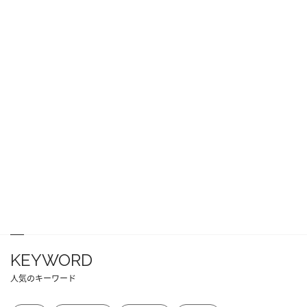
KEYWORD
人気のキーワード