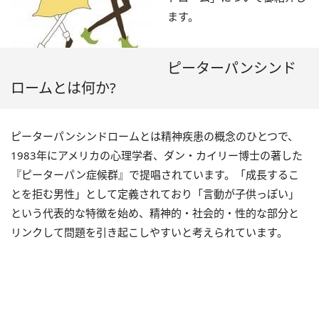
ます。
ピーターパンシンド
ロームとは何か?
ピーターパンシンドロームとは精神疾患の概念のひとつで、
1983年にアメリカの心理学者、ダン・カイリー博士の著した
『ピーターパン症候群』で提唱されています。「成長するこ
とを拒む男性」として定義されており「言動が子供っぽい」
という代表的な特徴を始め、精神的・社会的・性的な部分と
リンクして問題を引き起こしやすいと考えられています。