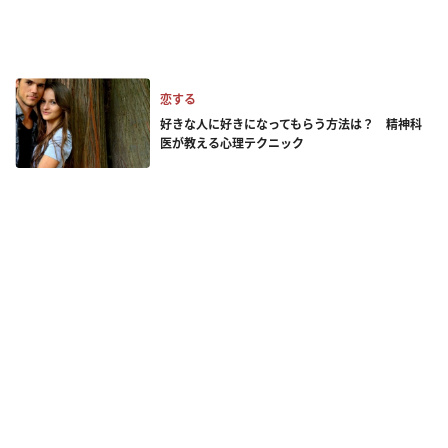
恋する
好きな人に好きになってもらう方法は？ 精神科
医が教える心理テクニック