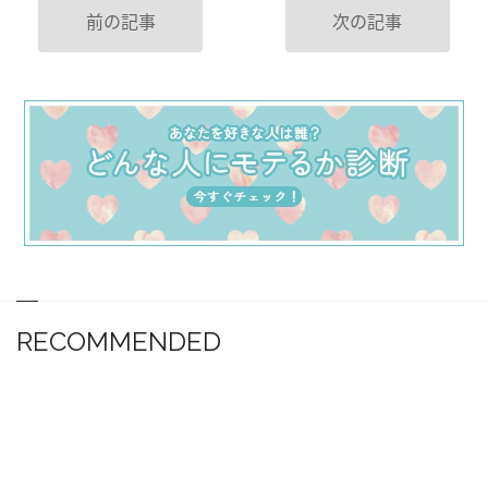
前の記事
次の記事
RECOMMENDED