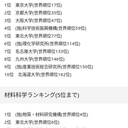
1位 東京大学(世界順位17位)
2位 京都大学(世界順位35位)
3位 大阪大学(世界順位47位)
4位 (独)科学技術振興機構(世界順位59位)
5位 東北大学(世界順位77位)
6位 (独)理化学研究所(世界順位114位)
7位 名古屋大学(世界順位133位)
8位 九州大学(世界順位146位)
9位 (独)産業技術総合研究所(世界順位150位)
10位 北海道大学(世界順位162位)
材料科学ランキング(5位まで)
1位 (独)物質・材料研究機構(世界順位4位)
2位 東北大学(世界順位6位)