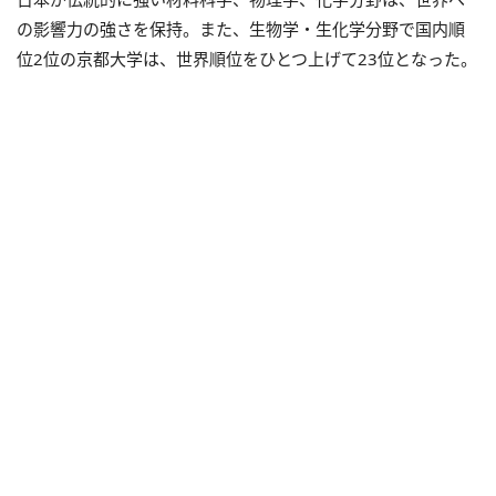
の影響力の強さを保持。また、生物学・生化学分野で国内順
位2位の京都大学は、世界順位をひとつ上げて23位となった。