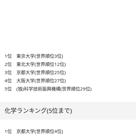
1位 東京大学(世界順位3位)
2位 東北大学(世界順位12位)
3位 京都大学(世界順位25位)
4位 大阪大学(世界順位27位)
5位 (独)科学技術振興機構(世界順位29位)
化学ランキング(5位まで)
1位 京都大学(世界順位4位)