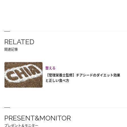
RELATED
関連記事
整える
【管理栄養士監修】チアシードのダイエット効果
と正しい食べ方
PRESENT&MONITOR
プレゼント＆モニター