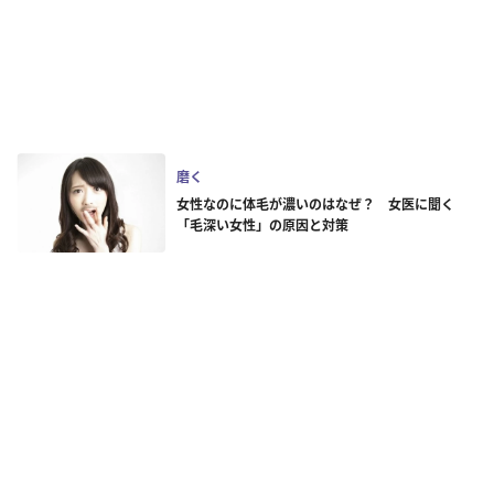
磨く
女性なのに体毛が濃いのはなぜ？ 女医に聞く
「毛深い女性」の原因と対策