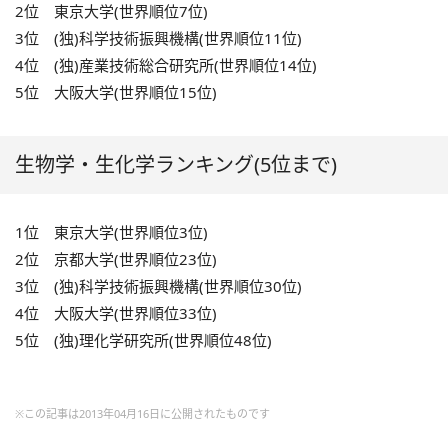
2位 東京大学(世界順位7位)
3位 (独)科学技術振興機構(世界順位11位)
4位 (独)産業技術総合研究所(世界順位14位)
5位 大阪大学(世界順位15位)
生物学・生化学ランキング(5位まで)
1位 東京大学(世界順位3位)
2位 京都大学(世界順位23位)
3位 (独)科学技術振興機構(世界順位30位)
4位 大阪大学(世界順位33位)
5位 (独)理化学研究所(世界順位48位)
※この記事は2013年04月16日に公開されたものです