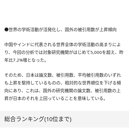
●世界の学術活動が活発化し、国外の被引用数が上昇傾向
中国やインドに代表される世界全体の学術活動の高まりによ
り、今回の分析では対象研究機関がはじめて5,000を超え、昨
年比7.2%増となった。
そのため、日本は論文数、被引用数、平均被引用数のいずれ
も上昇を堅持しているものの、相対的な世界順位を下げる傾
向にあり、これは、国外の研究機関の論文数、被引用数の上
昇が日本のそれを上回っていることを意味している。
総合ランキング(10位まで)