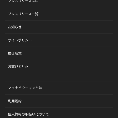
プレスリリース窓口
プレスリリース一覧
お知らせ
サイトポリシー
推奨環境
お詫びと訂正
マイナビウーマンとは
利用規約
個人情報の取扱いについて