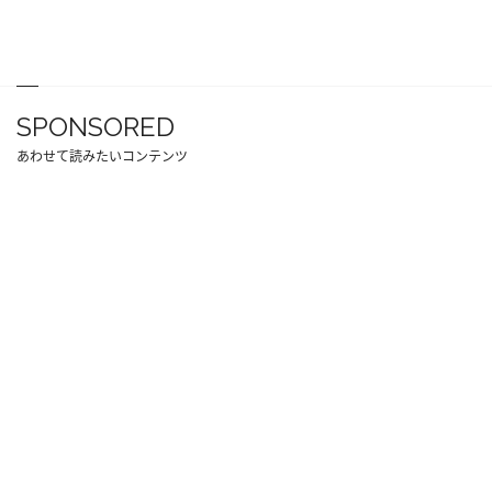
SPONSORED
あわせて読みたいコンテンツ