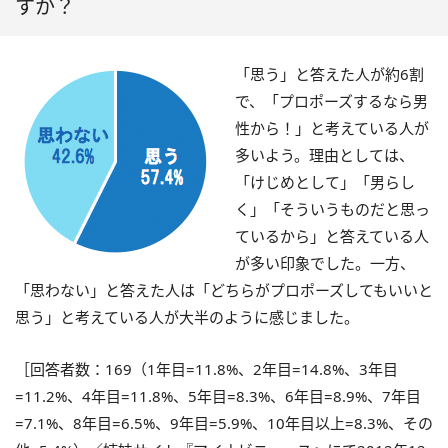
すか？
「思う」と答えた人が約6割
で、「プロポーズするなら男
性から！」と考えている人が
多いよう。理由としては、
「けじめとして」「男らし
く」「そういうものだと思っ
ているから」と答えている人
が多い印象でした。一方、
「思わない」と答えた人は「どちらがプロポーズしてもいいと
思う」と考えている人が大半のように感じました。
［回答者数：169（1年目=11.8%、2年目=14.8%、3年目
=11.2%、4年目=11.8%、5年目=8.3%、6年目=8.9%、7年目
=7.1%、8年目=6.5%、9年目=5.9%、10年目以上=8.3%、その