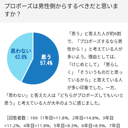
プロポーズは男性側からするべきだと思いま
すか？
「思う」と答えた人が約6割
で、「プロポーズするなら男
性から！」と考えている人が
多いよう。理由としては、
「けじめとして」「男らし
く」「そういうものだと思っ
ているから」と答えている人
が多い印象でした。一方、
「思わない」と答えた人は「どちらがプロポーズしてもいいと
思う」と考えている人が大半のように感じました。
［回答者数：169（1年目=11.8%、2年目=14.8%、3年目
=11.2%、4年目=11.8%、5年目=8.3%、6年目=8.9%、7年目