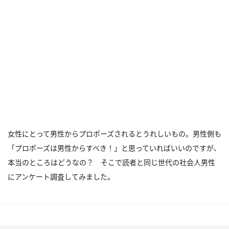
女性にとって男性からプロポーズされるとうれしいもの。男性側も
「プロポーズは男性からすべき！」と思っていればいいのですが、
本当のところはどうなの？ そこで読者と同じ世代の社会人男性
にアンケート調査してみました。