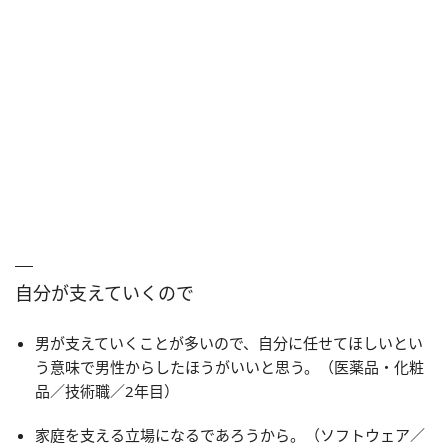
自分が支えていくので
男が支えていくことが多いので、自分に任せてほしいとい
う意味で男性からしたほうがいいと思う。（医薬品・化粧
品／技術職／2年目）
家庭を支える立場になるであろうから。（ソフトウェア／