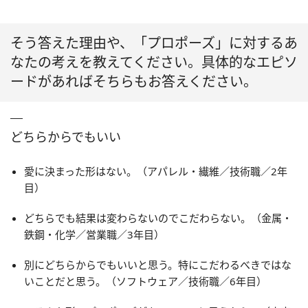
そう答えた理由や、「プロポーズ」に対するあ
なたの考えを教えてください。具体的なエピソ
ードがあればそちらもお答えください。
どちらからでもいい
愛に決まった形はない。（アパレル・繊維／技術職／2年
目）
どちらでも結果は変わらないのでこだわらない。（金属・
鉄鋼・化学／営業職／3年目）
別にどちらからでもいいと思う。特にこだわるべきではな
いことだと思う。（ソフトウェア／技術職／6年目）