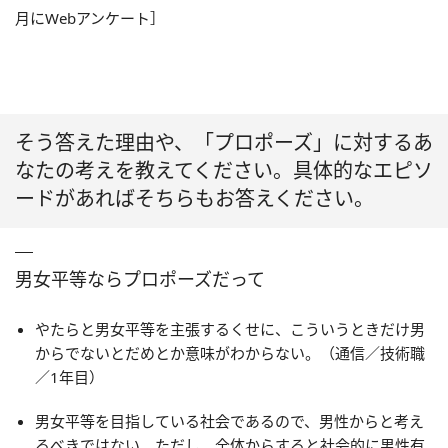
月にWebアンケート］
そう答えた理由や、「プロポーズ」に対するあ
なたの考えを教えてください。具体的なエピソ
ードがあればそちらもお答えください。
男女平等ならプロポーズだって
やたらと男女平等を主張するくせに、こういうときだけ男
からでないとだめとか意味がわからない。（通信／技術職
／1年目）
男女平等を目指している社会であるので、男性からと考え
るべきではない。ただし、全体からすると社会的に男性有