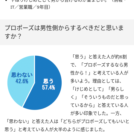
IT／営業職／9年目）
プロポーズは男性側からするべきだと思いま
すか？
「思う」と答えた人が約6割
で、「プロポーズするなら男
性から！」と考えている人が
多いよう。理由としては、
「けじめとして」「男らし
く」「そういうものだと思っ
ているから」と答えている人
が多い印象でした。一方、
「思わない」と答えた人は「どちらがプロポーズしてもいいと
思う」と考えている人が大半のように感じました。