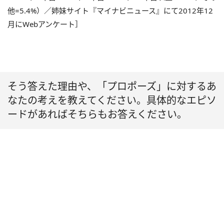
他=5.4%）／姉妹サイト『マイナビニュース』にて2012年12
月にWebアンケート］
そう答えた理由や、「プロポーズ」に対するあ
なたの考えを教えてください。具体的なエピソ
ードがあればそちらもお答えください。