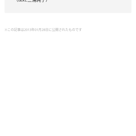
※この記事は2013年01月28日に公開されたものです