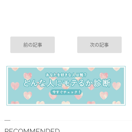
前の記事
次の記事
RECOMMENDED