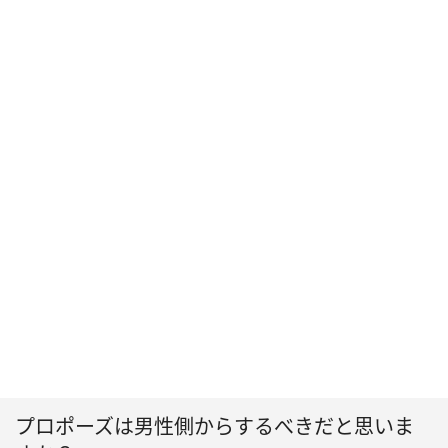
プロポーズは男性側からするべきだと思いま