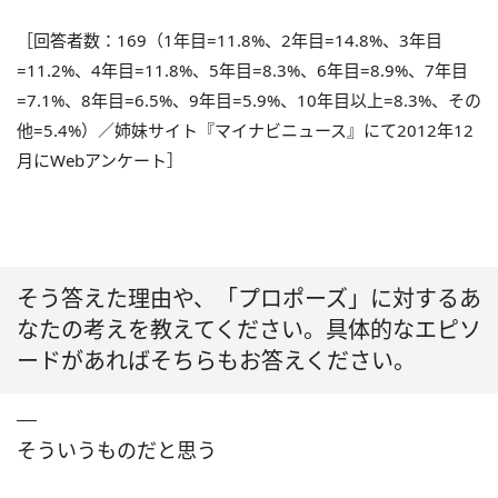
［回答者数：169（1年目=11.8%、2年目=14.8%、3年目
=11.2%、4年目=11.8%、5年目=8.3%、6年目=8.9%、7年目
=7.1%、8年目=6.5%、9年目=5.9%、10年目以上=8.3%、その
他=5.4%）／姉妹サイト『マイナビニュース』にて2012年12
月にWebアンケート］
そう答えた理由や、「プロポーズ」に対するあ
なたの考えを教えてください。具体的なエピソ
ードがあればそちらもお答えください。
そういうものだと思う