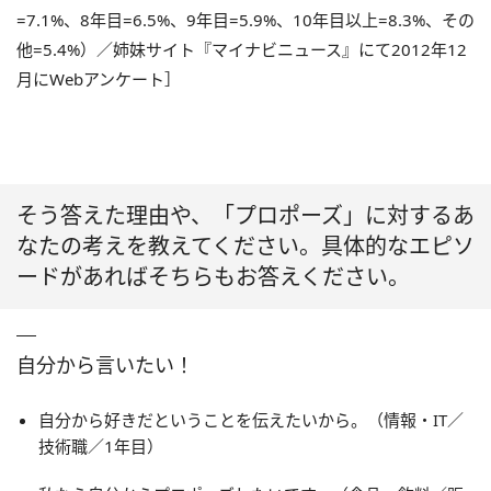
=7.1%、8年目=6.5%、9年目=5.9%、10年目以上=8.3%、その
他=5.4%）／姉妹サイト『マイナビニュース』にて2012年12
月にWebアンケート］
そう答えた理由や、「プロポーズ」に対するあ
なたの考えを教えてください。具体的なエピソ
ードがあればそちらもお答えください。
自分から言いたい！
自分から好きだということを伝えたいから。（情報・IT／
技術職／1年目）