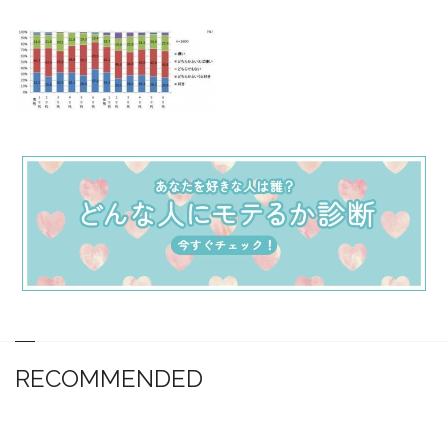
RECOMMENDED