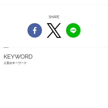
SHARE
KEYWORD
人気のキーワード