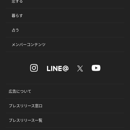
恋する
暮らす
占う
メンバーコンテンツ
広告について
プレスリリース窓口
プレスリリース一覧