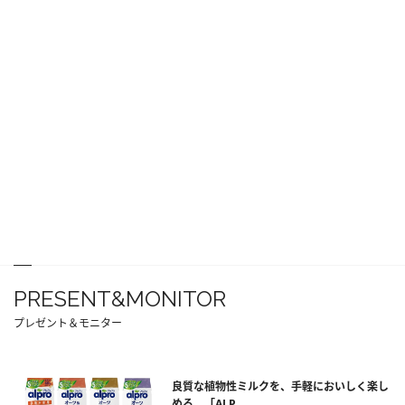
PRESENT&MONITOR
プレゼント＆モニター
良質な植物性ミルクを、手軽においしく楽し
める。「ALP...