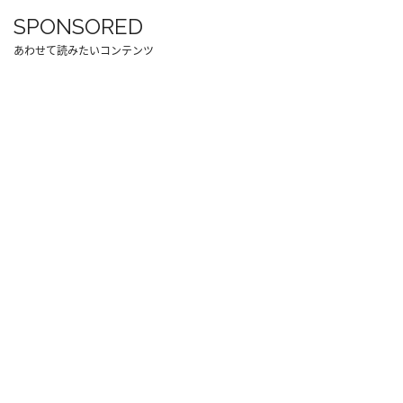
SPONSORED
あわせて読みたいコンテンツ