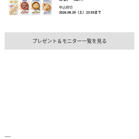
申込締切
2026.08.29（土）23:59まで
プレゼント＆モニター一覧を見る