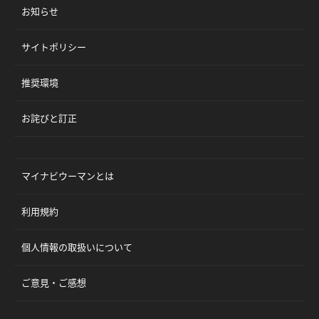
お知らせ
サイトポリシー
推奨環境
お詫びと訂正
マイナビウーマンとは
利用規約
個人情報の取扱いについて
ご意見・ご感想