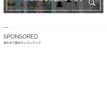
SPONSORED
あわせて読みたいコンテンツ