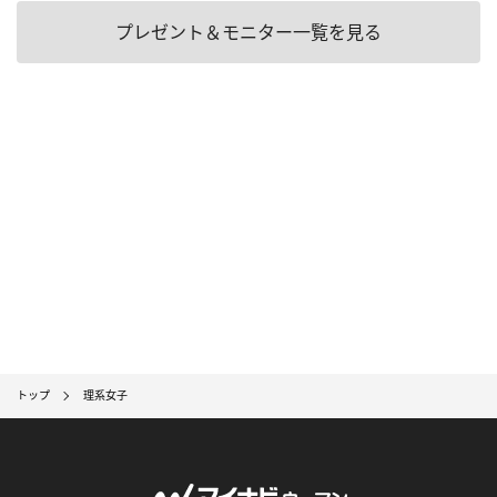
プレゼント＆モニター一覧を見る
トップ
理系女子