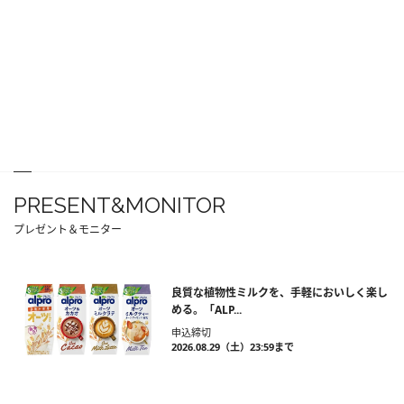
PRESENT&MONITOR
プレゼント＆モニター
良質な植物性ミルクを、手軽においしく楽し
める。「ALP...
申込締切
2026.08.29（土）23:59まで