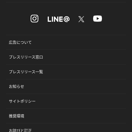
広告について
プレスリリース窓口
プレスリリース一覧
お知らせ
サイトポリシー
推奨環境
お詫びと訂正