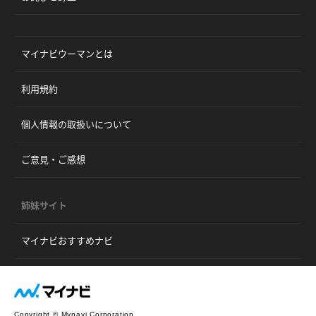
マイナビウーマンとは
利用規約
個人情報の取扱いについて
ご意見・ご感想
姉妹サイト
マイナビおすすめナビ
Copyright © Mynavi Corporation