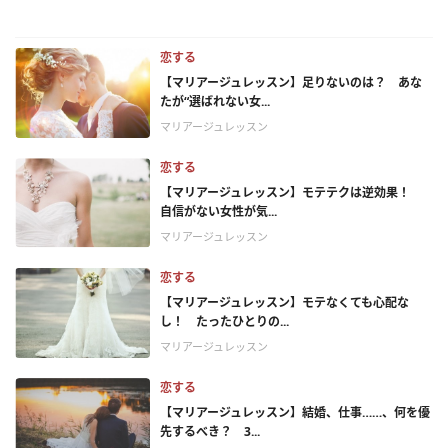
恋する
【マリアージュレッスン】足りないのは？ あな
たが“選ばれない女...
マリアージュレッスン
恋する
【マリアージュレッスン】モテテクは逆効果！
自信がない女性が気...
マリアージュレッスン
恋する
【マリアージュレッスン】モテなくても心配な
し！ たったひとりの...
マリアージュレッスン
恋する
【マリアージュレッスン】結婚、仕事……、何を優
先するべき？ 3...