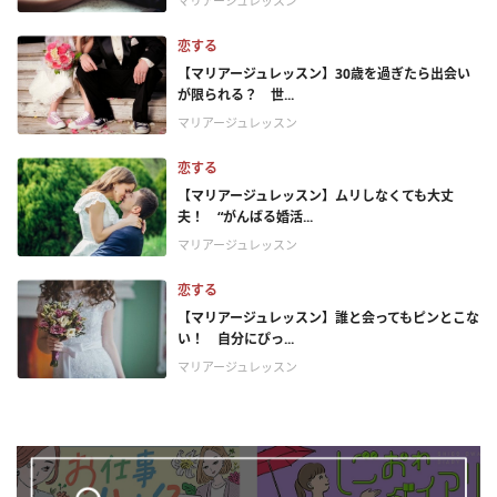
マリアージュレッスン
恋する
【マリアージュレッスン】30歳を過ぎたら出会い
が限られる？ 世...
マリアージュレッスン
恋する
【マリアージュレッスン】ムリしなくても大丈
夫！ “がんばる婚活...
マリアージュレッスン
恋する
【マリアージュレッスン】誰と会ってもピンとこな
い！ 自分にぴっ...
マリアージュレッスン