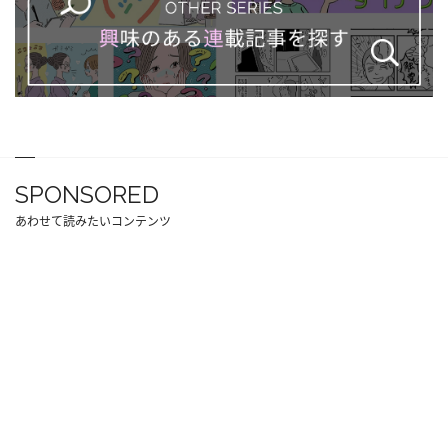
SPONSORED
あわせて読みたいコンテンツ