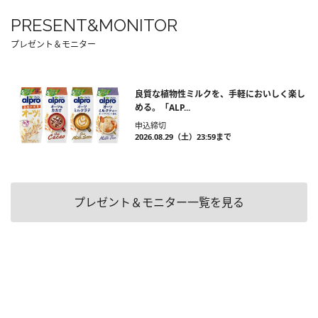
PRESENT&MONITOR
プレゼント＆モニター
良質な植物性ミルクを、手軽においしく楽し
める。「ALP...
申込締切
2026.08.29（土）23:59まで
プレゼント＆モニター一覧を見る