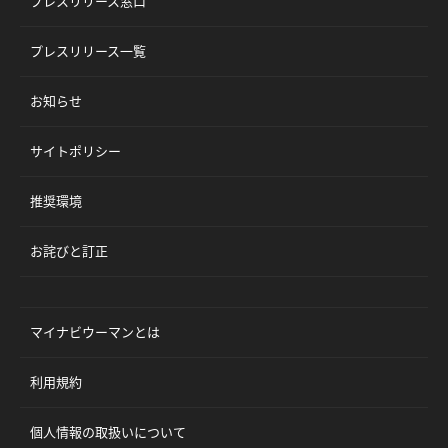
プレスリリース窓口
プレスリリース一覧
お知らせ
サイトポリシー
推奨環境
お詫びと訂正
マイナビウーマンとは
利用規約
個人情報の取扱いについて