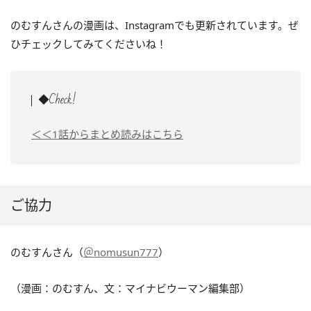
のむすんさんの漫画は、Instagramでも更新されています。ぜ
ひチェックしてみてくださいね！
◆Check!
＜＜1話からまとめ読みはこちら
ご協力
のむすんさん（
＠nomusun777
）
（漫画：のむすん、文：マイナビウーマン編集部）