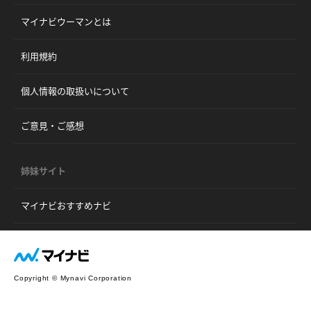
マイナビウーマンとは
利用規約
個人情報の取扱いについて
ご意見・ご感想
姉妹サイト
マイナビおすすめナビ
Copyright © Mynavi Corporation