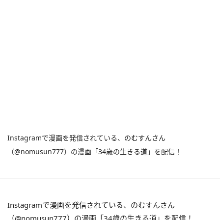
Instagramで漫画を発信されている、のむすんさん
（@nomusun777）の漫画「34歳の生きる道」を配信！
Instagramで漫画を発信されている、のむすんさん
（@nomusun777）の漫画「34歳の生きる道」を配信！