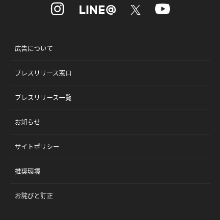
広告について
プレスリリース窓口
プレスリリース一覧
お知らせ
サイトポリシー
推奨環境
お詫びと訂正