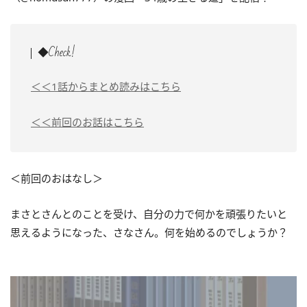
◆Check!
＜＜1話からまとめ読みはこちら
＜＜前回のお話はこちら
＜前回のおはなし＞
まさとさんとのことを受け、自分の力で何かを頑張りたいと
思えるようになった、さなさん。何を始めるのでしょうか？