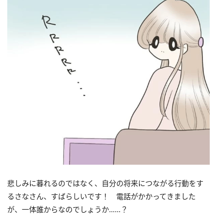
悲しみに暮れるのではなく、自分の将来につながる行動をす
るさなさん、すばらしいです！ 電話がかかってきました
が、一体誰からなのでしょうか……？