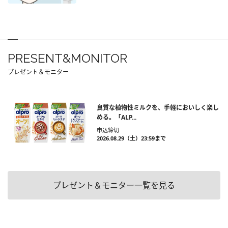
PRESENT&MONITOR
プレゼント＆モニター
良質な植物性ミルクを、手軽においしく楽し
める。「ALP...
申込締切
2026.08.29（土）23:59まで
プレゼント＆モニター一覧を見る