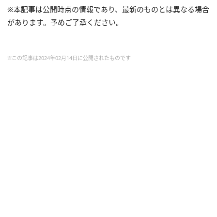
※本記事は公開時点の情報であり、最新のものとは異なる場合
があります。予めご了承ください。
※この記事は2024年02月14日に公開されたものです