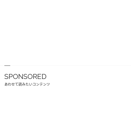
SPONSORED
あわせて読みたいコンテンツ