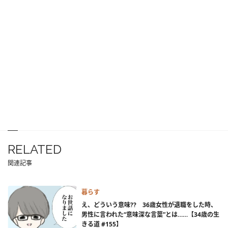
RELATED
関連記事
暮らす
え、どういう意味?? 36歳女性が退職をした時、
男性に言われた“意味深な言葉”とは……【34歳の生
きる道 #155】