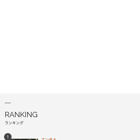
RANKING
ランキング
エンタメ