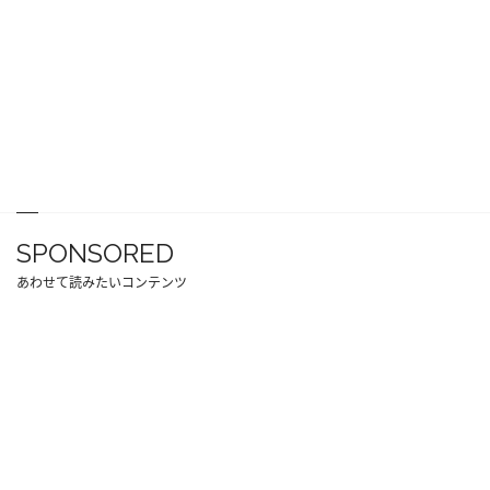
SPONSORED
あわせて読みたいコンテンツ