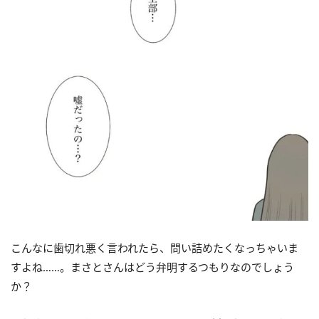
こんなに歯切れ悪く言われたら、問い詰めたくなっちゃいま
すよね……。まさとさんはどう弁明するつもりなのでしょう
か？