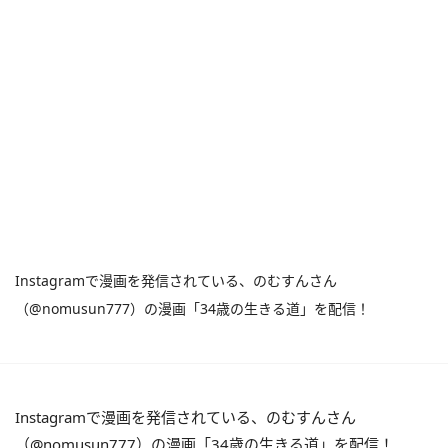
Instagramで漫画を発信されている、のむすんさん
（@nomusun777）の漫画「34歳の生きる道」を配信！
Instagramで漫画を発信されている、のむすんさん
（@nomusun777）の漫画「34歳の生きる道」を配信！