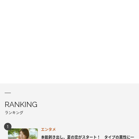
RANKING
ランキング
エンタメ
本能剥き出し、夏の恋がスタート！ タイプの異性に一