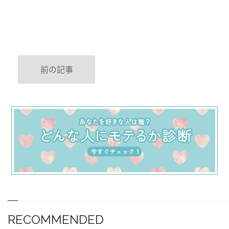
前の記事
RECOMMENDED