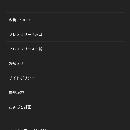
広告について
プレスリリース窓口
プレスリリース一覧
お知らせ
サイトポリシー
推奨環境
お詫びと訂正