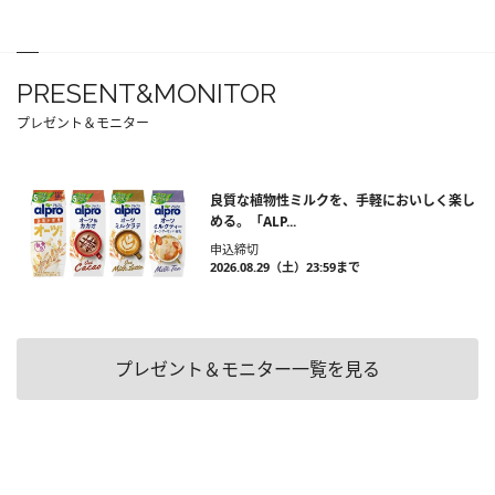
PRESENT&MONITOR
プレゼント＆モニター
良質な植物性ミルクを、手軽においしく楽し
める。「ALP...
申込締切
2026.08.29（土）23:59まで
プレゼント＆モニター一覧を見る