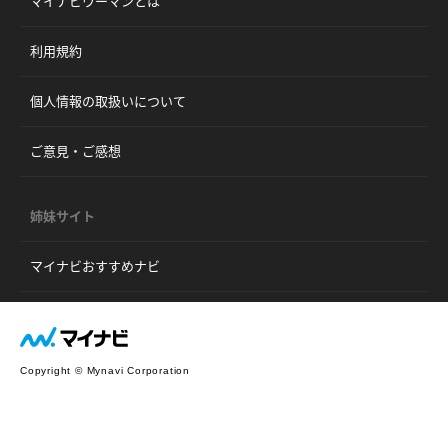
マイナビウーマンとは
利用規約
個人情報の取扱いについて
ご意見・ご感想
姉妹サイト
マイナビおすすめナビ
Copyright © Mynavi Corporation