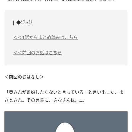
◆Check!
＜＜1話からまとめ読みはこちら
＜＜前回のお話はこちら
＜前回のおはなし＞
「奥さんが離婚したくないと言っている」と言い出した、ま
さとさん。その言葉に、さなさんは……。