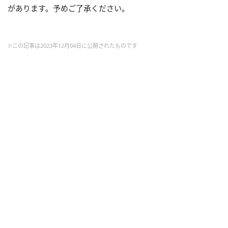
があります。予めご了承ください。
※この記事は2023年12月04日に公開されたものです