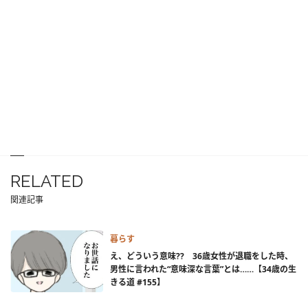
RELATED
関連記事
暮らす
え、どういう意味?? 36歳女性が退職をした時、
男性に言われた“意味深な言葉”とは……【34歳の生
きる道 #155】