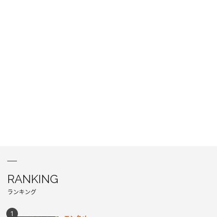
RANKING
ランキング