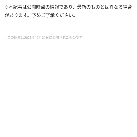
※本記事は公開時点の情報であり、最新のものとは異なる場合
があります。予めご了承ください。
※この記事は2023年12月21日に公開されたものです