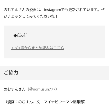
のむすんさんの漫画は、Instagramでも更新されています。ぜ
ひチェックしてみてくださいね！
◆Check!
＜＜1話からまとめ読みはこちら
ご協力
のむすんさん（
＠nomusun777
）
（漫画：のむすん、文：マイナビウーマン編集部）