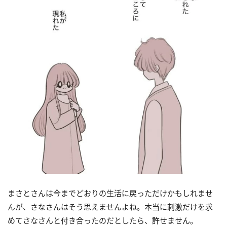
まさとさんは今までどおりの生活に戻っただけかもしれませ
んが、さなさんはそう思えませんよね。本当に刺激だけを求
めてさなさんと付き合ったのだとしたら、許せません。