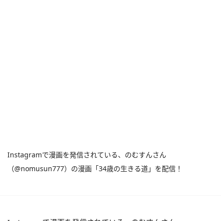
Instagramで漫画を発信されている、のむすんさん
（@nomusun777）の漫画「34歳の生きる道」を配信！