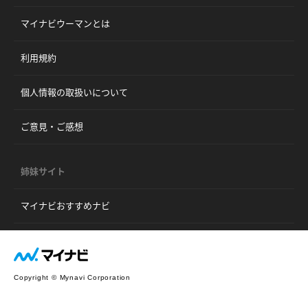
マイナビウーマンとは
利用規約
個人情報の取扱いについて
ご意見・ご感想
姉妹サイト
マイナビおすすめナビ
Copyright © Mynavi Corporation