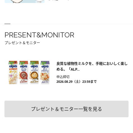
PRESENT&MONITOR
プレゼント＆モニター
良質な植物性ミルクを、手軽においしく楽し
める。「ALP...
申込締切
2026.08.29（土）23:59まで
プレゼント＆モニター一覧を見る