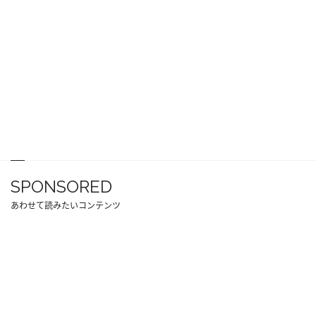
SPONSORED
あわせて読みたいコンテンツ