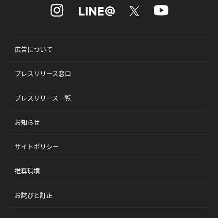
広告について
プレスリリース窓口
プレスリリース一覧
お知らせ
サイトポリシー
推奨環境
お詫びと訂正